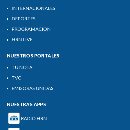
INTERNACIONALES
DEPORTES
PROGRAMACIÓN
HRN LIVE
NUESTROS PORTALES
TU NOTA
TVC
EMISORAS UNIDAS
NUESTRAS APPS
RADIO HRN