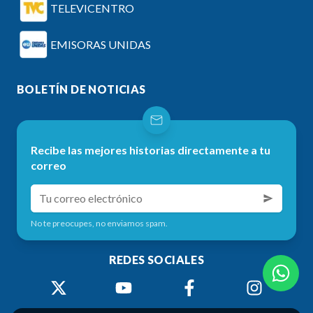
TELEVICENTRO
EMISORAS UNIDAS
BOLETÍN DE NOTICIAS
Recibe las mejores historias directamente a tu
correo
No te preocupes, no enviamos spam.
REDES SOCIALES