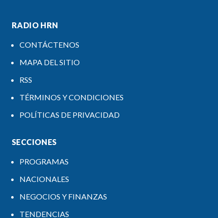
RADIO HRN
CONTÁCTENOS
MAPA DEL SITIO
RSS
TÉRMINOS Y CONDICIONES
POLÍTICAS DE PRIVACIDAD
SECCIONES
PROGRAMAS
NACIONALES
NEGOCIOS Y FINANZAS
TENDENCIAS