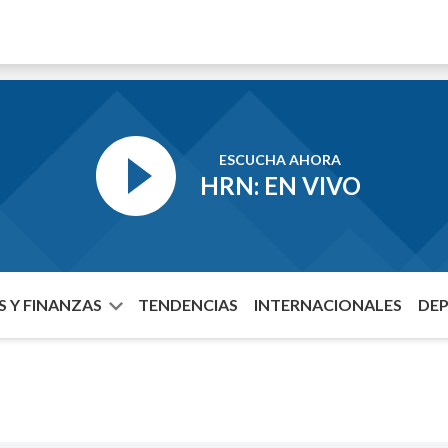
ESCUCHA AHORA
HRN: EN VIVO
 Y FINANZAS
TENDENCIAS
INTERNACIONALES
DE