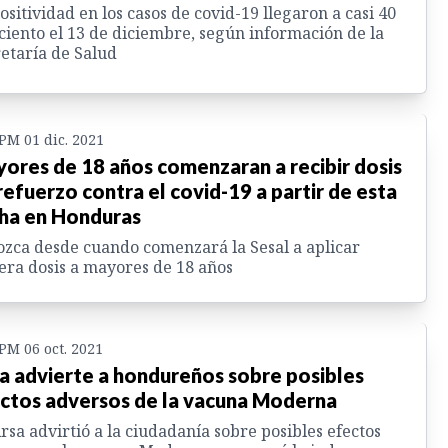
ositividad en los casos de covid-19 llegaron a casi 40
ciento el 13 de diciembre, según información de la
etaría de Salud
 PM 01 dic. 2021
ores de 18 años comenzaran a recibir dosis
refuerzo contra el covid-19 a partir de esta
ha en Honduras
zca desde cuando comenzará la Sesal a aplicar
era dosis a mayores de 18 años
 PM 06 oct. 2021
a advierte a hondureños sobre posibles
ctos adversos de la vacuna Moderna
rsa advirtió a la ciudadanía sobre posibles efectos