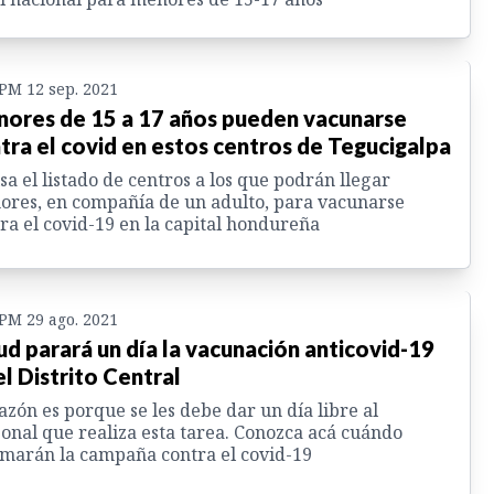
 PM 12 sep. 2021
ores de 15 a 17 años pueden vacunarse
tra el covid en estos centros de Tegucigalpa
sa el listado de centros a los que podrán llegar
res, en compañía de un adulto, para vacunarse
ra el covid-19 en la capital hondureña
 PM 29 ago. 2021
ud parará un día la vacunación anticovid-19
el Distrito Central
azón es porque se les debe dar un día libre al
onal que realiza esta tarea. Conozca acá cuándo
marán la campaña contra el covid-19