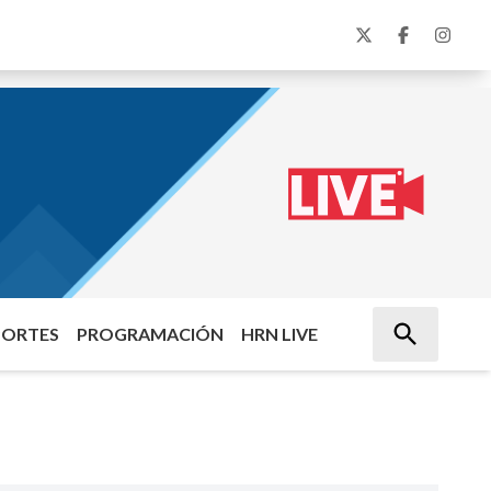
PORTES
PROGRAMACIÓN
HRN LIVE