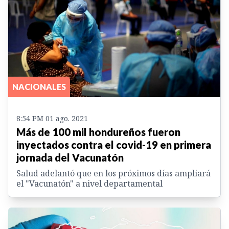
NACIONALES
8:54 PM 01 ago. 2021
Más de 100 mil hondureños fueron
inyectados contra el covid-19 en primera
jornada del Vacunatón
Salud adelantó que en los próximos días ampliará
el "Vacunatón" a nivel departamental