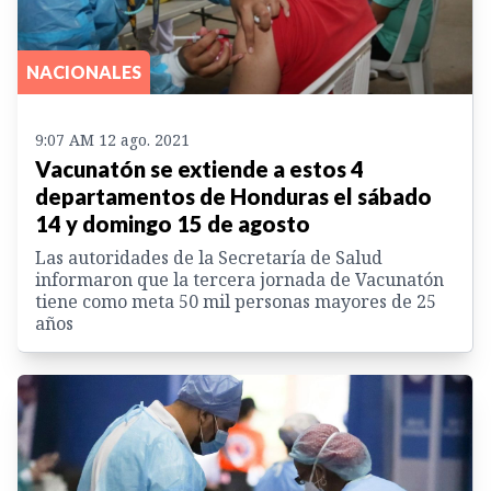
NACIONALES
9:07 AM 12 ago. 2021
Vacunatón se extiende a estos 4
departamentos de Honduras el sábado
14 y domingo 15 de agosto
Las autoridades de la Secretaría de Salud
informaron que la tercera jornada de Vacunatón
tiene como meta 50 mil personas mayores de 25
años