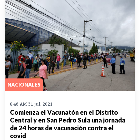
NACIONALES
8:46 AM 31 jul. 2021
Comienza el Vacunatón en el Distrito
Central y en San Pedro Sula una jornada
de 24 horas de vacunación contra el
covid