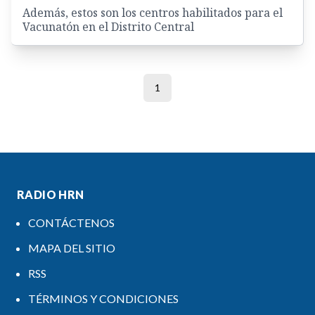
Además, estos son los centros habilitados para el
Vacunatón en el Distrito Central
1
RADIO HRN
CONTÁCTENOS
MAPA DEL SITIO
RSS
TÉRMINOS Y CONDICIONES