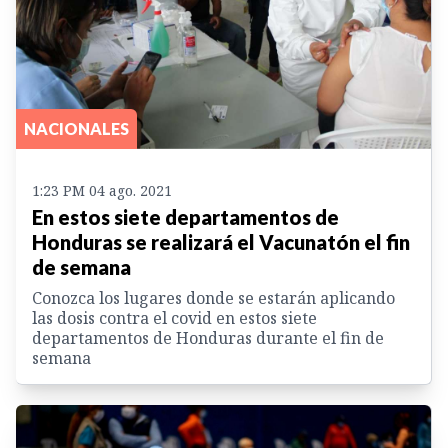
NACIONALES
1:23 PM 04 ago. 2021
En estos siete departamentos de
Honduras se realizará el Vacunatón el fin
de semana
Conozca los lugares donde se estarán aplicando
las dosis contra el covid en estos siete
departamentos de Honduras durante el fin de
semana