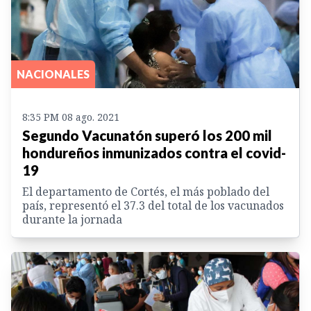
NACIONALES
8:35 PM 08 ago. 2021
Segundo Vacunatón superó los 200 mil
hondureños inmunizados contra el covid-
19
El departamento de Cortés, el más poblado del
país, representó el 37.3 del total de los vacunados
durante la jornada