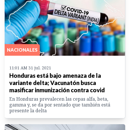
NACIONALES
11:01 AM 31 jul. 2021
Honduras está bajo amenaza de la
variante delta; Vacunatón busca
masificar inmunización contra covid
En Honduras prevalecen las cepas alfa, beta,
gamma y, se da por sentado que también está
presente la delta