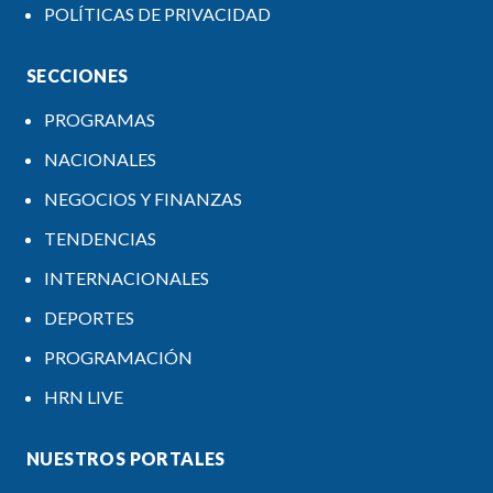
POLÍTICAS DE PRIVACIDAD
SECCIONES
PROGRAMAS
NACIONALES
NEGOCIOS Y FINANZAS
TENDENCIAS
INTERNACIONALES
DEPORTES
PROGRAMACIÓN
HRN LIVE
NUESTROS PORTALES