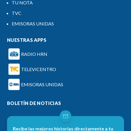
TU NOTA
TVC
EMISORAS UNIDAS
NUESTRAS APPS
RADIO HRN
TELEVICENTRO
EMISORAS UNIDAS
BOLETÍN DE NOTICIAS
Recibe las mejores historias directamente a tu