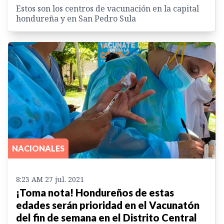
Estos son los centros de vacunación en la capital
hondureña y en San Pedro Sula
NACIONALES
8:23 AM 27 jul. 2021
¡Toma nota! Hondureños de estas
edades serán prioridad en el Vacunatón
del fin de semana en el Distrito Central