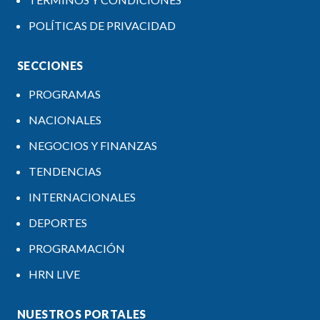
POLÍTICAS DE PRIVACIDAD
SECCIONES
PROGRAMAS
NACIONALES
NEGOCIOS Y FINANZAS
TENDENCIAS
INTERNACIONALES
DEPORTES
PROGRAMACIÓN
HRN LIVE
NUESTROS PORTALES