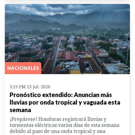
NACIONALES
3:19 PM 13 jul. 2026
Pronóstico extendido: Anuncian más
lluvias por onda tropical y vaguada esta
semana
¡Prepárese! Honduras registrará lluvias y
tormentas eléctricas varios días de esta semana
debido al paso de una onda tropical y una