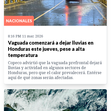
NACIONALES
8:16 PM 11 mar. 2026
Vaguada comenzará a dejar lluvias en
Honduras este jueves, pese a alta
temperatura
Copeco advirtió que la vaguada prefrontal dejará
lluvias y actividad en algunos sectores de
Honduras, pero que el calor prevalecerá. Entérse
aquí de qué zonas serán afectadas.