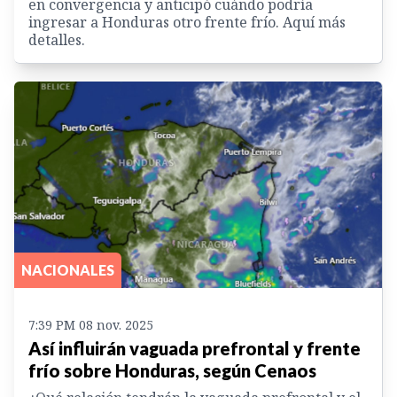
en convergencia y anticipó cuándo podría
ingresar a Honduras otro frente frío. Aquí más
detalles.
NACIONALES
7:39 PM 08 nov. 2025
Así influirán vaguada prefrontal y frente
frío sobre Honduras, según Cenaos