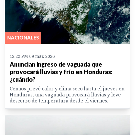
NACIONALES
12:22 PM 09 mar. 2026
Anuncian ingreso de vaguada que
provocará lluvias y frío en Honduras:
¿cuándo?
Cenaos prevé calor y clima seco hasta el jueves en
Honduras; una vaguada provocará lluvias y leve
descenso de temperatura desde el viernes.