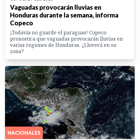
Vaguadas provocarán lluvias en
Honduras durante la semana, informa
Copeco
¡Todavía no guarde el paraguas! Copeco
pronostica que vaguadas provocarán lluvias en
varias regiones de Honduras. ¿Lloverá en su
zona?
NACIONALES