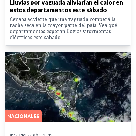
Lluvias por vaguada aliviarían el calor en
estos departamentos este sábado
Cenaos advierte que una vaguada romperá la
racha seca en la mayor parte del país. Vea qué
departamentos esperan lluvias y tormentas
eléctricas este sábado.
NACIONALES
4:37 PM 27 abr. 2026