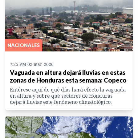
NACIONALES
7:25 PM 02 mar. 2026
Vaguada en altura dejará lluvias en estas
zonas de Honduras esta semana: Copeco
Entérese aquí de qué días hará efecto la vaguada
en altura y sobre qué sectores de Honduras
dejará lluvias este fenómeno climatológico.