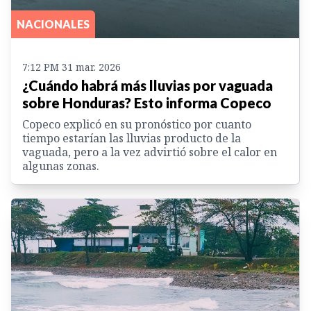
NACIONALES
7:12 PM 31 mar. 2026
¿Cuándo habrá más lluvias por vaguada
sobre Honduras? Esto informa Copeco
Copeco explicó en su pronóstico por cuanto
tiempo estarían las lluvias producto de la
vaguada, pero a la vez advirtió sobre el calor en
algunas zonas.