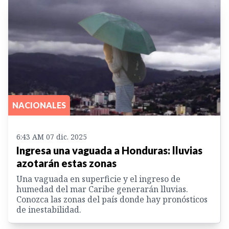
NACIONALES
6:43 AM 07 dic. 2025
Ingresa una vaguada a Honduras: lluvias
azotarán estas zonas
Una vaguada en superficie y el ingreso de
humedad del mar Caribe generarán lluvias.
Conozca las zonas del país donde hay pronósticos
de inestabilidad.