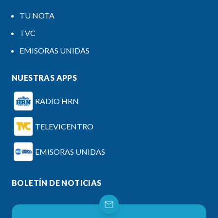
TU NOTA
TVC
EMISORAS UNIDAS
NUESTRAS APPS
RADIO HRN
TELEVICENTRO
EMISORAS UNIDAS
BOLETÍN DE NOTICIAS