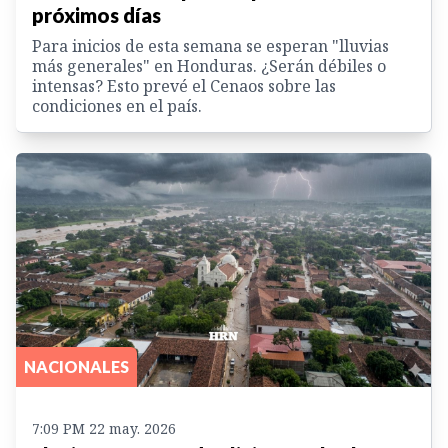
próximos días
Para inicios de esta semana se esperan "lluvias
más generales" en Honduras. ¿Serán débiles o
intensas? Esto prevé el Cenaos sobre las
condiciones en el país.
NACIONALES
7:09 PM 22 may. 2026