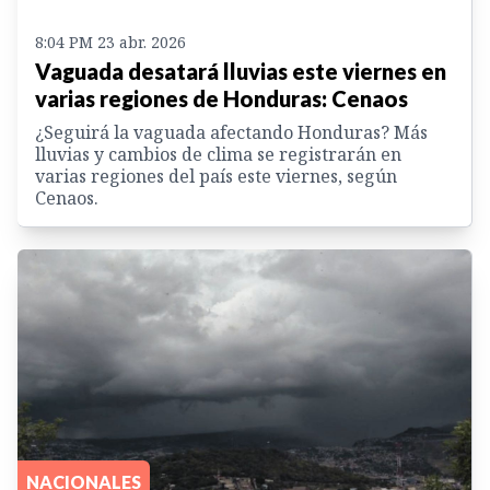
8:04 PM 23 abr. 2026
Vaguada desatará lluvias este viernes en
varias regiones de Honduras: Cenaos
¿Seguirá la vaguada afectando Honduras? Más
lluvias y cambios de clima se registrarán en
varias regiones del país este viernes, según
Cenaos.
NACIONALES