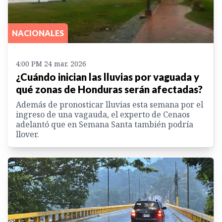
NACIONALES
4:00 PM 24 mar. 2026
¿Cuándo inician las lluvias por vaguada y
qué zonas de Honduras serán afectadas?
Además de pronosticar lluvias esta semana por el
ingreso de una vagauda, el experto de Cenaos
adelantó que en Semana Santa también podría
llover.