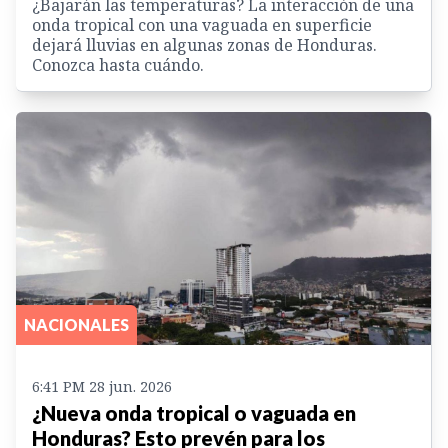
¿Bajarán las temperaturas? La interacción de una
onda tropical con una vaguada en superficie
dejará lluvias en algunas zonas de Honduras.
Conozca hasta cuándo.
NACIONALES
6:41 PM 28 jun. 2026
¿Nueva onda tropical o vaguada en
Honduras? Esto prevén para los