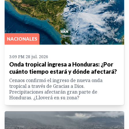
NACIONALES
3:09 PM 28 jul. 2026
Onda tropical ingresa a Honduras: ¿Por
cuánto tiempo estará y dónde afectará?
Cenaos confirmó el ingreso de nueva onda
tropical a través de Gracias a Dios.
Precipitaciones afectarán gran parte de
Honduras. ¿Lloverá en su zona?