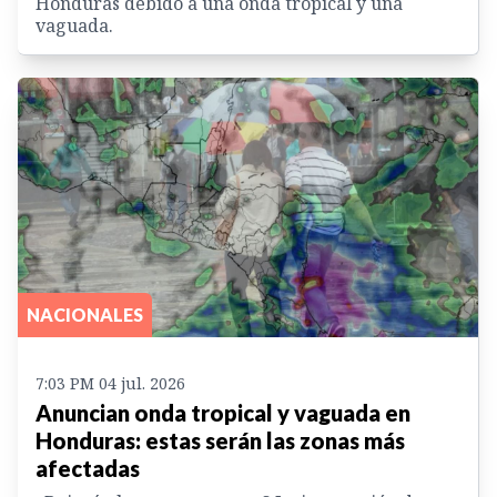
Honduras debido a una onda tropical y una
vaguada.
NACIONALES
7:03 PM 04 jul. 2026
Anuncian onda tropical y vaguada en
Honduras: estas serán las zonas más
afectadas