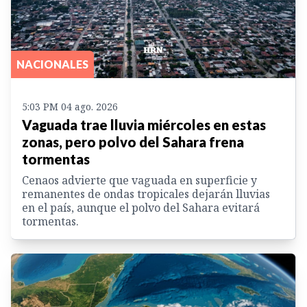
NACIONALES
5:03 PM 04 ago. 2026
Vaguada trae lluvia miércoles en estas
zonas, pero polvo del Sahara frena
tormentas
Cenaos advierte que vaguada en superficie y
remanentes de ondas tropicales dejarán lluvias
en el país, aunque el polvo del Sahara evitará
tormentas.