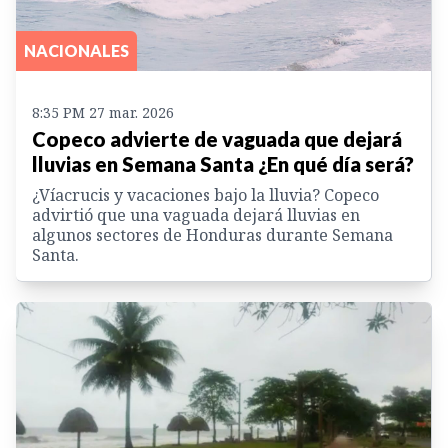
NACIONALES
8:35 PM 27 mar. 2026
Copeco advierte de vaguada que dejará
lluvias en Semana Santa ¿En qué día será?
¿Víacrucis y vacaciones bajo la lluvia? Copeco
advirtió que una vaguada dejará lluvias en
algunos sectores de Honduras durante Semana
Santa.