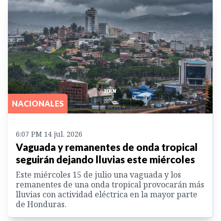
NACIONALES
6:07 PM 14 jul. 2026
Vaguada y remanentes de onda tropical
seguirán dejando lluvias este miércoles
Este miércoles 15 de julio una vaguada y los
remanentes de una onda tropical provocarán más
lluvias con actividad eléctrica en la mayor parte
de Honduras.