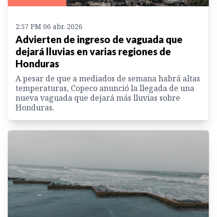
2:57 PM 06 abr. 2026
Advierten de ingreso de vaguada que
dejará lluvias en varias regiones de
Honduras
A pesar de que a mediados de semana habrá altas
temperaturas, Copeco anunció la llegada de una
nueva vaguada que dejará más lluvias sobre
Honduras.