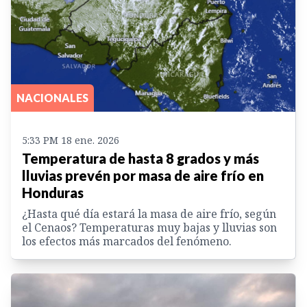
NACIONALES
5:33 PM 18 ene. 2026
Temperatura de hasta 8 grados y más
lluvias prevén por masa de aire frío en
Honduras
¿Hasta qué día estará la masa de aire frío, según
el Cenaos? Temperaturas muy bajas y lluvias son
los efectos más marcados del fenómeno.