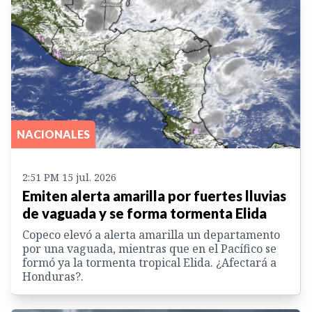
NACIONALES
2:51 PM 15 jul. 2026
Emiten alerta amarilla por fuertes lluvias
de vaguada y se forma tormenta Elida
Copeco elevó a alerta amarilla un departamento
por una vaguada, mientras que en el Pacífico se
formó ya la tormenta tropical Elida. ¿Afectará a
Honduras?.