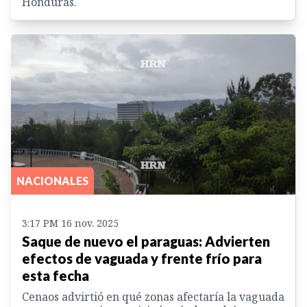
Honduras.
NACIONALES
3:17 PM 16 nov. 2025
Saque de nuevo el paraguas: Advierten
efectos de vaguada y frente frío para
esta fecha
Cenaos advirtió en qué zonas afectaría la vaguada