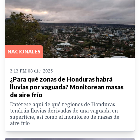
NACIONALES
3:13 PM 08 dic. 2025
¿Para qué zonas de Honduras habrá
lluvias por vaguada? Monitorean masas
de aire frío
Entérese aquí de qué regiones de Honduras
tendrán lluvias derivadas de una vaguada en
superficie, así como el monitoreo de masas de
aire frío