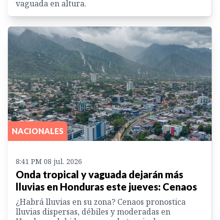
vaguada en altura.
NACIONALES
8:41 PM 08 jul. 2026
Onda tropical y vaguada dejarán más
lluvias en Honduras este jueves: Cenaos
¿Habrá lluvias en su zona? Cenaos pronostica
lluvias dispersas, débiles y moderadas en