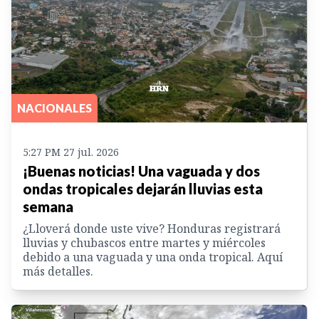
NACIONALES
5:27 PM 27 jul. 2026
¡Buenas noticias! Una vaguada y dos
ondas tropicales dejarán lluvias esta
semana
¿Lloverá donde uste vive? Honduras registrará
lluvias y chubascos entre martes y miércoles
debido a una vaguada y una onda tropical. Aquí
más detalles.