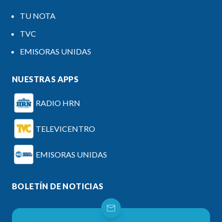
TU NOTA
TVC
EMISORAS UNIDAS
NUESTRAS APPS
RADIO HRN
TELEVICENTRO
EMISORAS UNIDAS
BOLETÍN DE NOTICIAS