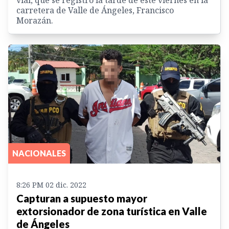
carretera de Valle de Ángeles, Francisco
Morazán.
NACIONALES
8:26 PM 02 dic. 2022
Capturan a supuesto mayor
extorsionador de zona turística en Valle
de Ángeles