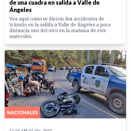
de una cuadra en salida a Valle de
Ángeles
Vea aquí como se dieron dos accidentes de
tránsito en la salida a Valle de Ángeles a poca
distancia uno del otro en la mañana de este
miércoles.
NACIONALES
11:59 AM 01 dic. 2023