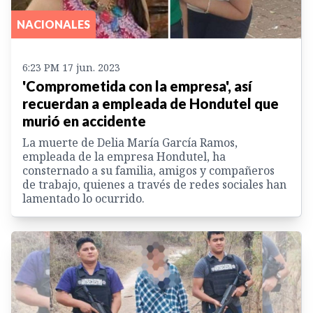
NACIONALES
6:23 PM 17 jun. 2023
'Comprometida con la empresa', así
recuerdan a empleada de Hondutel que
murió en accidente
La muerte de Delia María García Ramos,
empleada de la empresa Hondutel, ha
consternado a su familia, amigos y compañeros
de trabajo, quienes a través de redes sociales han
lamentado lo ocurrido.