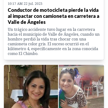
10:17 AM 22 jul. 2023
Conductor de motocicleta pierde la vida
al impactar con camioneta en carretera a
Valle de Ángeles
Un trágico accidente tuvo lugar en la carretera
hacia el municipio de Valle de Ángeles, cuando un
hombre perdió la vida tras chocar con una
camioneta color gris. El suceso ocurrió en el
kilómetro 4, específicamente en la zona conocida
como El Chimbo.