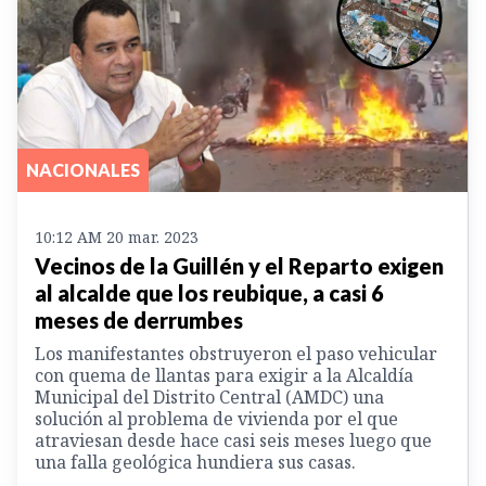
NACIONALES
10:12 AM 20 mar. 2023
Vecinos de la Guillén y el Reparto exigen
al alcalde que los reubique, a casi 6
meses de derrumbes
Los manifestantes obstruyeron el paso vehicular
con quema de llantas para exigir a la Alcaldía
Municipal del Distrito Central (AMDC) una
solución al problema de vivienda por el que
atraviesan desde hace casi seis meses luego que
una falla geológica hundiera sus casas.