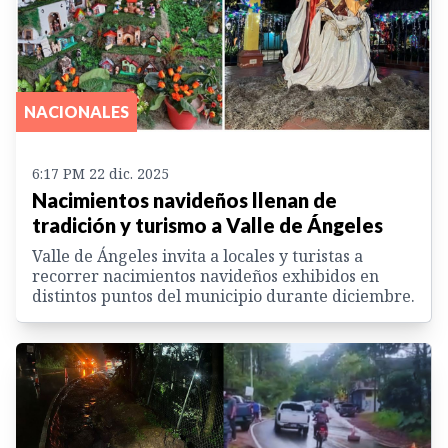
NACIONALES
6:17 PM 22 dic. 2025
Nacimientos navideños llenan de
tradición y turismo a Valle de Ángeles
Valle de Ángeles invita a locales y turistas a
recorrer nacimientos navideños exhibidos en
distintos puntos del municipio durante diciembre.