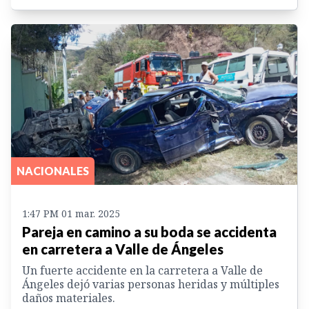
NACIONALES
1:47 PM 01 mar. 2025
Pareja en camino a su boda se accidenta
en carretera a Valle de Ángeles
Un fuerte accidente en la carretera a Valle de
Ángeles dejó varias personas heridas y múltiples
daños materiales.