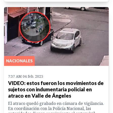
NACIONALES
7:37 AM 04 feb. 2025
VIDEO: estos fueron los movimientos de
sujetos con indumentaria policial en
atraco en Valle de Ángeles
El atraco quedó grabado en cámara de vigilancia.
En coordinación con la Policía Nacional, las