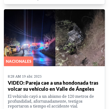
NACIONALES
8:28 AM 19 abr. 2025
VIDEO: Pareja cae a una hondonada tras
volcar su vehículo en Valle de Ángeles
El vehículo cayó a un abismo de 120 metros de
profundidad, afortunadamente, testigos
reportaron a tiempo el accidente vial.