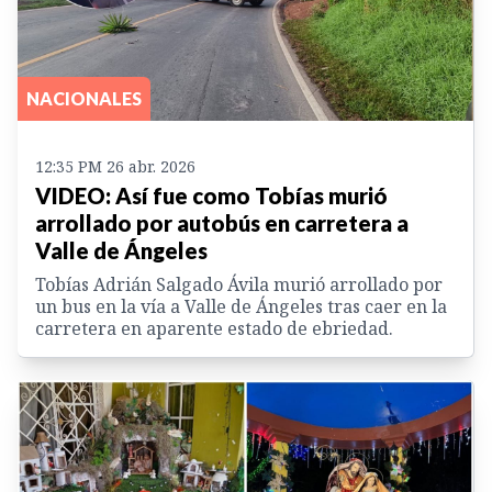
NACIONALES
12:35 PM 26 abr. 2026
VIDEO: Así fue como Tobías murió
arrollado por autobús en carretera a
Valle de Ángeles
Tobías Adrián Salgado Ávila murió arrollado por
un bus en la vía a Valle de Ángeles tras caer en la
carretera en aparente estado de ebriedad.