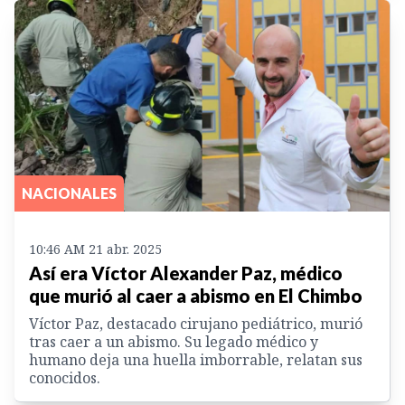
NACIONALES
10:46 AM 21 abr. 2025
Así era Víctor Alexander Paz, médico
que murió al caer a abismo en El Chimbo
Víctor Paz, destacado cirujano pediátrico, murió
tras caer a un abismo. Su legado médico y
humano deja una huella imborrable, relatan sus
conocidos.