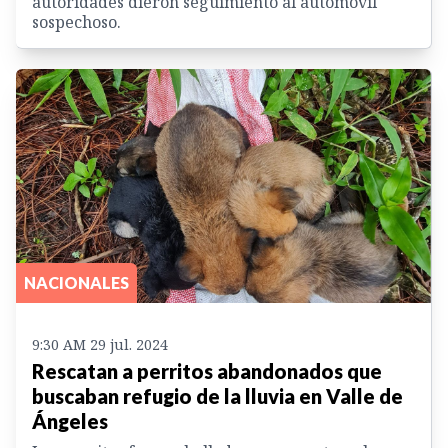
autoridades dieron seguimiento al automóvil
sospechoso.
NACIONALES
9:30 AM 29 jul. 2024
Rescatan a perritos abandonados que
buscaban refugio de la lluvia en Valle de
Ángeles