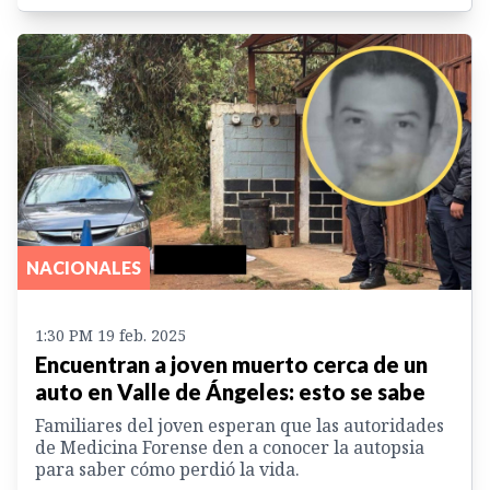
NACIONALES
1:30 PM 19 feb. 2025
Encuentran a joven muerto cerca de un
auto en Valle de Ángeles: esto se sabe
Familiares del joven esperan que las autoridades
de Medicina Forense den a conocer la autopsia
para saber cómo perdió la vida.