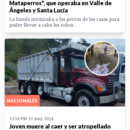
Mataperros", que operaba en Valle de
Ángeles y Santa Lucía
La banda intoxicaba a los perros de las casas para
poder llevar a cabo los robos.
NACIONALES
12:54 PM 19 may. 2024
Joven muere al caer y ser atropellado