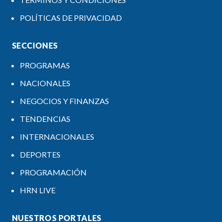
POLÍTICAS DE PRIVACIDAD
SECCIONES
PROGRAMAS
NACIONALES
NEGOCIOS Y FINANZAS
TENDENCIAS
INTERNACIONALES
DEPORTES
PROGRAMACIÓN
HRN LIVE
NUESTROS PORTALES