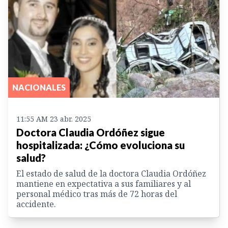
NACIONALES
11:55 AM 23 abr. 2025
Doctora Claudia Ordóñez sigue
hospitalizada: ¿Cómo evoluciona su
salud?
El estado de salud de la doctora Claudia Ordóñez
mantiene en expectativa a sus familiares y al
personal médico tras más de 72 horas del
accidente.