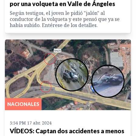
por una volqueta en Valle de Ángeles
Según testigos, el joven le pidió "jalón" al
conductor de la volqueta y este pensó que ya se
había subido. Entérese de los detalles.
NACIONALES
5:54 PM 17 abr. 2024
VÍDEOS: Captan dos accidentes a menos