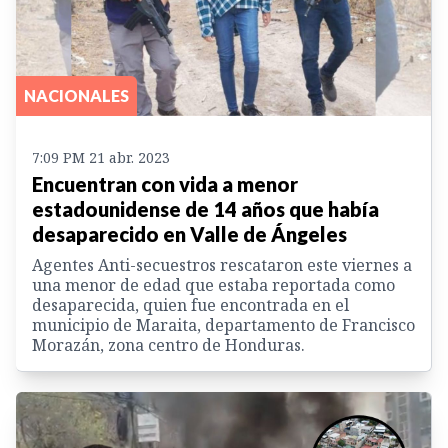
NACIONALES
7:09 PM 21 abr. 2023
Encuentran con vida a menor
estadounidense de 14 años que había
desaparecido en Valle de Ángeles
Agentes Anti-secuestros rescataron este viernes a
una menor de edad que estaba reportada como
desaparecida, quien fue encontrada en el
municipio de Maraita, departamento de Francisco
Morazán, zona centro de Honduras.