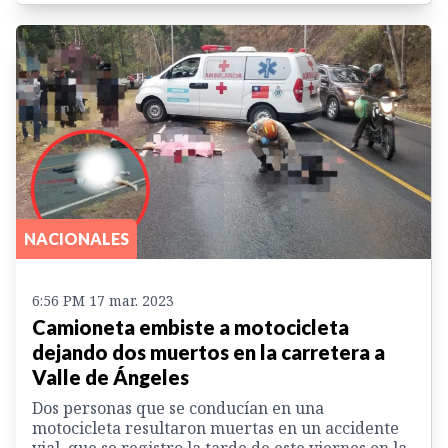
NACIONALES
6:56 PM 17 mar. 2023
Camioneta embiste a motocicleta
dejando dos muertos en la carretera a
Valle de Ángeles
Dos personas que se conducían en una
motocicleta resultaron muertas en un accidente
vial, que se registro la tarde de este viernes en la