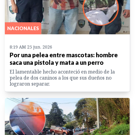
NACIONALES
8:19 AM 25 jun. 2026
Por una pelea entre mascotas: hombre
saca una pistola y mata a un perro
El lamentable hecho aconteció en medio de la
pelea de dos caninos a los que sus dueños no
lograron separar.