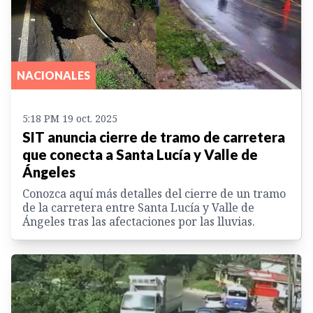
NACIONALES
5:18 PM 19 oct. 2025
SIT anuncia cierre de tramo de carretera
que conecta a Santa Lucía y Valle de
Ángeles
Conozca aquí más detalles del cierre de un tramo
de la carretera entre Santa Lucía y Valle de
Ángeles tras las afectaciones por las lluvias.