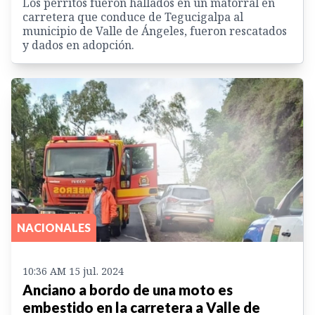
Los perritos fueron hallados en un matorral en
carretera que conduce de Tegucigalpa al
municipio de Valle de Ángeles, fueron rescatados
y dados en adopción.
NACIONALES
10:36 AM 15 jul. 2024
Anciano a bordo de una moto es
embestido en la carretera a Valle de