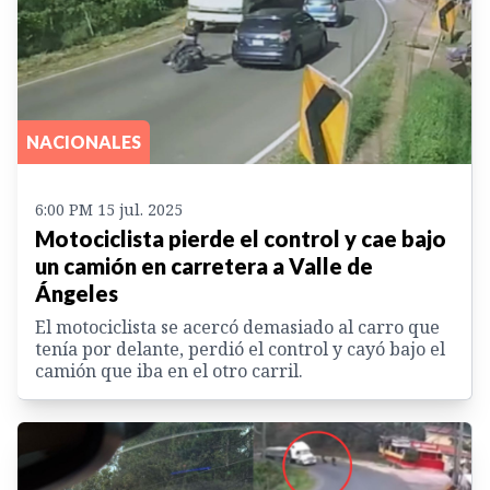
NACIONALES
6:00 PM 15 jul. 2025
Motociclista pierde el control y cae bajo
un camión en carretera a Valle de
Ángeles
El motociclista se acercó demasiado al carro que
tenía por delante, perdió el control y cayó bajo el
camión que iba en el otro carril.