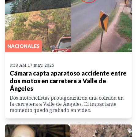
NACIONALES
9:38 AM 17 may. 2025
Cámara capta aparatoso accidente entre
dos motos en carretera a Valle de
Ángeles
Dos motociclistas protagonizaron una colisión en
la carretera a Valle de Ángeles. El impactante
momento quedó grabado en video.