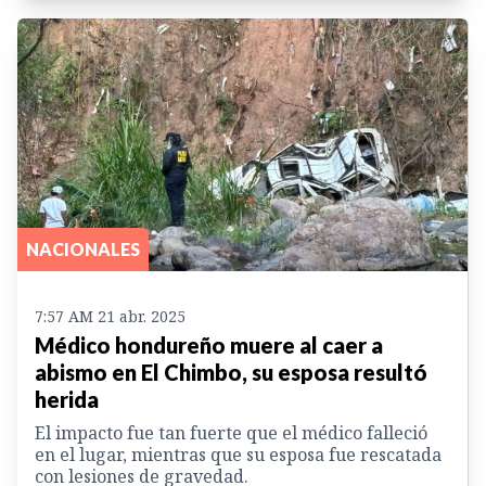
NACIONALES
7:57 AM 21 abr. 2025
Médico hondureño muere al caer a
abismo en El Chimbo, su esposa resultó
herida
El impacto fue tan fuerte que el médico falleció
en el lugar, mientras que su esposa fue rescatada
con lesiones de gravedad.