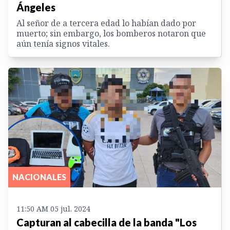
Ángeles
Al señor de a tercera edad lo habían dado por
muerto; sin embargo, los bomberos notaron que
aún tenía signos vitales.
NACIONALES
11:50 AM 05 jul. 2024
Capturan al cabecilla de la banda "Los