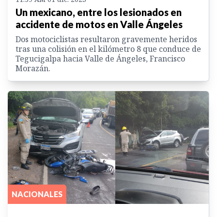
Un mexicano, entre los lesionados en
accidente de motos en Valle Ángeles
Dos motociclistas resultaron gravemente heridos
tras una colisión en el kilómetro 8 que conduce de
Tegucigalpa hacia Valle de Ángeles, Francisco
Morazán.
NACIONALES