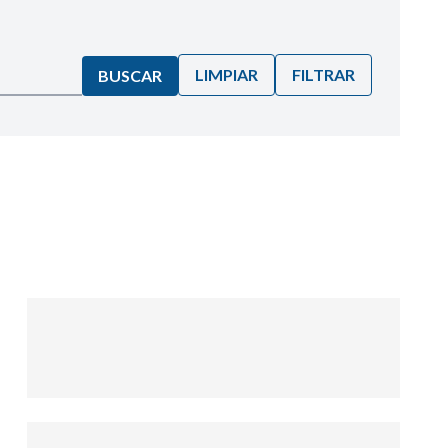
LIMPIAR
FILTRAR
BUSCAR