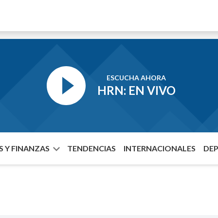
ESCUCHA AHORA
HRN: EN VIVO
 Y FINANZAS
TENDENCIAS
INTERNACIONALES
DE