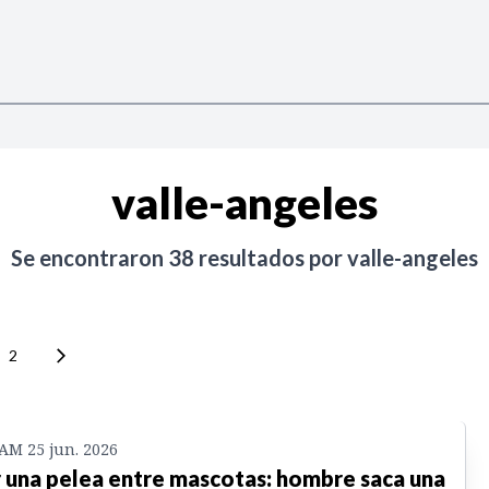
valle-angeles
Se encontraron
38
resultados por
valle-angeles
2
 AM 25 jun. 2026
 una pelea entre mascotas: hombre saca una