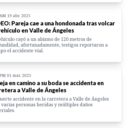
 AM 19 abr. 2025
EO: Pareja cae a una hondonada tras volcar
vehículo en Valle de Ángeles
ehículo cayó a un abismo de 120 metros de
undidad, afortunadamente, testigos reportaron a
po el accidente vial.
 PM 01 mar. 2025
eja en camino a su boda se accidenta en
retera a Valle de Ángeles
uerte accidente en la carretera a Valle de Ángeles
 varias personas heridas y múltiples daños
riales.