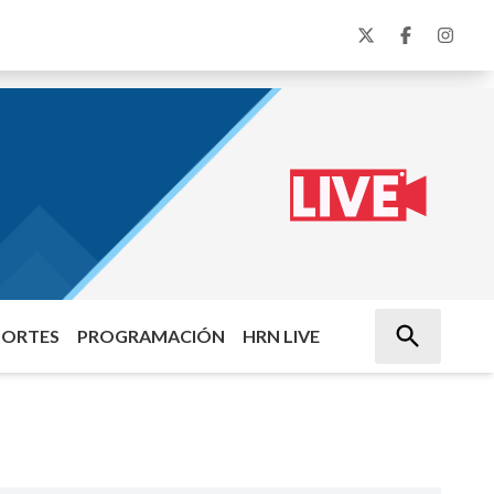
PORTES
PROGRAMACIÓN
HRN LIVE