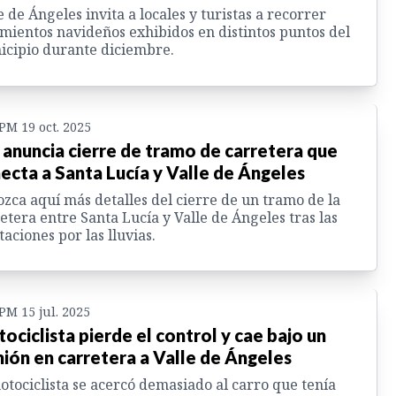
e de Ángeles invita a locales y turistas a recorrer
mientos navideños exhibidos en distintos puntos del
cipio durante diciembre.
 PM 19 oct. 2025
 anuncia cierre de tramo de carretera que
ecta a Santa Lucía y Valle de Ángeles
zca aquí más detalles del cierre de un tramo de la
etera entre Santa Lucía y Valle de Ángeles tras las
taciones por las lluvias.
 PM 15 jul. 2025
ociclista pierde el control y cae bajo un
ión en carretera a Valle de Ángeles
otociclista se acercó demasiado al carro que tenía