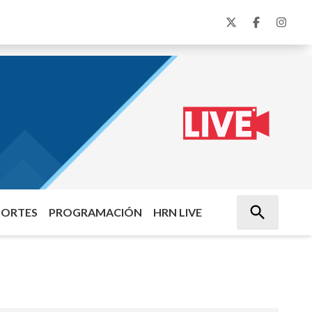
PORTES
PROGRAMACIÓN
HRN LIVE