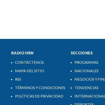
RADIO HRN
SECCIONES
CONTÁCTENOS
PROGRAMAS
MAPA DEL SITIO
NACIONALES
RSS
NEGOCIOS Y FI
TÉRMINOS Y CONDICIONES
TENDENCIAS
POLÍTICAS DE PRIVACIDAD
INTERNACIONA
DEPORTES