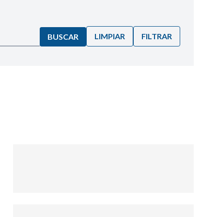
LIMPIAR
FILTRAR
BUSCAR