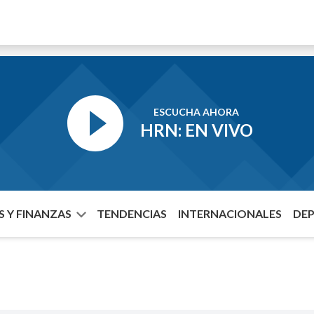
ESCUCHA AHORA
HRN: EN VIVO
 Y FINANZAS
TENDENCIAS
INTERNACIONALES
DE