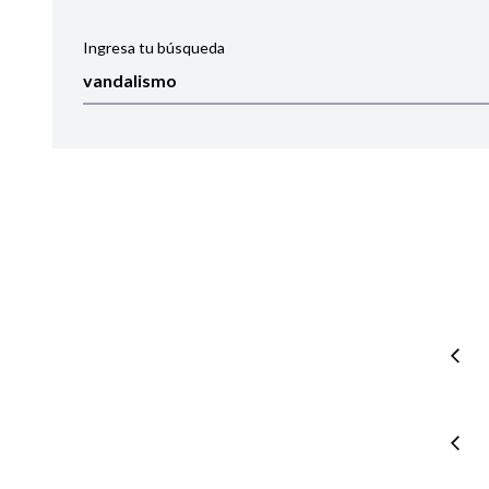
Ingresa tu búsqueda
Ordenar por:
Noticias