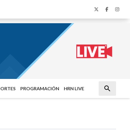
PORTES
PROGRAMACIÓN
HRN LIVE