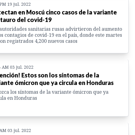
 PM 19 jul. 2022
ectan en Moscú cinco casos de la variante
tauro del covid-19
autoridades sanitarias rusas advirtieron del aumento
os contagios de covid-19 en el país, donde este martes
on registrados 4,200 nuevos casos
3 AM 03 jul. 2022
ención! Estos son los síntomas de la
iante ómicron que ya circula en Honduras
zca los síntomas de la variante ómicron que ya
ula en Honduras
 AM 03 jul. 2022