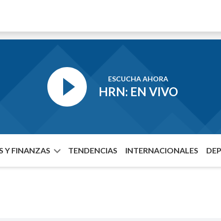
ESCUCHA AHORA
HRN: EN VIVO
 Y FINANZAS
TENDENCIAS
INTERNACIONALES
DE