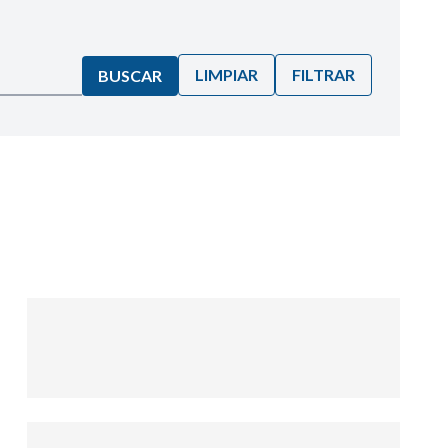
LIMPIAR
FILTRAR
BUSCAR