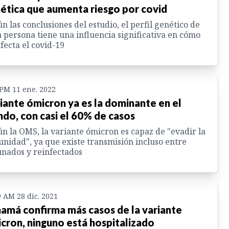
ética que aumenta riesgo por covid
n las conclusiones del estudio, el perfil genético de
 persona tiene una influencia significativa en cómo
afecta el covid-19
 PM 11 ene. 2022
iante ómicron ya es la dominante en el
do, con casi el 60% de casos
n la OMS, la variante ómicron es capaz de "evadir la
nidad", ya que existe transmisión incluso entre
nados y reinfectados
9 AM 28 dic. 2021
amá confirma más casos de la variante
cron, ninguno está hospitalizado