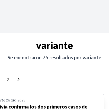
variante
Se encontraron
75
resultados por
variante
3
 PM 24 dic. 2025
ivia confirma los dos primeros casos de