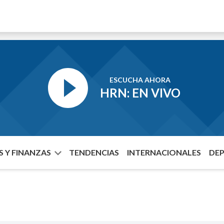
ESCUCHA AHORA
HRN: EN VIVO
 Y FINANZAS
TENDENCIAS
INTERNACIONALES
DE