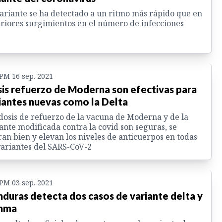
ariante se ha detectado a un ritmo más rápido que en
riores surgimientos en el número de infecciones
 PM 16 sep. 2021
is refuerzo de Moderna son efectivas para
iantes nuevas como la Delta
dosis de refuerzo de la vacuna de Moderna y de la
ante modificada contra la covid son seguras, se
ran bien y elevan los niveles de anticuerpos en todas
variantes del SARS-CoV-2
 PM 03 sep. 2021
duras detecta dos casos de variante delta y
mma