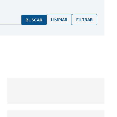
LIMPIAR
FILTRAR
BUSCAR