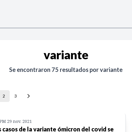
variante
Se encontraron
75
resultados por
variante
2
3
 PM 29 nov. 2021
 casos de la variante ómicron del covid se