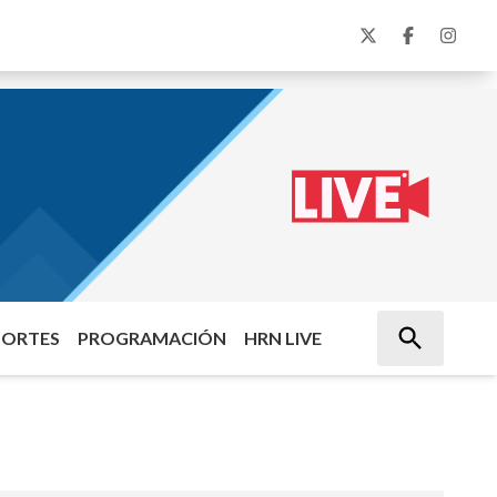
PORTES
PROGRAMACIÓN
HRN LIVE