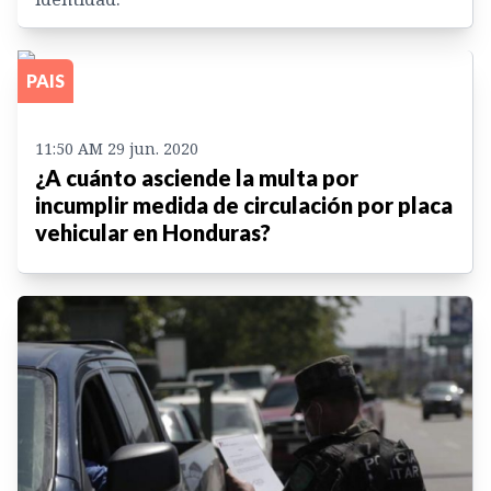
PAIS
11:50 AM 29 jun. 2020
¿A cuánto asciende la multa por
incumplir medida de circulación por placa
vehicular en Honduras?