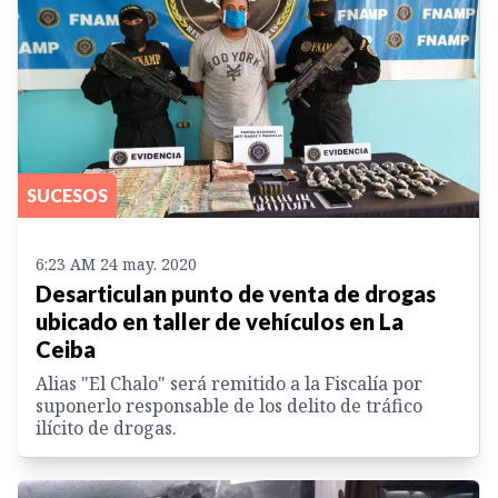
SUCESOS
6:23 AM 24 may. 2020
Desarticulan punto de venta de drogas
ubicado en taller de vehículos en La
Ceiba
Alias "El Chalo" será remitido a la Fiscalía por
suponerlo responsable de los delito de tráfico
ilícito de drogas.