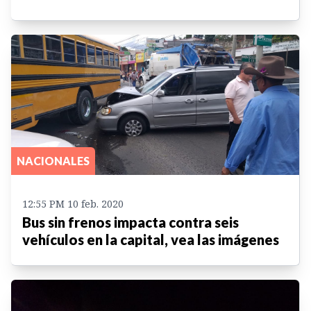
NACIONALES
12:55 PM 10 feb. 2020
Bus sin frenos impacta contra seis
vehículos en la capital, vea las imágenes