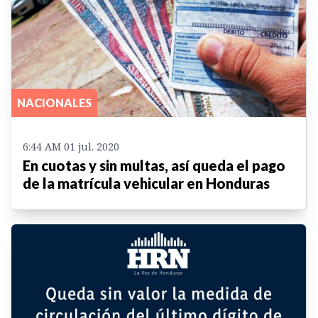
NACIONALES
6:44 AM 01 jul. 2020
En cuotas y sin multas, así queda el pago
de la matrícula vehicular en Honduras