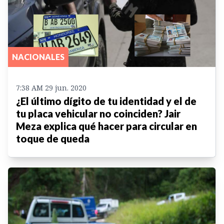
NACIONALES
7:38 AM 29 jun. 2020
¿El último dígito de tu identidad y el de
tu placa vehicular no coinciden? Jair
Meza explica qué hacer para circular en
toque de queda