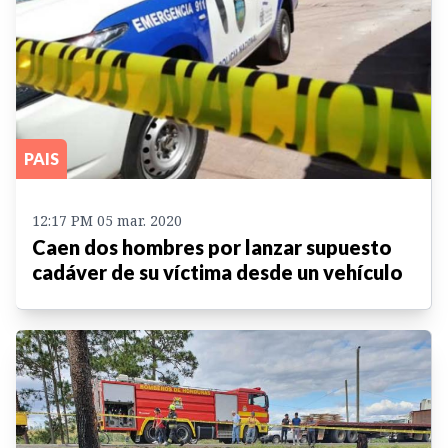
PAIS
12:17 PM 05 mar. 2020
Caen dos hombres por lanzar supuesto
cadáver de su víctima desde un vehículo