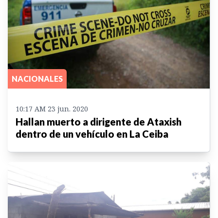
NACIONALES
10:17 AM 23 jun. 2020
Hallan muerto a dirigente de Ataxish
dentro de un vehículo en La Ceiba