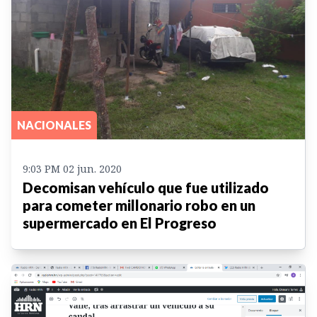
NACIONALES
9:03 PM 02 jun. 2020
Decomisan vehículo que fue utilizado
para cometer millonario robo en un
supermercado en El Progreso