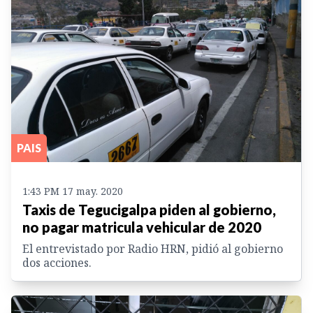
PAIS
1:43 PM 17 may. 2020
Taxis de Tegucigalpa piden al gobierno,
no pagar matricula vehicular de 2020
El entrevistado por Radio HRN, pidió al gobierno
dos acciones.