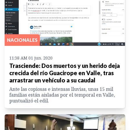
NACIONALES
11:38 AM 01 jun. 2020
Trasciende: Dos muertos y un herido deja
crecida del río Guacirope en Valle, tras
arrastrar un vehículo a su caudal
Ante las copiosas e intensas lluvias, unas 15 mil
familias están aisladas por el temporal en Valle,
puntualizó el edil.