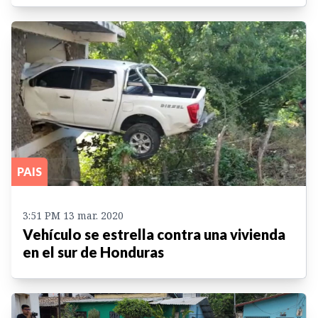
PAIS
3:51 PM 13 mar. 2020
Vehículo se estrella contra una vivienda
en el sur de Honduras