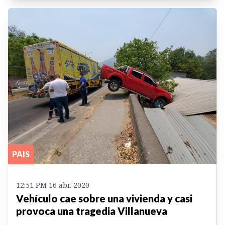
PAIS
12:51 PM 16 abr. 2020
Vehículo cae sobre una vivienda y casi
provoca una tragedia Villanueva