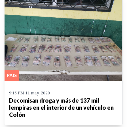
PAIS
9:15 PM 11 may. 2020
Decomisan droga y más de 137 mil
lempiras en el interior de un vehículo en
Colón