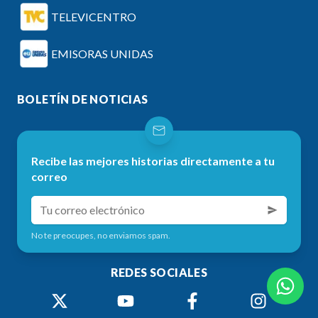
TELEVICENTRO
EMISORAS UNIDAS
BOLETÍN DE NOTICIAS
Recibe las mejores historias directamente a tu
correo
No te preocupes, no enviamos spam.
REDES SOCIALES