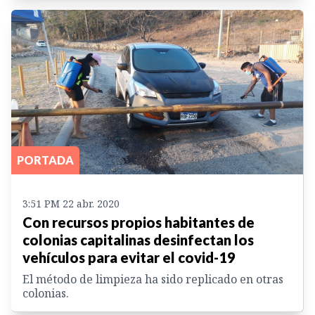
PORTADA
3:51 PM 22 abr. 2020
Con recursos propios habitantes de
colonias capitalinas desinfectan los
vehículos para evitar el covid-19
El método de limpieza ha sido replicado en otras
colonias.