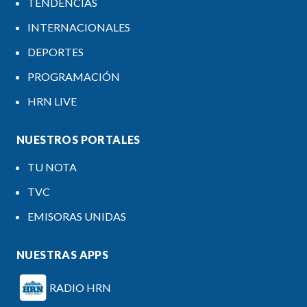
TENDENCIAS
INTERNACIONALES
DEPORTES
PROGRAMACIÓN
HRN LIVE
NUESTROS PORTALES
TU NOTA
TVC
EMISORAS UNIDAS
NUESTRAS APPS
RADIO HRN