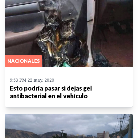
NACIONALES
9:53 PM 22 may. 2020
Esto podría pasar si dejas gel
antibacterial en el vehículo