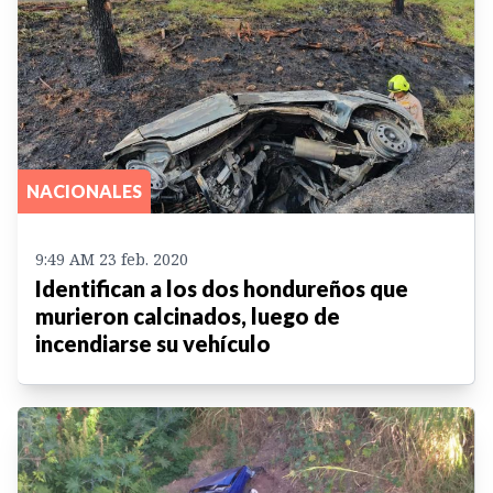
NACIONALES
9:49 AM 23 feb. 2020
Identifican a los dos hondureños que
murieron calcinados, luego de
incendiarse su vehículo