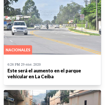
NACIONALES
6:26 PM 29 ene. 2020
Este será el aumento en el parque
vehícular en La Ceiba