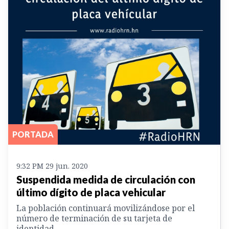
PORTADA
9:32 PM 29 jun. 2020
Suspendida medida de circulación con
último dígito de placa vehicular
La población continuará movilizándose por el
número de terminación de su tarjeta de
identidad.