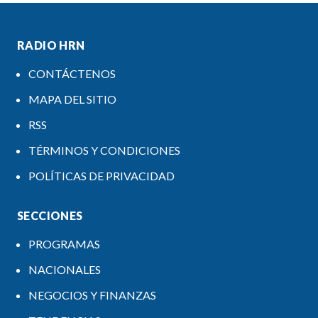
RADIO HRN
CONTÁCTENOS
MAPA DEL SITIO
RSS
TÉRMINOS Y CONDICIONES
POLÍTICAS DE PRIVACIDAD
SECCIONES
PROGRAMAS
NACIONALES
NEGOCIOS Y FINANZAS