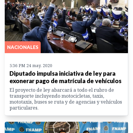
NACIONALES
5:36 PM 24 may. 2020
Diputado impulsa iniciativa de ley para
exonerar pago de matrícula de vehículos
El proyecto de ley abarcará a todo el rubro de
transporte incluyendo motocicletas, taxis,
mototaxis, buses se ruta y de agencias y vehículos
particulares.