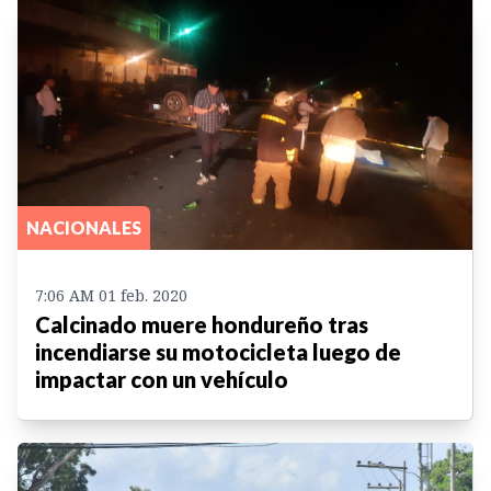
NACIONALES
7:06 AM 01 feb. 2020
Calcinado muere hondureño tras
incendiarse su motocicleta luego de
impactar con un vehículo