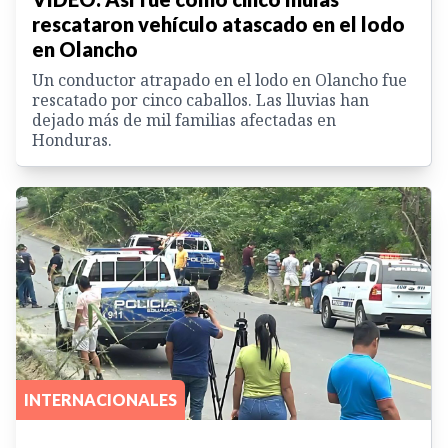
rescataron vehículo atascado en el lodo
en Olancho
Un conductor atrapado en el lodo en Olancho fue
rescatado por cinco caballos. Las lluvias han
dejado más de mil familias afectadas en
Honduras.
INTERNACIONALES