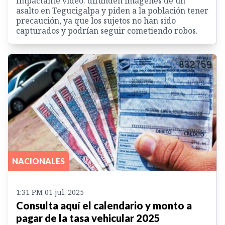
Impactante video: difunden imágenes de un
asalto en Tegucigalpa y piden a la población tener
precaución, ya que los sujetos no han sido
capturados y podrían seguir cometiendo robos.
NACIONALES
1:31 PM 01 jul. 2025
Consulta aquí el calendario y monto a
pagar de la tasa vehicular 2025