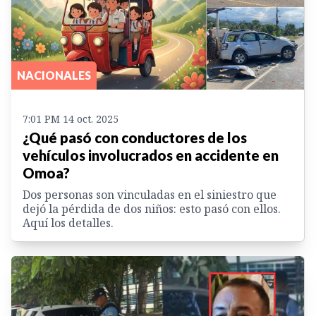
NACIONALES
7:01 PM 14 oct. 2025
¿Qué pasó con conductores de los
vehículos involucrados en accidente en
Omoa?
Dos personas son vinculadas en el siniestro que
dejó la pérdida de dos niños: esto pasó con ellos.
Aquí los detalles.