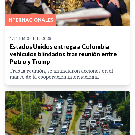
INTERNACIONALES
1:14 PM 06 feb. 2026
Estados Unidos entrega a Colombia
vehículos blindados tras reunión entre
Petro y Trump
Tras la reunión, se anunciaron acciones en el
marco de la cooperación internacional.