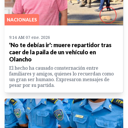
NACIONALES
9:14 AM 07 ene. 2026
'No te debías ir': muere repartidor tras
caer de la paila de un vehículo en
Olancho
El hecho ha causado consternación entre
familiares y amigos, quienes lo recuerdan como
un gran ser humano. Expresaron mensajes de
pesar por su partida.