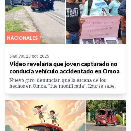
NACIONALES
3:40 PM 20 oct. 2025
Video revelaría que joven capturado no
conducía vehículo accidentado en Omoa
Nuevo giro: denuncian que la escena de los
hechos en Omoa, "fue modificada". Esto se sabe.