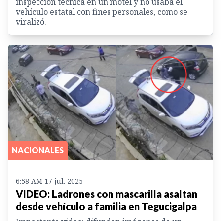
inspección técnica en un motel y no usaba el
vehículo estatal con fines personales, como se
viralizó.
NACIONALES
6:58 AM 17 jul. 2025
VIDEO: Ladrones con mascarilla asaltan
desde vehículo a familia en Tegucigalpa