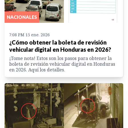
NACIONALES
7:08 PM 15 ene. 2026
¿Cómo obtener la boleta de revisión
vehicular digital en Honduras en 2026?
¡Tome nota! Estos son los pasos para obtener la
boleta de revisión vehicular digital en Honduras
en 2026. Aquí los detalles.