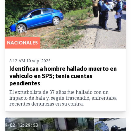
NACIONALES
8:12 AM 10 sep. 2025
Identifican a hombre hallado muerto en
vehículo en SPS; tenía cuentas
pendientes
El exfutbolista de 37 años fue hallado con un
impacto de bala y, según trascendió, enfrentaba
recientes denuncias en su contra.