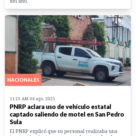
del año.
NACIONALES
11:13 AM 04 ago. 2025
PNRP aclara uso de vehículo estatal
captado saliendo de motel en San Pedro
Sula
El PNRP explicó que su personal realizaba una