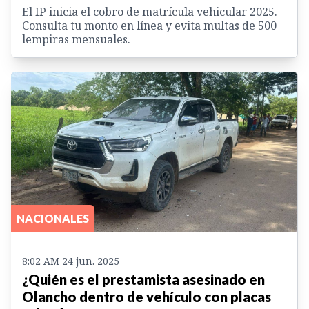
El IP inicia el cobro de matrícula vehicular 2025.
Consulta tu monto en línea y evita multas de 500
lempiras mensuales.
NACIONALES
8:02 AM 24 jun. 2025
¿Quién es el prestamista asesinado en
Olancho dentro de vehículo con placas