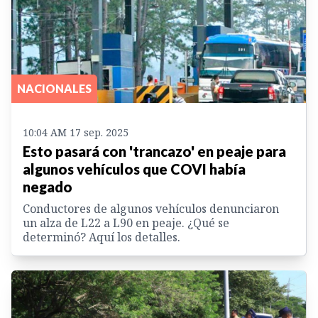
NACIONALES
10:04 AM 17 sep. 2025
Esto pasará con 'trancazo' en peaje para
algunos vehículos que COVI había
negado
Conductores de algunos vehículos denunciaron
un alza de L22 a L90 en peaje. ¿Qué se
determinó? Aquí los detalles.