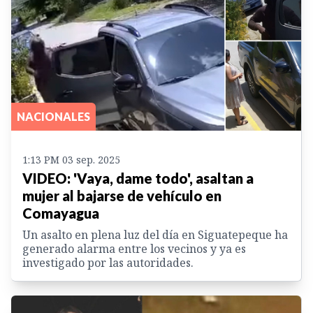
NACIONALES
1:13 PM 03 sep. 2025
VIDEO: 'Vaya, dame todo', asaltan a
mujer al bajarse de vehículo en
Comayagua
Un asalto en plena luz del día en Siguatepeque ha
generado alarma entre los vecinos y ya es
investigado por las autoridades.