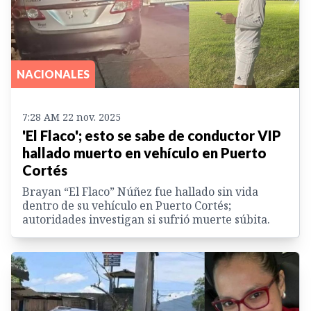
NACIONALES
7:28 AM 22 nov. 2025
'El Flaco'; esto se sabe de conductor VIP
hallado muerto en vehículo en Puerto
Cortés
Brayan “El Flaco” Núñez fue hallado sin vida
dentro de su vehículo en Puerto Cortés;
autoridades investigan si sufrió muerte súbita.