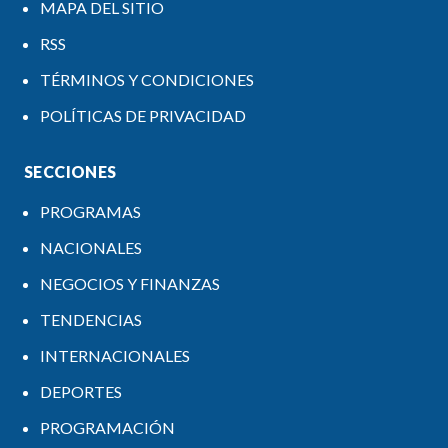
MAPA DEL SITIO
RSS
TÉRMINOS Y CONDICIONES
POLÍTICAS DE PRIVACIDAD
SECCIONES
PROGRAMAS
NACIONALES
NEGOCIOS Y FINANZAS
TENDENCIAS
INTERNACIONALES
DEPORTES
PROGRAMACIÓN