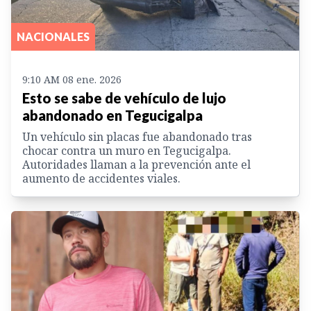
NACIONALES
9:10 AM 08 ene. 2026
Esto se sabe de vehículo de lujo
abandonado en Tegucigalpa
Un vehículo sin placas fue abandonado tras
chocar contra un muro en Tegucigalpa.
Autoridades llaman a la prevención ante el
aumento de accidentes viales.