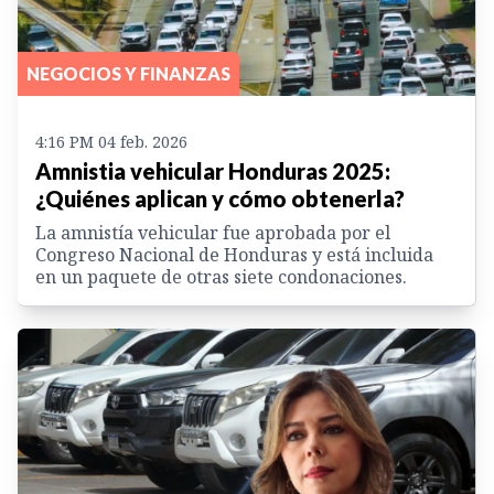
NEGOCIOS Y FINANZAS
4:16 PM 04 feb. 2026
Amnistia vehicular Honduras 2025:
¿Quiénes aplican y cómo obtenerla?
La amnistía vehicular fue aprobada por el
Congreso Nacional de Honduras y está incluida
en un paquete de otras siete condonaciones.