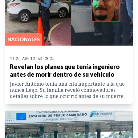
NACIONALES
11:25 AM 12 oct. 2025
Revelan los planes que tenía ingeniero
antes de morir dentro de su vehículo
Javier Antonio tenía una cita importante a la que
nunca llegó. Su familia reveló conmovedores
detalles sobre lo que ocurrió antes de su muerte.