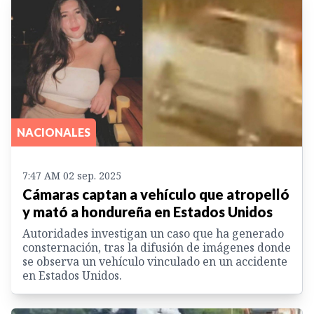
NACIONALES
7:47 AM 02 sep. 2025
Cámaras captan a vehículo que atropelló
y mató a hondureña en Estados Unidos
Autoridades investigan un caso que ha generado
consternación, tras la difusión de imágenes donde
se observa un vehículo vinculado en un accidente
en Estados Unidos.