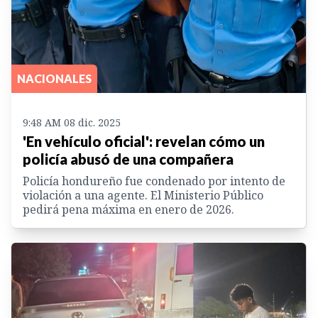
NACIONALES
9:48 AM 08 dic. 2025
'En vehículo oficial': revelan cómo un
policía abusó de una compañera
Policía hondureño fue condenado por intento de
violación a una agente. El Ministerio Público
pedirá pena máxima en enero de 2026.