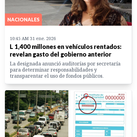
NACIONALES
10:45 AM 31 ene. 2026
L 1,400 millones en vehículos rentados:
revelan gasto del gobierno anterior
La designada anunció auditorías por secretaría
para determinar responsabilidades y
transparentar el uso de fondos públicos.