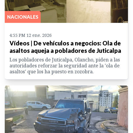
NACIONALES
4:55 PM 12 ene. 2026
Vídeos | De vehículos a negocios: Ola de
asaltos aqueja a pobladores de Juticalpa
Los pobladores de Juticalpa, Olancho, piden a las
autoridades reforzar la seguridad ante la 'ola de
asaltos' que los ha puesto en zozobra.