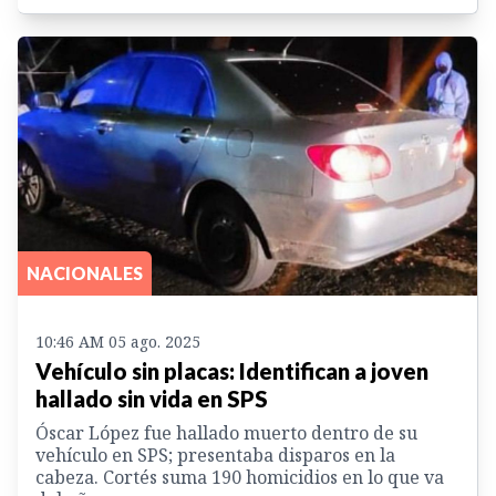
NACIONALES
10:46 AM 05 ago. 2025
Vehículo sin placas: Identifican a joven
hallado sin vida en SPS
Óscar López fue hallado muerto dentro de su
vehículo en SPS; presentaba disparos en la
cabeza. Cortés suma 190 homicidios en lo que va