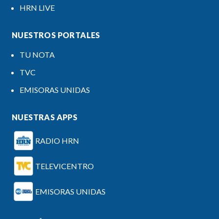
HRN LIVE
NUESTROS PORTALES
TU NOTA
TVC
EMISORAS UNIDAS
NUESTRAS APPS
RADIO HRN
TELEVICENTRO
EMISORAS UNIDAS