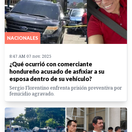
NACIONALES
8:47 AM 07 nov. 2025
¿Qué ocurrió con comerciante
hondureño acusado de asfixiar a su
esposa dentro de su vehículo?
Sergio Florentino enfrenta prisión preventiva por
femicidio agravado.