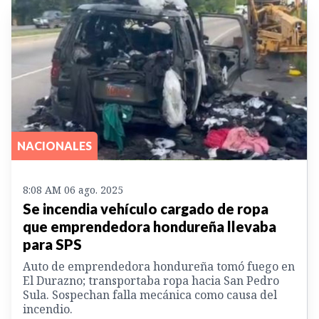
NACIONALES
8:08 AM 06 ago. 2025
Se incendia vehículo cargado de ropa
que emprendedora hondureña llevaba
para SPS
Auto de emprendedora hondureña tomó fuego en
El Durazno; transportaba ropa hacia San Pedro
Sula. Sospechan falla mecánica como causa del
incendio.