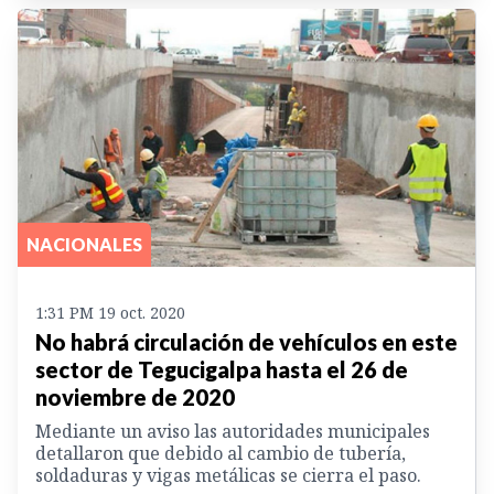
NACIONALES
1:31 PM 19 oct. 2020
No habrá circulación de vehículos en este
sector de Tegucigalpa hasta el 26 de
noviembre de 2020
Mediante un aviso las autoridades municipales
detallaron que debido al cambio de tubería,
soldaduras y vigas metálicas se cierra el paso.