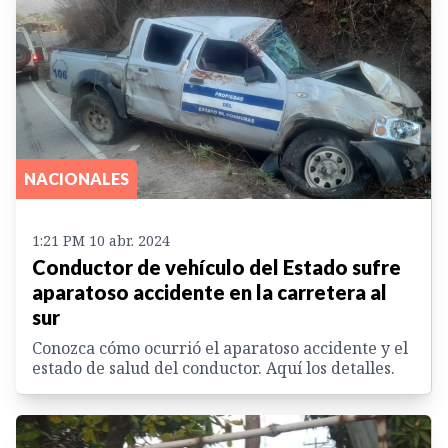
NACIONALES
1:21 PM 10 abr. 2024
Conductor de vehículo del Estado sufre
aparatoso accidente en la carretera al
sur
Conozca cómo ocurrió el aparatoso accidente y el
estado de salud del conductor. Aquí los detalles.