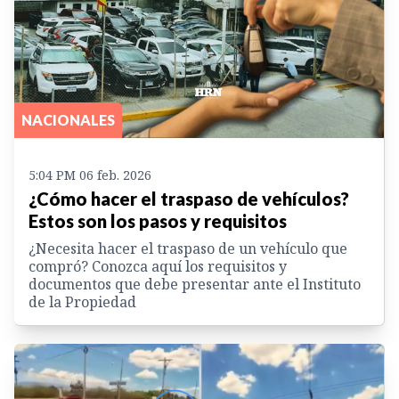
NACIONALES
5:04 PM 06 feb. 2026
¿Cómo hacer el traspaso de vehículos?
Estos son los pasos y requisitos
¿Necesita hacer el traspaso de un vehículo que
compró? Conozca aquí los requisitos y
documentos que debe presentar ante el Instituto
de la Propiedad