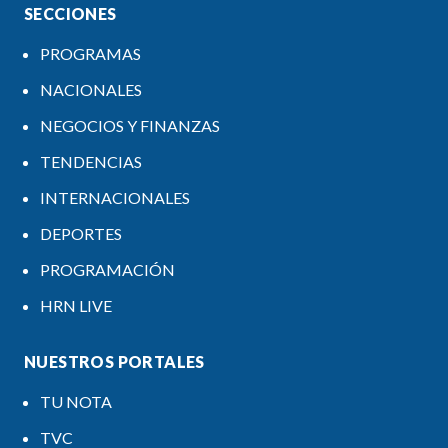
SECCIONES
PROGRAMAS
NACIONALES
NEGOCIOS Y FINANZAS
TENDENCIAS
INTERNACIONALES
DEPORTES
PROGRAMACIÓN
HRN LIVE
NUESTROS PORTALES
TU NOTA
TVC