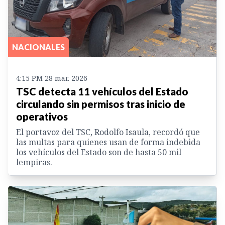
NACIONALES
4:15 PM 28 mar. 2026
TSC detecta 11 vehículos del Estado
circulando sin permisos tras inicio de
operativos
El portavoz del TSC, Rodolfo Isaula, recordó que
las multas para quienes usan de forma indebida
los vehículos del Estado son de hasta 50 mil
lempiras.