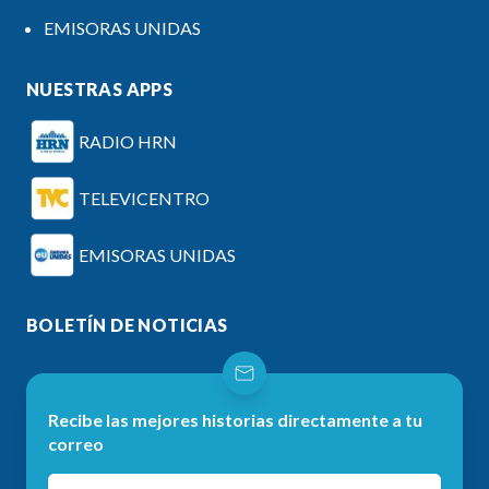
EMISORAS UNIDAS
NUESTRAS APPS
RADIO HRN
TELEVICENTRO
EMISORAS UNIDAS
BOLETÍN DE NOTICIAS
Recibe las mejores historias directamente a tu
correo