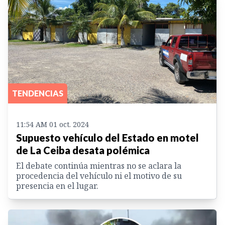
TENDENCIAS
11:54 AM 01 oct. 2024
Supuesto vehículo del Estado en motel
de La Ceiba desata polémica
El debate continúa mientras no se aclara la
procedencia del vehículo ni el motivo de su
presencia en el lugar.