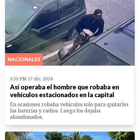
NACIONALES
3:53 PM 17 dic. 2024
Así operaba el hombre que robaba en
vehículos estacionados en la capital
En ocasiones robaba vehículos solo para quitarles
las baterías y radios. Luego los dejaba
abandonados.