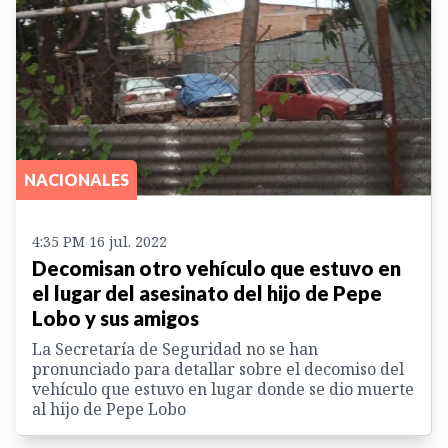
NACIONALES
4:35 PM 16 jul. 2022
Decomisan otro vehículo que estuvo en
el lugar del asesinato del hijo de Pepe
Lobo y sus amigos
La Secretaría de Seguridad no se han
pronunciado para detallar sobre el decomiso del
vehículo que estuvo en lugar donde se dio muerte
al hijo de Pepe Lobo