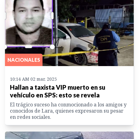
NACIONALES
10:14 AM 02 mar. 2025
Hallan a taxista VIP muerto en su
vehículo en SPS: esto se revela
El trágico suceso ha conmocionado a los amigos y
conocidos de Lara, quienes expresaron su pesar
en redes sociales.