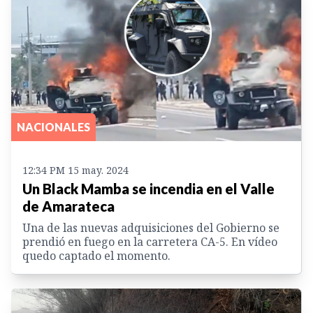
NACIONALES
12:34 PM 15 may. 2024
Un Black Mamba se incendia en el Valle
de Amarateca
Una de las nuevas adquisiciones del Gobierno se
prendió en fuego en la carretera CA-5. En vídeo
quedo captado el momento.