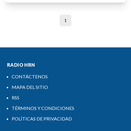
1
RADIO HRN
CONTÁCTENOS
MAPA DEL SITIO
RSS
TÉRMINOS Y CONDICIONES
POLÍTICAS DE PRIVACIDAD