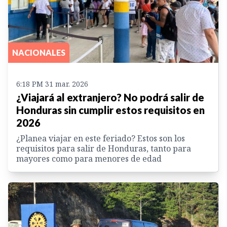
NACIONALES
6:18 PM 31 mar. 2026
¿Viajará al extranjero? No podrá salir de
Honduras sin cumplir estos requisitos en
2026
¿Planea viajar en este feriado? Estos son los
requisitos para salir de Honduras, tanto para
mayores como para menores de edad