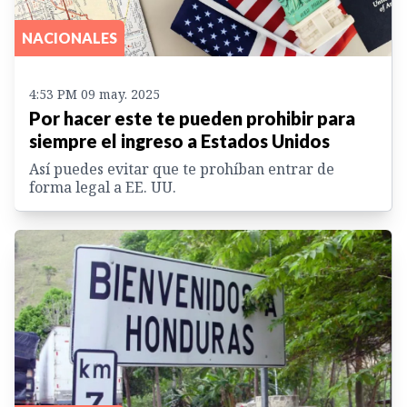
NACIONALES
4:53 PM 09 may. 2025
Por hacer este te pueden prohibir para
siempre el ingreso a Estados Unidos
Así puedes evitar que te prohíban entrar de
forma legal a EE. UU.