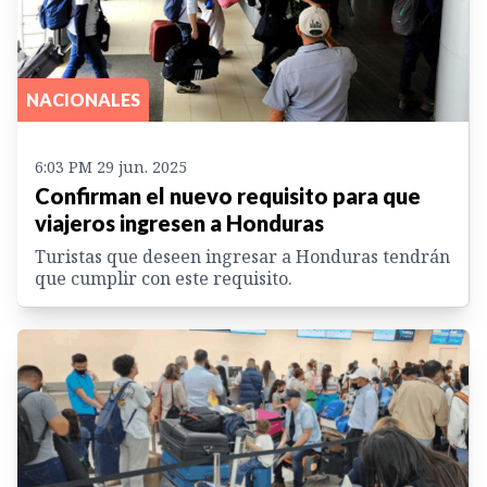
NACIONALES
6:03 PM 29 jun. 2025
Confirman el nuevo requisito para que
viajeros ingresen a Honduras
Turistas que deseen ingresar a Honduras tendrán
que cumplir con este requisito.