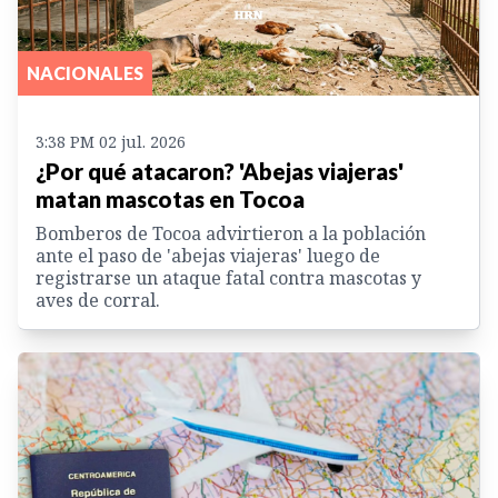
NACIONALES
3:38 PM 02 jul. 2026
¿Por qué atacaron? 'Abejas viajeras'
matan mascotas en Tocoa
Bomberos de Tocoa advirtieron a la población
ante el paso de 'abejas viajeras' luego de
registrarse un ataque fatal contra mascotas y
aves de corral.