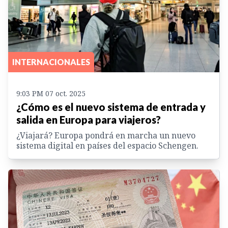
INTERNACIONALES
9:03 PM 07 oct. 2025
¿Cómo es el nuevo sistema de entrada y
salida en Europa para viajeros?
¿Viajará? Europa pondrá en marcha un nuevo
sistema digital en países del espacio Schengen.