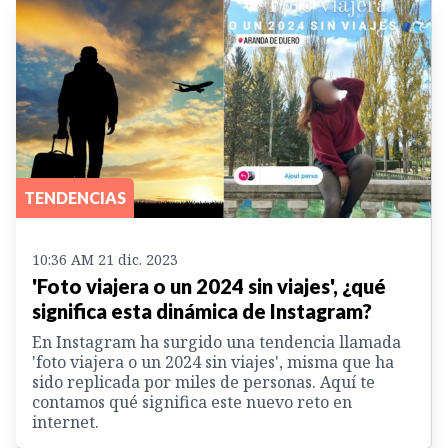
TENDENCIAS
10:36 AM 21 dic. 2023
'Foto viajera o un 2024 sin viajes', ¿qué
significa esta dinámica de Instagram?
En Instagram ha surgido una tendencia llamada
'foto viajera o un 2024 sin viajes', misma que ha
sido replicada por miles de personas. Aquí te
contamos qué significa este nuevo reto en
internet.