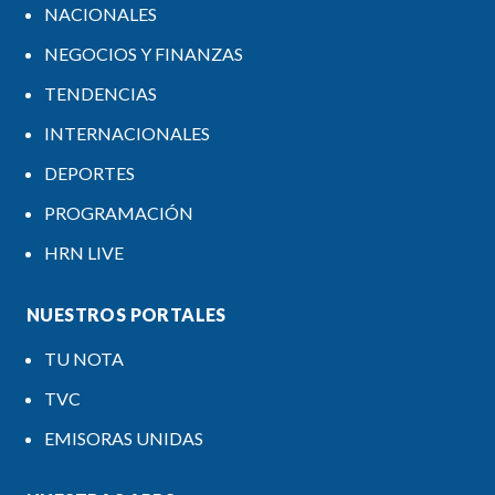
NACIONALES
NEGOCIOS Y FINANZAS
TENDENCIAS
INTERNACIONALES
DEPORTES
PROGRAMACIÓN
HRN LIVE
NUESTROS PORTALES
TU NOTA
TVC
EMISORAS UNIDAS