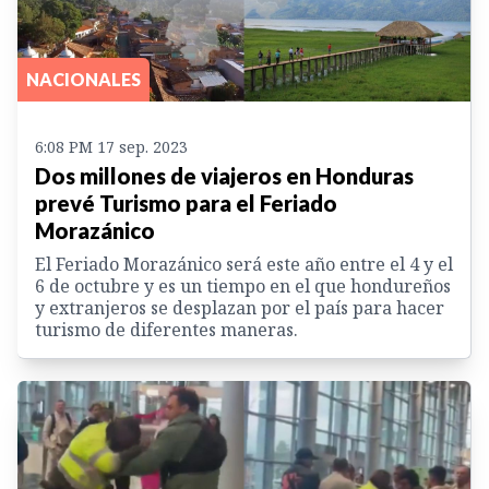
NACIONALES
6:08 PM 17 sep. 2023
Dos millones de viajeros en Honduras
prevé Turismo para el Feriado
Morazánico
El Feriado Morazánico será este año entre el 4 y el
6 de octubre y es un tiempo en el que hondureños
y extranjeros se desplazan por el país para hacer
turismo de diferentes maneras.