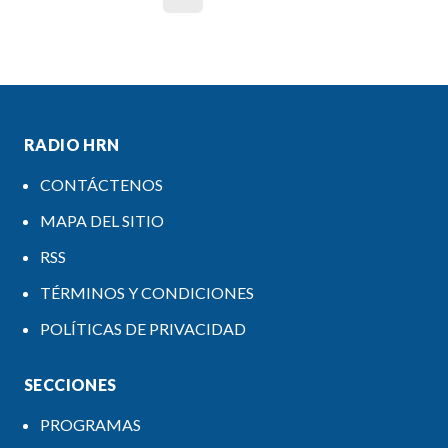
RADIO HRN
CONTÁCTENOS
MAPA DEL SITIO
RSS
TÉRMINOS Y CONDICIONES
POLÍTICAS DE PRIVACIDAD
SECCIONES
PROGRAMAS