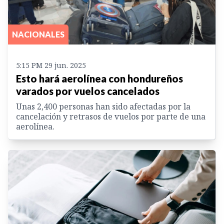
NACIONALES
5:15 PM 29 jun. 2025
Esto hará aerolínea con hondureños
varados por vuelos cancelados
Unas 2,400 personas han sido afectadas por la
cancelación y retrasos de vuelos por parte de una
aerolínea.