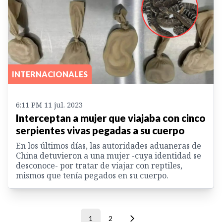
INTERNACIONALES
6:11 PM 11 jul. 2023
Interceptan a mujer que viajaba con cinco
serpientes vivas pegadas a su cuerpo
En los últimos días, las autoridades aduaneras de
China detuvieron a una mujer -cuya identidad se
desconoce- por tratar de viajar con reptiles,
mismos que tenía pegados en su cuerpo.
1
2