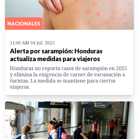
NACIONALES
11:06 AM 04 jul. 2025
Alerta por sarampión: Honduras
actualiza medidas para viajeros
Honduras no reporta casos de sarampión en 2025
y elimina la exigencia de carnet de vacunación a
turistas. La medida se mantiene para ciertos
viajeros.