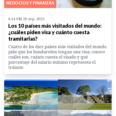
NEGOCIOS Y FINANZAS
6:14 PM 20 sep. 2023
Los 10 países más visitados del mundo:
¿cuáles piden visa y cuánto cuesta
tramitarlas?
Cuatro de los diez países más visitados del mundo
pide que los hondureños tengan una visa; conoce
cuáles son, cuánto cuesta el visado y qué
porcentaje del salario mínimo representa el
trámite.