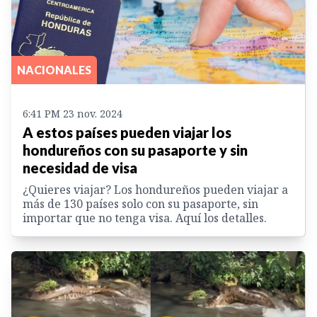
NACIONALES
6:41 PM 23 nov. 2024
A estos países pueden viajar los
hondureños con su pasaporte y sin
necesidad de visa
¿Quieres viajar? Los hondureños pueden viajar a
más de 130 países solo con su pasaporte, sin
importar que no tenga visa. Aquí los detalles.