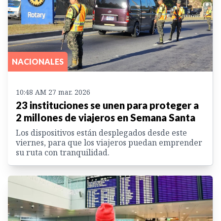
NACIONALES
10:48 AM 27 mar. 2026
23 instituciones se unen para proteger a
2 millones de viajeros en Semana Santa
Los dispositivos están desplegados desde este
viernes, para que los viajeros puedan emprender
su ruta con tranquilidad.