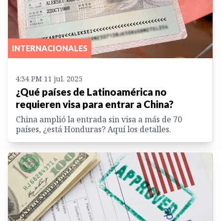
INTERNACIONALES
4:34 PM 11 jul. 2025
¿Qué países de Latinoamérica no
requieren visa para entrar a China?
China amplió la entrada sin visa a más de 70
países, ¿está Honduras? Aquí los detalles.