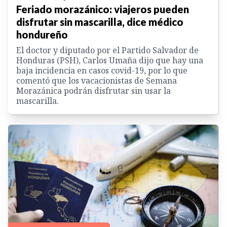
Feriado morazánico: viajeros pueden
disfrutar sin mascarilla, dice médico
hondureño
El doctor y diputado por el Partido Salvador de
Honduras (PSH), Carlos Umaña dijo que hay una
baja incidencia en casos covid-19, por lo que
comentó que los vacacionistas de Semana
Morazánica podrán disfrutar sin usar la
mascarilla.