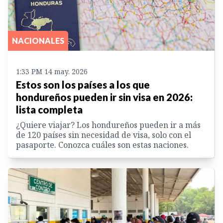
NACIONALES
1:33 PM 14 may. 2026
Estos son los países a los que
hondureños pueden ir sin visa en 2026:
lista completa
¿Quiere viajar? Los hondureños pueden ir a más
de 120 países sin necesidad de visa, solo con el
pasaporte. Conozca cuáles son estas naciones.