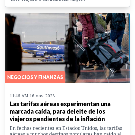
NEGOCIOS Y FINANZAS
11:46 AM 16 nov. 2023
Las tarifas aéreas experimentan una
marcada caída, para deleite de los
viajeros pendientes de la inflación
En fechas recientes en Estados Unidos, las tarifas
aéreas a muchos destinos populares han caído al