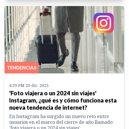
TENDENCIAS
4:29 PM 20 dic. 2023
'Foto viajera o un 2024 sin viajes'
Instagram, ¿qué es y cómo funciona esta
nueva tendencia de internet?
En Instagram ha surgido un nuevo reto entre
usuarios en el marco del cierre de año llamado
'foto viajera o un 2024 sin viajes'.