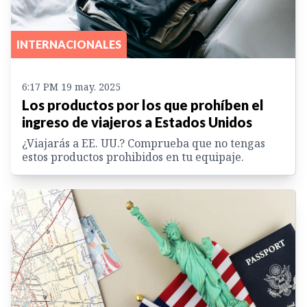
INTERNACIONALES
6:17 PM 19 may. 2025
Los productos por los que prohíben el
ingreso de viajeros a Estados Unidos
¿Viajarás a EE. UU.? Comprueba que no tengas
estos productos prohibidos en tu equipaje.