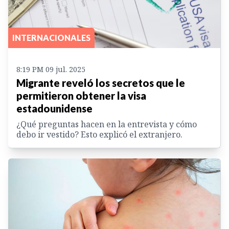
INTERNACIONALES
8:19 PM 09 jul. 2025
Migrante reveló los secretos que le
permitieron obtener la visa
estadounidense
¿Qué preguntas hacen en la entrevista y cómo
debo ir vestido? Esto explicó el extranjero.