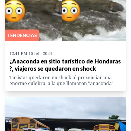
TENDENCIAS
12:41 PM 16 feb. 2024
¿Anaconda en sitio turístico de Honduras
?, viajeros se quedaron en shock
Turistas quedaron en shock al presenciar una
enorme culebra, a la que llamaron "anaconda".