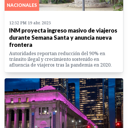
NACIONALES
12:52 PM 19 abr. 2025
INM proyecta ingreso masivo de viajeros
durante Semana Santa y anuncia nueva
frontera
Autoridades reportan reducción del 90% en
tránsito ilegal y crecimiento sostenido en
afluencia de viajeros tras la pandemia en 2020.