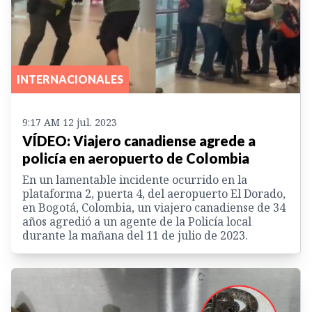
INTERNACIONALES
9:17 AM 12 jul. 2023
VÍDEO: Viajero canadiense agrede a
policía en aeropuerto de Colombia
En un lamentable incidente ocurrido en la
plataforma 2, puerta 4, del aeropuerto El Dorado,
en Bogotá, Colombia, un viajero canadiense de 34
años agredió a un agente de la Policía local
durante la mañana del 11 de julio de 2023.