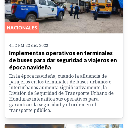
NACIONALES
4:52 PM 22 dic. 2023
Implementan operativos en terminales
de buses para dar seguridad a viajeros en
época navideña
En la época navideña, cuando la afluencia de
pasajeros en los terminales de buses urbanos e
interurbanos aumenta significativamente, la
División de Seguridad de Transporte Urbano de
Honduras intensifica sus operativos para
garantizar la seguridad y el orden en el
transporte público.