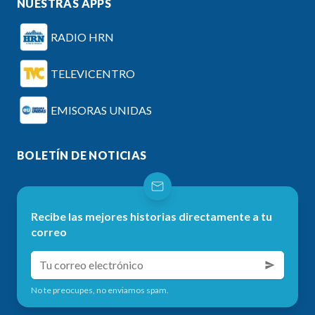
NUESTRAS APPS
RADIO HRN
TELEVICENTRO
EMISORAS UNIDAS
BOLETÍN DE NOTICIAS
Recibe las mejores historias directamente a tu
correo
No te preocupes, no enviamos spam.