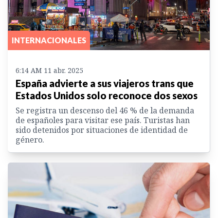
INTERNACIONALES
6:14 AM 11 abr. 2025
España advierte a sus viajeros trans que
Estados Unidos solo reconoce dos sexos
Se registra un descenso del 46 % de la demanda
de españoles para visitar ese país. Turistas han
sido detenidos por situaciones de identidad de
género.