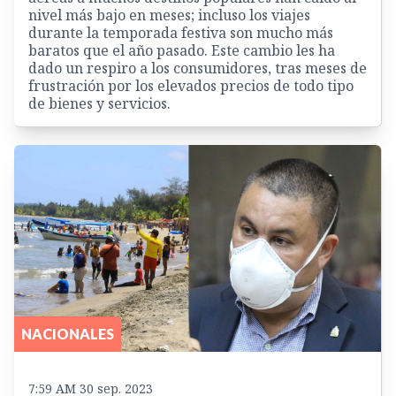
nivel más bajo en meses; incluso los viajes
durante la temporada festiva son mucho más
baratos que el año pasado. Este cambio les ha
dado un respiro a los consumidores, tras meses de
frustración por los elevados precios de todo tipo
de bienes y servicios.
NACIONALES
7:59 AM 30 sep. 2023