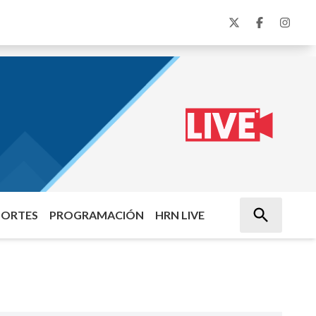
PORTES
PROGRAMACIÓN
HRN LIVE