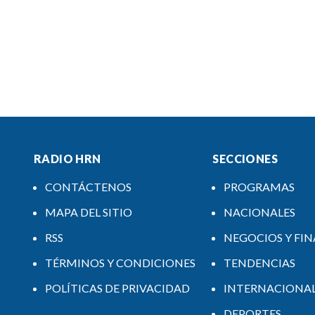
RADIO HRN
SECCIONES
CONTÁCTENOS
PROGRAMAS
MAPA DEL SITIO
NACIONALES
RSS
NEGOCIOS Y FI
TÉRMINOS Y CONDICIONES
TENDENCIAS
POLÍTICAS DE PRIVACIDAD
INTERNACIONA
DEPORTES