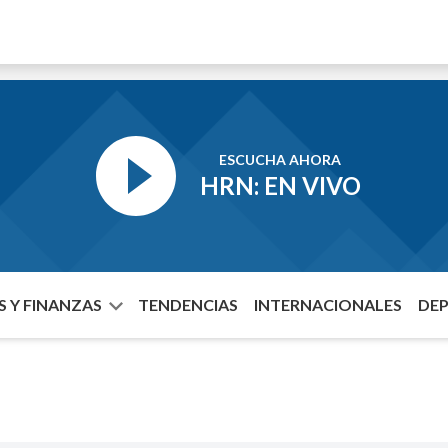
ESCUCHA AHORA
HRN: EN VIVO
 Y FINANZAS
TENDENCIAS
INTERNACIONALES
DE