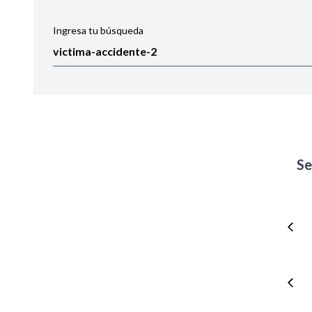
Ingresa tu búsqueda
Ordenar por:
Noticias
Se