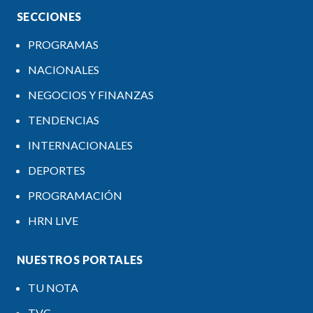
SECCIONES
PROGRAMAS
NACIONALES
NEGOCIOS Y FINANZAS
TENDENCIAS
INTERNACIONALES
DEPORTES
PROGRAMACIÓN
HRN LIVE
NUESTROS PORTALES
TU NOTA
TVC