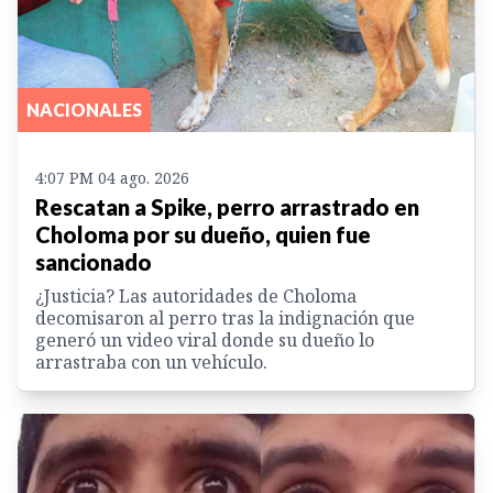
NACIONALES
4:07 PM 04 ago. 2026
Rescatan a Spike, perro arrastrado en
Choloma por su dueño, quien fue
sancionado
¿Justicia? Las autoridades de Choloma
decomisaron al perro tras la indignación que
generó un video viral donde su dueño lo
arrastraba con un vehículo.