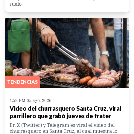
suelo.
TENDENCIAS
1:59 PM 05 ago. 2026
Video del churrasquero Santa Cruz, viral
parrillero que grabó jueves de frater
En X (Twitter) y Telegram es viral el video del
churrasquero en Santa Cruz, el cual muestra lo