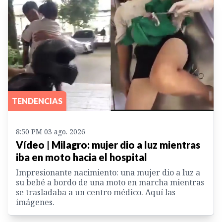
TENDENCIAS
8:50 PM 03 ago. 2026
Vídeo | Milagro: mujer dio a luz mientras
iba en moto hacia el hospital
Impresionante nacimiento: una mujer dio a luz a
su bebé a bordo de una moto en marcha mientras
se trasladaba a un centro médico. Aquí las
imágenes.