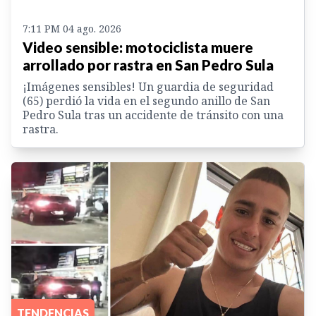
7:11 PM 04 ago. 2026
Video sensible: motociclista muere
arrollado por rastra en San Pedro Sula
¡Imágenes sensibles! Un guardia de seguridad
(65) perdió la vida en el segundo anillo de San
Pedro Sula tras un accidente de tránsito con una
rastra.
TENDENCIAS