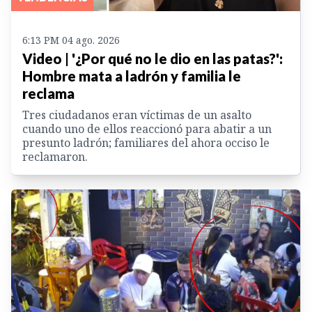
6:13 PM 04 ago. 2026
Video | '¿Por qué no le dio en las patas?':
Hombre mata a ladrón y familia le
reclama
Tres ciudadanos eran víctimas de un asalto
cuando uno de ellos reaccionó para abatir a un
presunto ladrón; familiares del ahora occiso le
reclamaron.