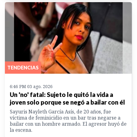
TENDENCIAS
6:46 PM 03 ago. 2026
Un 'no' fatal: Sujeto le quitó la vida a
joven solo porque se negó a bailar con él
Sayuris Nayleth García Asís, de 20 años, fue
víctima de feminicidio en un bar tras negarse a
bailar con un hombre armado. El agresor huyó de
la escena.