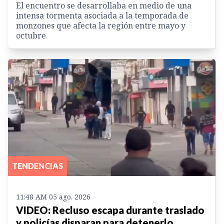
El encuentro se desarrollaba en medio de una
intensa tormenta asociada a la temporada de
monzones que afecta la región entre mayo y
octubre.
TENDENCIAS
11:48 AM 05 ago. 2026
VIDEO: Recluso escapa durante traslado
y policías disparan para detenerlo