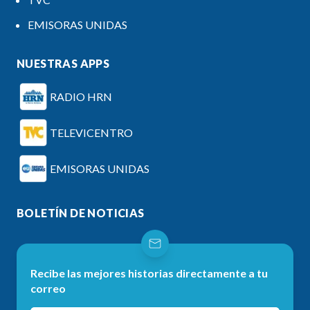
EMISORAS UNIDAS
NUESTRAS APPS
RADIO HRN
TELEVICENTRO
EMISORAS UNIDAS
BOLETÍN DE NOTICIAS
Recibe las mejores historias directamente a tu
correo