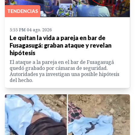
TENDENCIAS
5:55 PM 04 ago. 2026
Le quitan la vida a pareja en bar de
Fusagasugá: graban ataque y revelan
hipótesis
El ataque a la pareja en el bar de Fusagasugá
quedó grabado por cámaras de seguridad.
Autoridades ya investigan una posible hipótesis
del hecho.