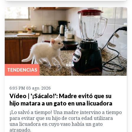
TENDENCIAS
6:05 PM 03 ago. 2026
Vídeo | '¡Sácalo!': Madre evitó que su
hijo matara a un gato en una licuadora
¡Lo salvó a tiempo! Una madre intervino a tiempo
para evitar que su hijo de corta edad utilizara
una licuadora en cuyo vaso había un gato
atrapado.