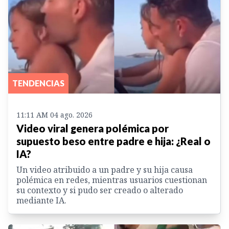
TENDENCIAS
11:11 AM 04 ago. 2026
Video viral genera polémica por
supuesto beso entre padre e hija: ¿Real o
IA?
Un video atribuido a un padre y su hija causa
polémica en redes, mientras usuarios cuestionan
su contexto y si pudo ser creado o alterado
mediante IA.