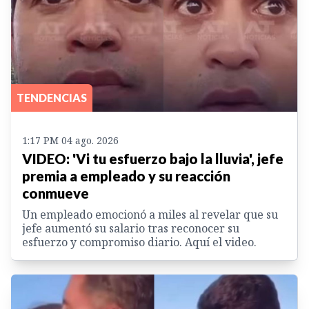
TENDENCIAS
1:17 PM 04 ago. 2026
VIDEO: 'Vi tu esfuerzo bajo la lluvia', jefe
premia a empleado y su reacción
conmueve
Un empleado emocionó a miles al revelar que su
jefe aumentó su salario tras reconocer su
esfuerzo y compromiso diario. Aquí el video.