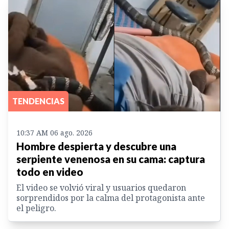
TENDENCIAS
10:37 AM 06 ago. 2026
Hombre despierta y descubre una
serpiente venenosa en su cama: captura
todo en video
El video se volvió viral y usuarios quedaron
sorprendidos por la calma del protagonista ante
el peligro.