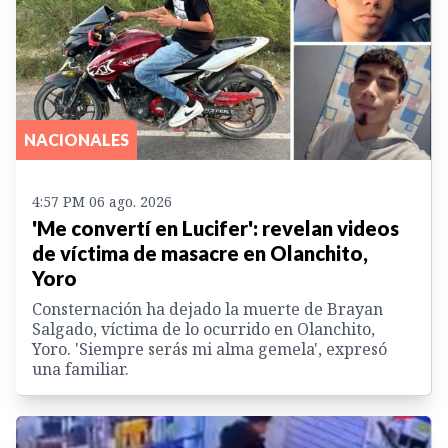
NACIONALES
4:57 PM 06 ago. 2026
'Me convertí en Lucifer': revelan videos
de víctima de masacre en Olanchito,
Yoro
Consternación ha dejado la muerte de Brayan
Salgado, víctima de lo ocurrido en Olanchito,
Yoro. 'Siempre serás mi alma gemela', expresó
una familiar.