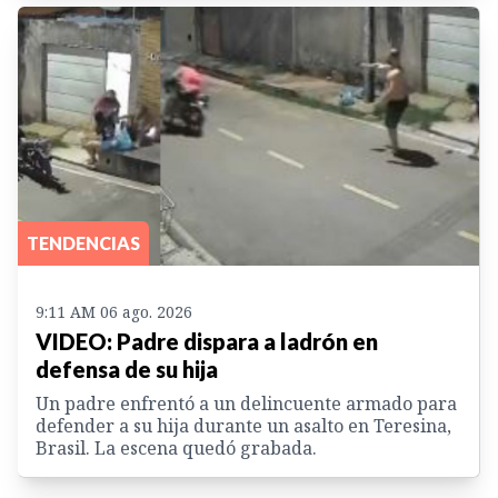
TENDENCIAS
9:11 AM 06 ago. 2026
VIDEO: Padre dispara a ladrón en
defensa de su hija
Un padre enfrentó a un delincuente armado para
defender a su hija durante un asalto en Teresina,
Brasil. La escena quedó grabada.