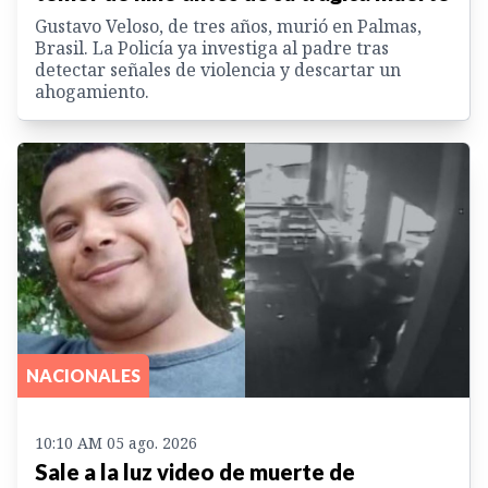
Gustavo Veloso, de tres años, murió en Palmas,
Brasil. La Policía ya investiga al padre tras
detectar señales de violencia y descartar un
ahogamiento.
NACIONALES
10:10 AM 05 ago. 2026
Sale a la luz video de muerte de