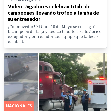
Vídeo: Jugadores celebran título de
campeones llevando trofeo a tumba de
su entrenador
¡Conmovedor! El Club 16 de Mayo se consagró
bicampeón de Liga y dedicó triunfo a su histórico
exjugador y entrenador del equipo que falleció
en abril.
NACIONALES