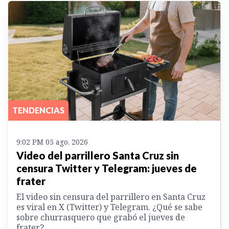
TENDENCIAS
9:02 PM 05 ago. 2026
Video del parrillero Santa Cruz sin
censura Twitter y Telegram: jueves de
frater
El video sin censura del parrillero en Santa Cruz
es viral en X (Twitter) y Telegram. ¿Qué se sabe
sobre churrasquero que grabó el jueves de
frater?