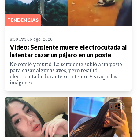
TENDENCIAS
8:50 PM 06 ago. 2026
Vídeo: Serpiente muere electrocutada al
intentar cazar un pájaro en un poste
No comió y murió. La serpiente subió a un poste
para cazar algunas aves, pero resultó
electrocutada durante su intento. Vea aquí las
imágenes.