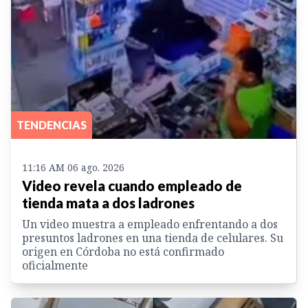
TENDENCIAS
11:16 AM 06 ago. 2026
Video revela cuando empleado de
tienda mata a dos ladrones
Un video muestra a empleado enfrentando a dos
presuntos ladrones en una tienda de celulares. Su
origen en Córdoba no está confirmado
oficialmente