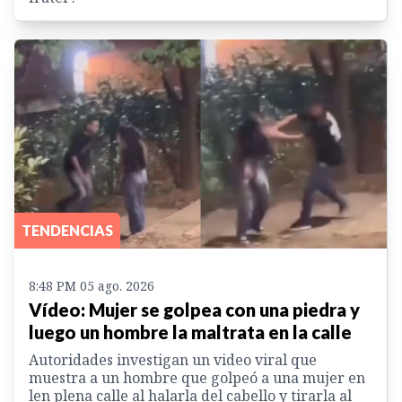
TENDENCIAS
8:48 PM 05 ago. 2026
Vídeo: Mujer se golpea con una piedra y
luego un hombre la maltrata en la calle
Autoridades investigan un video viral que
muestra a un hombre que golpeó a una mujer en
len plena calle al halarla del cabello y tirarla al