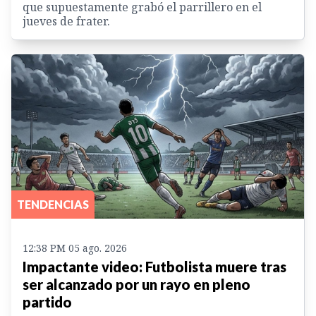
que supuestamente grabó el parrillero en el
jueves de frater.
TENDENCIAS
12:38 PM 05 ago. 2026
Impactante video: Futbolista muere tras
ser alcanzado por un rayo en pleno
partido