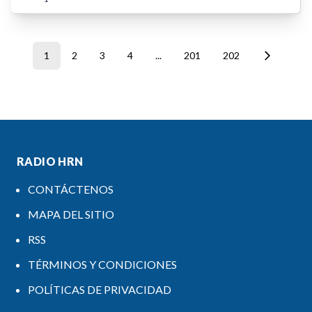
1
2
3
4
...
201
202
RADIO HRN
CONTÁCTENOS
MAPA DEL SITIO
RSS
TÉRMINOS Y CONDICIONES
POLÍTICAS DE PRIVACIDAD