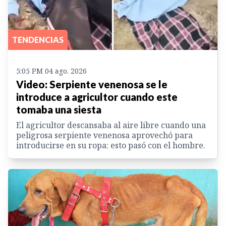
TENDENCIAS
5:05 PM 04 ago. 2026
Video: Serpiente venenosa se le
introduce a agricultor cuando este
tomaba una siesta
El agricultor descansaba al aire libre cuando una
peligrosa serpiente venenosa aprovechó para
introducirse en su ropa: esto pasó con el hombre.