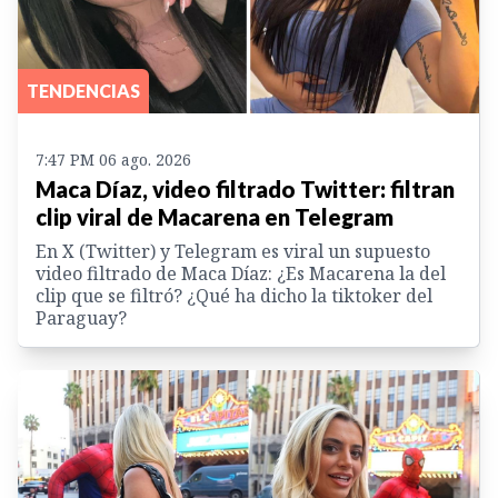
TENDENCIAS
7:47 PM 06 ago. 2026
Maca Díaz, video filtrado Twitter: filtran
clip viral de Macarena en Telegram
En X (Twitter) y Telegram es viral un supuesto
video filtrado de Maca Díaz: ¿Es Macarena la del
clip que se filtró? ¿Qué ha dicho la tiktoker del
Paraguay?