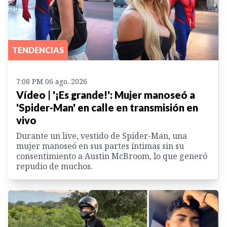
TENDENCIAS
7:08 PM 06 ago. 2026
Vídeo | '¡Es grande!': Mujer manoseó a
'Spider-Man' en calle en transmisión en
vivo
Durante un live, vestido de Spider-Man, una
mujer manoseó en sus partes íntimas sin su
consentimiento a Austin McBroom, lo que generó
repudio de muchos.