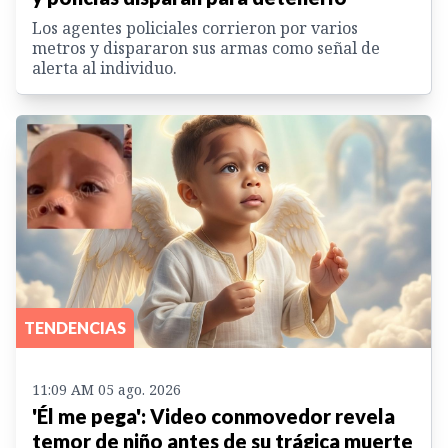
Los agentes policiales corrieron por varios
metros y dispararon sus armas como señal de
alerta al individuo.
TENDENCIAS
11:09 AM 05 ago. 2026
'Él me pega': Video conmovedor revela
temor de niño antes de su trágica muerte