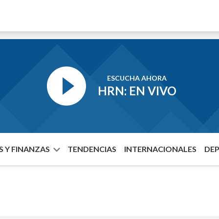
ESCUCHA AHORA
HRN: EN VIVO
 Y FINANZAS
TENDENCIAS
INTERNACIONALES
DE