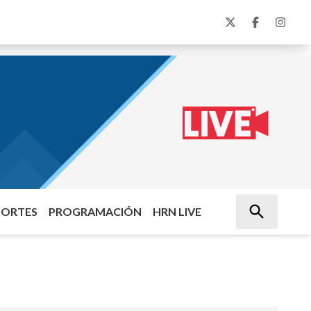
PORTES
PROGRAMACIÓN
HRN LIVE