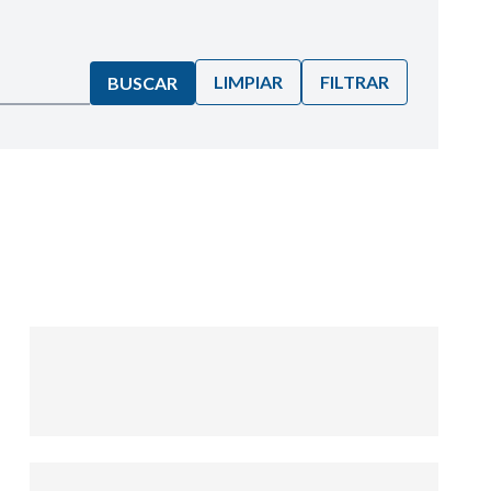
LIMPIAR
FILTRAR
BUSCAR