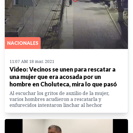
NACIONALES
11:07 AM 18 mar. 2021
Video: Vecinos se unen para rescatar a
una mujer que era acosada por un
hombre en Choluteca, mira lo que pasó
Al escuchar los gritos de auxilio de la mujer,
varios hombres acudieron a rescatarla y
enfurecidos intentaron linchar al hechor