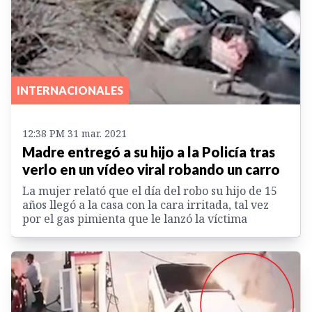
INTERNACIONALES
12:38 PM 31 mar. 2021
Madre entregó a su hijo a la Policía tras
verlo en un vídeo viral robando un carro
La mujer relató que el día del robo su hijo de 15
años llegó a la casa con la cara irritada, tal vez
por el gas pimienta que le lanzó la víctima