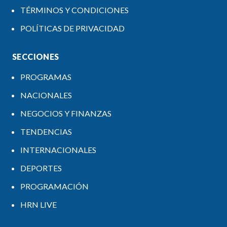
TÉRMINOS Y CONDICIONES
POLÍTICAS DE PRIVACIDAD
SECCIONES
PROGRAMAS
NACIONALES
NEGOCIOS Y FINANZAS
TENDENCIAS
INTERNACIONALES
DEPORTES
PROGRAMACIÓN
HRN LIVE