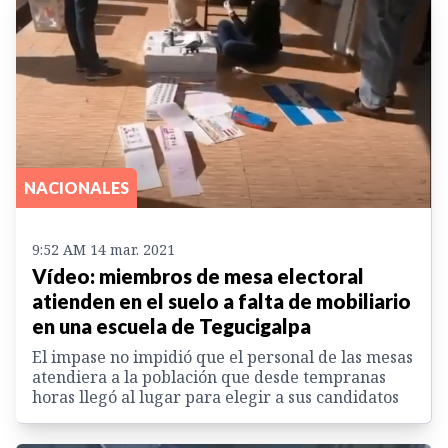
NACIONALES
9:52 AM 14 mar. 2021
Vídeo: miembros de mesa electoral
atienden en el suelo a falta de mobiliario
en una escuela de Tegucigalpa
El impase no impidió que el personal de las mesas
atendiera a la población que desde tempranas
horas llegó al lugar para elegir a sus candidatos