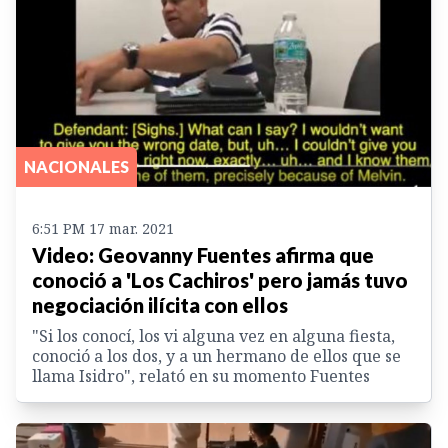
NACIONALES
6:51 PM 17 mar. 2021
Video: Geovanny Fuentes afirma que
conoció a 'Los Cachiros' pero jamás tuvo
negociación ilícita con ellos
"Si los conocí, los vi alguna vez en alguna fiesta,
conoció a los dos, y a un hermano de ellos que se
llama Isidro", relató en su momento Fuentes