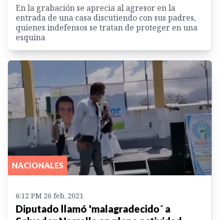
En la grabación se aprecia al agresor en la
entrada de una casa discutiendo con sus padres,
quienes indefensos se tratan de proteger en una
esquina
NACIONALES
6:12 PM 26 feb. 2021
Diputado llamó 'malagradecido´ a