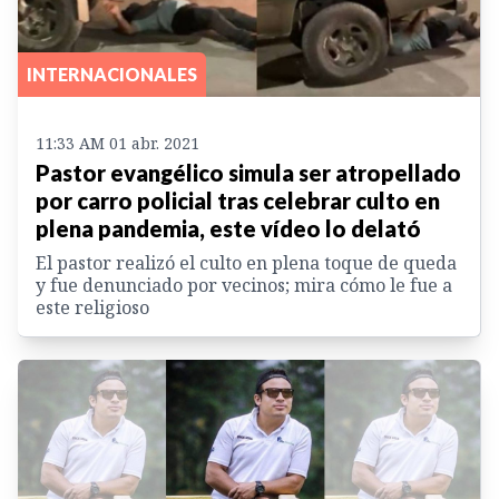
INTERNACIONALES
11:33 AM 01 abr. 2021
Pastor evangélico simula ser atropellado
por carro policial tras celebrar culto en
plena pandemia, este vídeo lo delató
El pastor realizó el culto en plena toque de queda
y fue denunciado por vecinos; mira cómo le fue a
este religioso