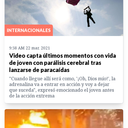
INTERNACIONALES
9:58 AM 22 mar. 2021
Video capta últimos momentos con vida
de joven con parálisis cerebral tras
lanzarse de paracaídas
"Cuando llegue allí será como, '¡Oh, Dios mío!', la
adrenalina va a entrar en acción y voy a dejar
que suceda", expresó emocionado el joven antes
de la acción extrema