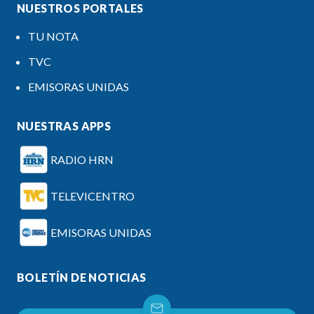
NUESTROS PORTALES
TU NOTA
TVC
EMISORAS UNIDAS
NUESTRAS APPS
RADIO HRN
TELEVICENTRO
EMISORAS UNIDAS
BOLETÍN DE NOTICIAS