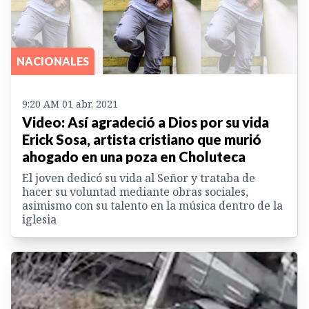
NACIONALES
9:20 AM 01 abr. 2021
Video: Así agradeció a Dios por su vida
Erick Sosa, artista cristiano que murió
ahogado en una poza en Choluteca
El joven dedicó su vida al Señor y trataba de
hacer su voluntad mediante obras sociales,
asimismo con su talento en la música dentro de la
iglesia