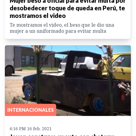
Mujer besó a oficial para evitar multa por
desobedecer toque de queda en Perú, te
mostramos el video
Te mostramos el video, el beso que le dio una
mujer a un uniformado para evitar multa
INTERNACIONALES
6:16 PM 16 feb. 2021