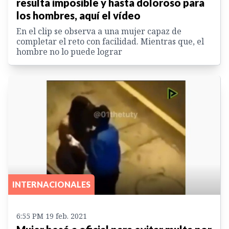
resulta imposible y hasta doloroso para
los hombres, aquí el vídeo
En el clip se observa a una mujer capaz de
completar el reto con facilidad. Mientras que, el
hombre no lo puede lograr
INTERNACIONALES
6:55 PM 19 feb. 2021