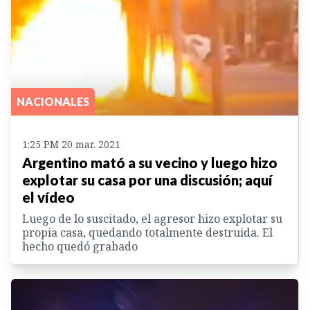
NACIONALES
1:25 PM 20 mar. 2021
Argentino mató a su vecino y luego hizo
explotar su casa por una discusión; aquí
el vídeo
Luego de lo suscitado, el agresor hizo explotar su
propia casa, quedando totalmente destruida. El
hecho quedó grabado