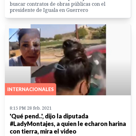
buscar contratos de obras públicas con el
presidente de Iguala en Guerrero
INTERNACIONALES
8:15 PM 28 feb. 2021
'Qué pend..', dijo la diputada
#LadyMontajes, a quien le echaron harina
con tierra, mira el video