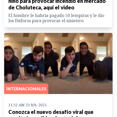
niño para provocar incendio en mercado
de Choluteca, aquí el video
El hombre le habría pagado 50 lempiras y le dio
los fósforos para provocar el siniestro
INTERNACIONALES
11:52 AM 23 feb. 2021
Conozca el nuevo desafío viral que