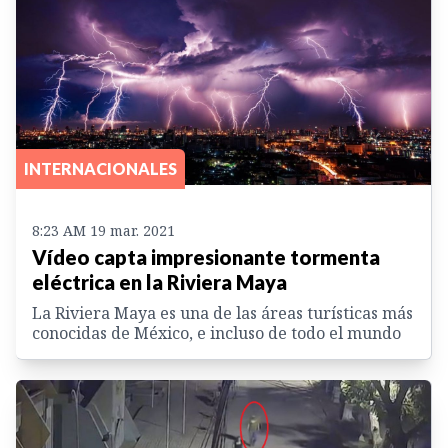
INTERNACIONALES
8:23 AM 19 mar. 2021
Vídeo capta impresionante tormenta
eléctrica en la Riviera Maya
La Riviera Maya es una de las áreas turísticas más
conocidas de México, e incluso de todo el mundo