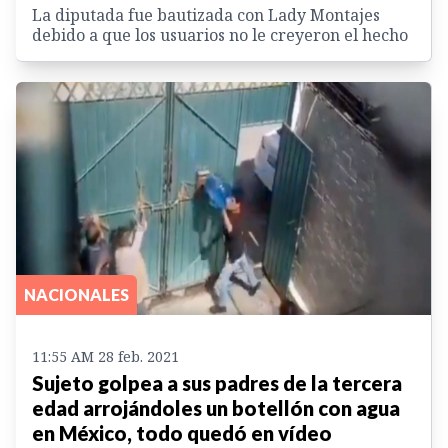
La diputada fue bautizada con Lady Montajes
debido a que los usuarios no le creyeron el hecho
NACIONALES
11:55 AM 28 feb. 2021
Sujeto golpea a sus padres de la tercera
edad arrojándoles un botellón con agua
en México, todo quedó en vídeo