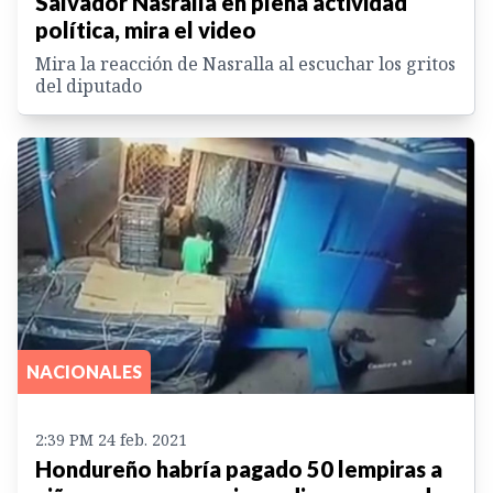
Salvador Nasralla en plena actividad
política, mira el video
Mira la reacción de Nasralla al escuchar los gritos
del diputado
NACIONALES
2:39 PM 24 feb. 2021
Hondureño habría pagado 50 lempiras a