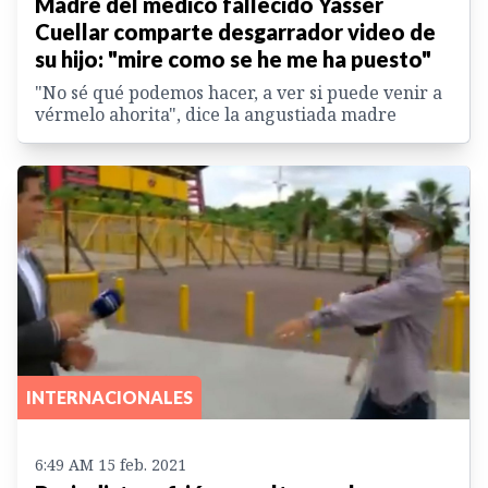
Madre del médico fallecido Yasser
Cuellar comparte desgarrador video de
su hijo: "mire como se he me ha puesto"
"No sé qué podemos hacer, a ver si puede venir a
vérmelo ahorita", dice la angustiada madre
INTERNACIONALES
6:49 AM 15 feb. 2021