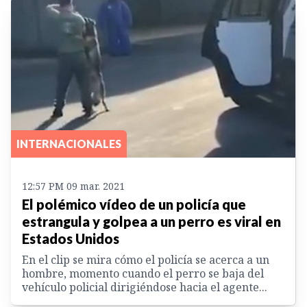
INTERNACIONALES
12:57 PM 09 mar. 2021
El polémico vídeo de un policía que
estrangula y golpea a un perro es viral en
Estados Unidos
En el clip se mira cómo el policía se acerca a un
hombre, momento cuando el perro se baja del
vehículo policial dirigiéndose hacia el agente...