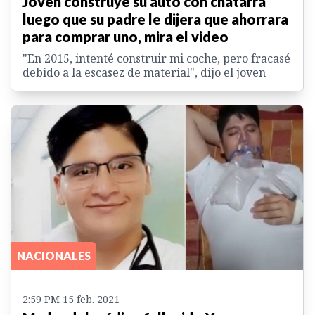
Joven construye su auto con chatarra
luego que su padre le dijera que ahorrara
para comprar uno, mira el video
"En 2015, intenté construir mi coche, pero fracasé
debido a la escasez de material", dijo el joven
NACIONALES
2:59 PM 15 feb. 2021