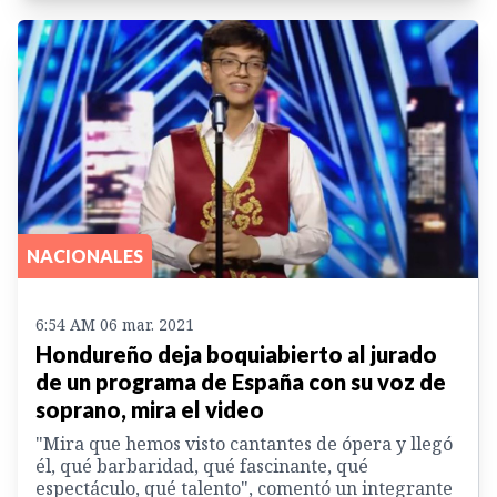
NACIONALES
6:54 AM 06 mar. 2021
Hondureño deja boquiabierto al jurado
de un programa de España con su voz de
soprano, mira el video
"Mira que hemos visto cantantes de ópera y llegó
él, qué barbaridad, qué fascinante, qué
espectáculo, qué talento", comentó un integrante