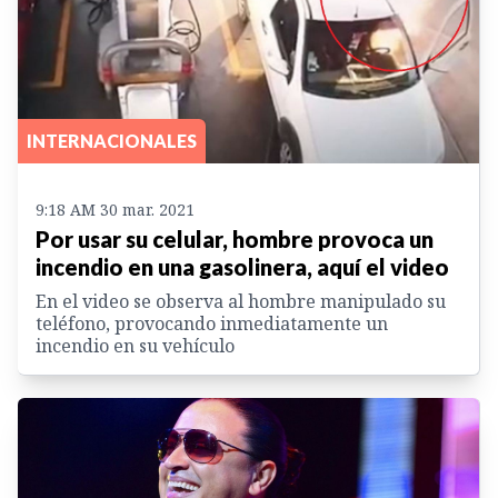
INTERNACIONALES
9:18 AM 30 mar. 2021
Por usar su celular, hombre provoca un
incendio en una gasolinera, aquí el video
En el video se observa al hombre manipulado su
teléfono, provocando inmediatamente un
incendio en su vehículo