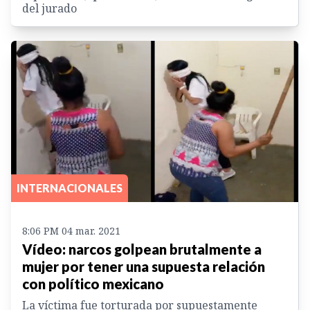
del jurado
INTERNACIONALES
8:06 PM 04 mar. 2021
Vídeo: narcos golpean brutalmente a
mujer por tener una supuesta relación
con político mexicano
La víctima fue torturada por supuestamente