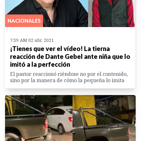
NACIONALES
7:39 AM 02 abr. 2021
¡Tienes que ver el vídeo! La tierna
reacción de Dante Gebel ante niña que lo
imitó a la perfección
El pastor reaccionó riéndose no por el contenido,
sino por la manera de cómo la pequeña lo imita