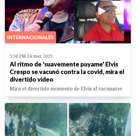
INTERNACIONALES
3:58 PM 24 mar. 2021
Al ritmo de 'suavemente puyame' Elvis
Crespo se vacunó contra la covid, mira el
divertido video
Mira el divertido momento de Elvis al vacunarse