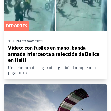
DEPORTES
9:31 PM 23 mar. 2021
Video: con fusiles en mano, banda
armada intercepta a selección de Belice
en Haití
Una cámara de seguridad grabó el ataque a los
jugadores