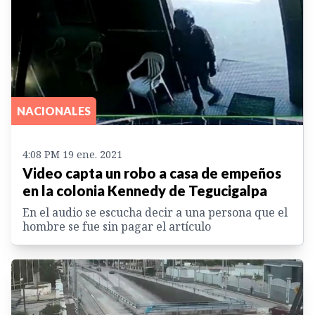
NACIONALES
4:08 PM 19 ene. 2021
Video capta un robo a casa de empeños
en la colonia Kennedy de Tegucigalpa
En el audio se escucha decir a una persona que el
hombre se fue sin pagar el artículo