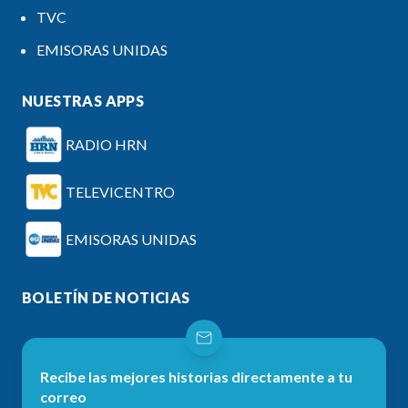
TVC
EMISORAS UNIDAS
NUESTRAS APPS
RADIO HRN
TELEVICENTRO
EMISORAS UNIDAS
BOLETÍN DE NOTICIAS
Recibe las mejores historias directamente a tu
correo