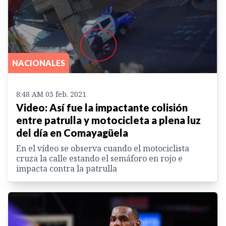
NACIONALES
8:48 AM 03 feb. 2021
Video: Así fue la impactante colisión
entre patrulla y motocicleta a plena luz
del día en Comayagüela
En el vídeo se observa cuando el motociclista
cruza la calle estando el semáforo en rojo e
impacta contra la patrulla