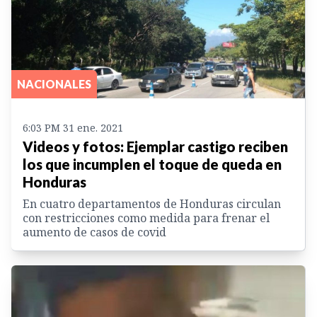
NACIONALES
6:03 PM 31 ene. 2021
Videos y fotos: Ejemplar castigo reciben
los que incumplen el toque de queda en
Honduras
En cuatro departamentos de Honduras circulan
con restricciones como medida para frenar el
aumento de casos de covid