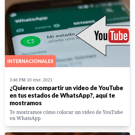
INTERNACIONALES
3:46 PM 10 ene. 2021
¿Quieres compartir un video de YouTube
en tus estados de WhatsApp?, aquí te
mostramos
Te mostramos cómo colocar un video de YouTube
en WhatsApp