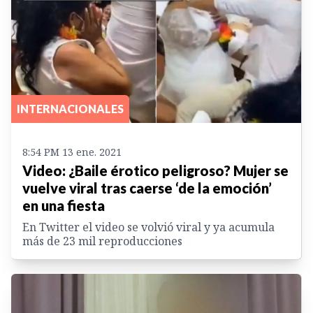
INTERNACIONALES
8:54 PM 13 ene. 2021
Video: ¿Baile érotico peligroso? Mujer se
vuelve viral tras caerse ‘de la emoción’
en una fiesta
En Twitter el video se volvió viral y ya acumula
más de 23 mil reproducciones