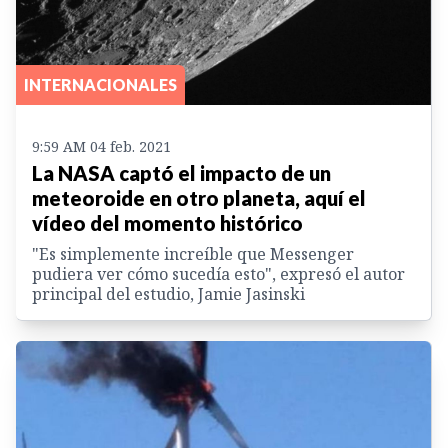
INTERNACIONALES
9:59 AM 04 feb. 2021
La NASA captó el impacto de un
meteoroide en otro planeta, aquí el
vídeo del momento histórico
"Es simplemente increíble que Messenger
pudiera ver cómo sucedía esto", expresó el autor
principal del estudio, Jamie Jasinski