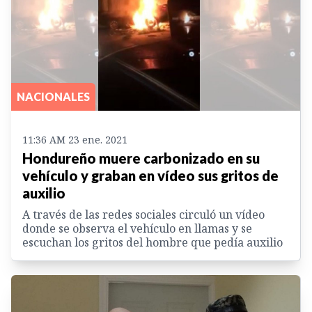
NACIONALES
11:36 AM 23 ene. 2021
Hondureño muere carbonizado en su
vehículo y graban en vídeo sus gritos de
auxilio
A través de las redes sociales circuló un vídeo
donde se observa el vehículo en llamas y se
escuchan los gritos del hombre que pedía auxilio