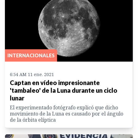
INTERNACIONALES
6:54 AM 11 ene. 2021
Captan en vídeo impresionante
'tambaleo' de la Luna durante un ciclo
lunar
El experimentado fotógrafo explicó que dicho
movimiento de la Luna es causado por el ángulo
de la órbita elíptica