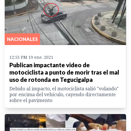
NACIONALES
12:53 PM 19 ene. 2021
Publican impactante video de
motociclista a punto de morir tras el mal
uso de rotonda en Tegucigalpa
Debido al impacto, el motociclista salió "volando"
por encima del vehículo, cayendo directamente
sobre el pavimento