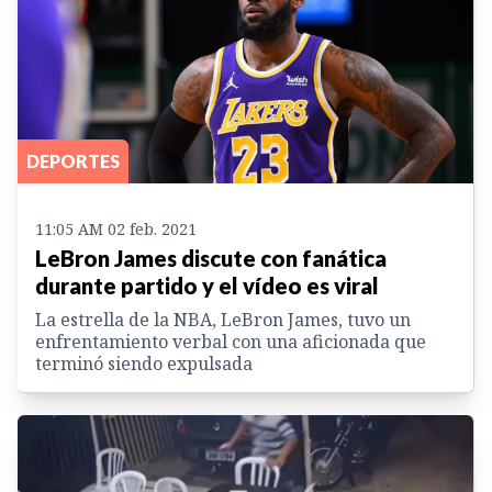
DEPORTES
11:05 AM 02 feb. 2021
LeBron James discute con fanática
durante partido y el vídeo es viral
La estrella de la NBA, LeBron James, tuvo un
enfrentamiento verbal con una aficionada que
terminó siendo expulsada