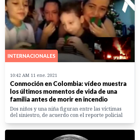
INTERNACIONALES
10:42 AM 11 ene. 2021
Conmoción en Colombia: vídeo muestra
los últimos momentos de vida de una
familia antes de morir en incendio
Dos niños y una niña figuran entre las víctimas
del siniestro, de acuerdo con el reporte policial