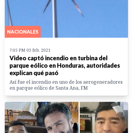
NACIONALES
7:05 PM 03 feb. 2021
Video captó incendio en turbina del
parque eólico en Honduras, autoridades
explican qué pasó
Así fue el incendio en uno de los aerogeneradores
en parque eólico de Santa Ana, FM