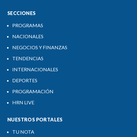
SECCIONES
PROGRAMAS
NACIONALES
NEGOCIOS Y FINANZAS
TENDENCIAS
INTERNACIONALES
DEPORTES
PROGRAMACIÓN
HRN LIVE
NUESTROS PORTALES
TU NOTA