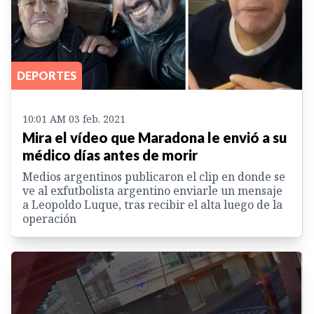
DEPORTES
10:01 AM 03 feb. 2021
Mira el vídeo que Maradona le envió a su
médico días antes de morir
Medios argentinos publicaron el clip en donde se
ve al exfutbolista argentino enviarle un mensaje
a Leopoldo Luque, tras recibir el alta luego de la
operación