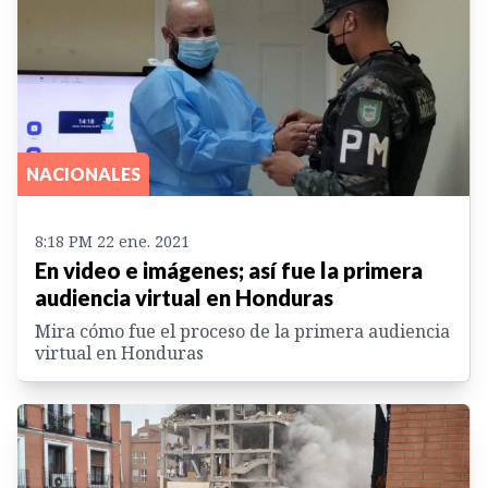
NACIONALES
8:18 PM 22 ene. 2021
En video e imágenes; así fue la primera
audiencia virtual en Honduras
Mira cómo fue el proceso de la primera audiencia
virtual en Honduras