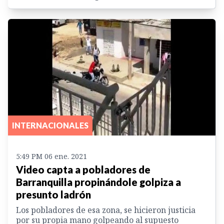
INTERNACIONALES
5:49 PM 06 ene. 2021
Video capta a pobladores de
Barranquilla propinándole golpiza a
presunto ladrón
Los pobladores de esa zona, se hicieron justicia
por su propia mano golpeando al supuesto