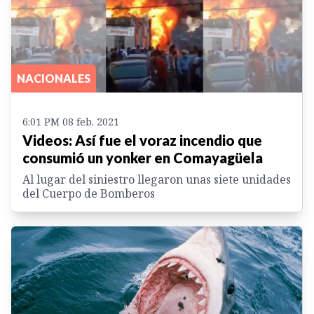
NACIONALES
6:01 PM 08 feb. 2021
Videos: Así fue el voraz incendio que
consumió un yonker en Comayagüela
Al lugar del siniestro llegaron unas siete unidades
del Cuerpo de Bomberos