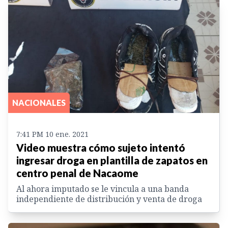
NACIONALES
7:41 PM 10 ene. 2021
Video muestra cómo sujeto intentó
ingresar droga en plantilla de zapatos en
centro penal de Nacaome
Al ahora imputado se le vincula a una banda
independiente de distribución y venta de droga