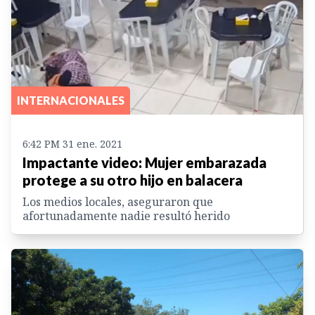
INTERNACIONALES
6:42 PM 31 ene. 2021
Impactante video: Mujer embarazada
protege a su otro hijo en balacera
Los medios locales, aseguraron que
afortunadamente nadie resultó herido