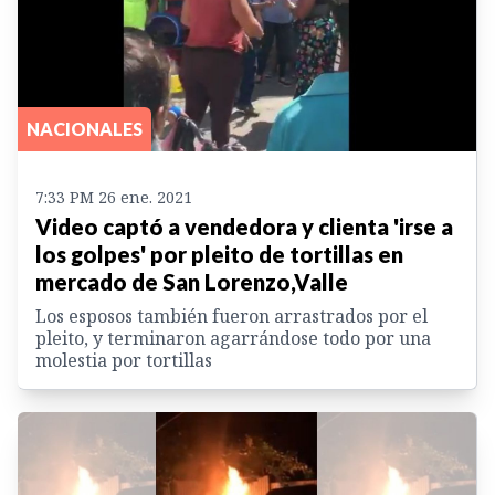
NACIONALES
7:33 PM 26 ene. 2021
Video captó a vendedora y clienta 'irse a
los golpes' por pleito de tortillas en
mercado de San Lorenzo,Valle
Los esposos también fueron arrastrados por el
pleito, y terminaron agarrándose todo por una
molestia por tortillas