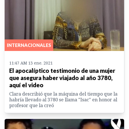
INTERNACIONALES
11:47 AM 13 ene. 2021
El apocalíptico testimonio de una mujer
que asegura haber viajado al año 3780,
aquí el video
Clara describió que la máquina del tiempo que la
habría llevado al 3780 se llama "Isac" en honor al
profesor que la creó