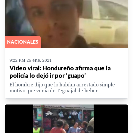
NACIONALES
9:22 PM 26 ene. 2021
Video viral: Hondureño afirma que la
policía lo dejó ir por ‘guapo’
El hombre dijo que lo habían arrestado simple
motivo que venía de Teguajal de beber.