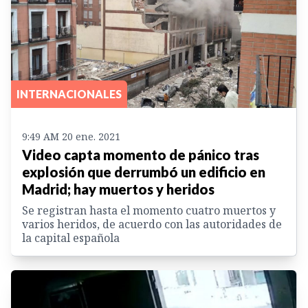
INTERNACIONALES
9:49 AM 20 ene. 2021
Video capta momento de pánico tras
explosión que derrumbó un edificio en
Madrid; hay muertos y heridos
Se registran hasta el momento cuatro muertos y
varios heridos, de acuerdo con las autoridades de
la capital española