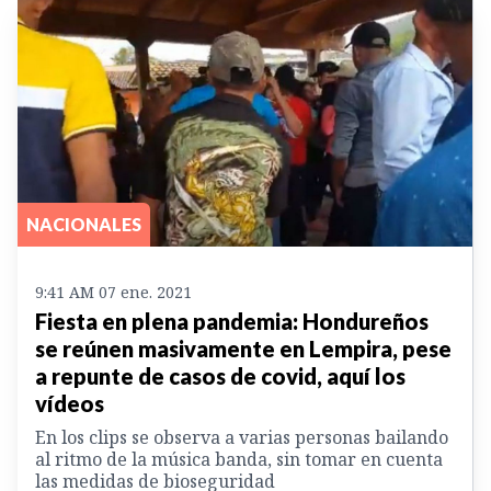
NACIONALES
9:41 AM 07 ene. 2021
Fiesta en plena pandemia: Hondureños
se reúnen masivamente en Lempira, pese
a repunte de casos de covid, aquí los
vídeos
En los clips se observa a varias personas bailando
al ritmo de la música banda, sin tomar en cuenta
las medidas de bioseguridad