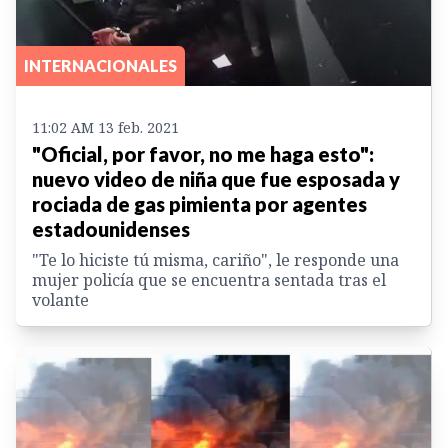
INTERNACIONALES
11:02 AM 13 feb. 2021
"Oficial, por favor, no me haga esto":
nuevo video de niña que fue esposada y
rociada de gas pimienta por agentes
estadounidenses
"Te lo hiciste tú misma, cariño", le responde una
mujer policía que se encuentra sentada tras el
volante