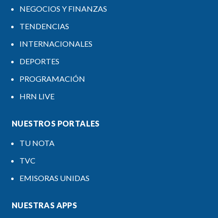
NEGOCIOS Y FINANZAS
TENDENCIAS
INTERNACIONALES
DEPORTES
PROGRAMACIÓN
HRN LIVE
NUESTROS PORTALES
TU NOTA
TVC
EMISORAS UNIDAS
NUESTRAS APPS