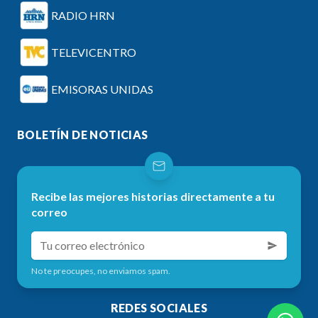
RADIO HRN
TELEVICENTRO
EMISORAS UNIDAS
BOLETÍN DE NOTICIAS
Recibe las mejores historias directamente a tu
correo
No te preocupes, no enviamos spam.
REDES SOCIALES