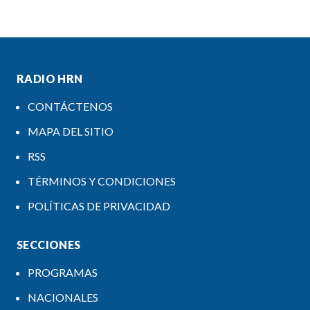
RADIO HRN
CONTÁCTENOS
MAPA DEL SITIO
RSS
TÉRMINOS Y CONDICIONES
POLÍTICAS DE PRIVACIDAD
SECCIONES
PROGRAMAS
NACIONALES