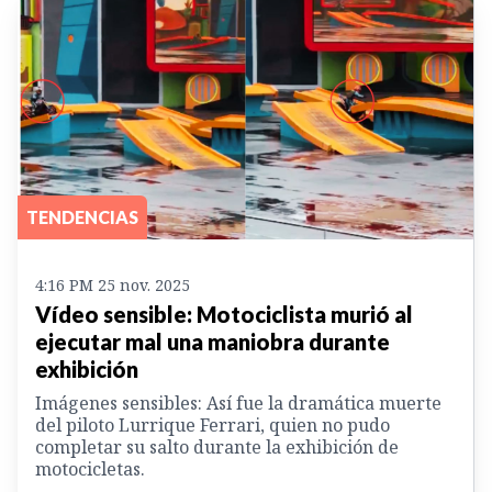
TENDENCIAS
4:16 PM 25 nov. 2025
Vídeo sensible: Motociclista murió al
ejecutar mal una maniobra durante
exhibición
Imágenes sensibles: Así fue la dramática muerte
del piloto Lurrique Ferrari, quien no pudo
completar su salto durante la exhibición de
motocicletas.