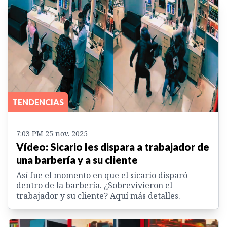
TENDENCIAS
7:03 PM 25 nov. 2025
Vídeo: Sicario les dispara a trabajador de
una barbería y a su cliente
Así fue el momento en que el sicario disparó
dentro de la barbería. ¿Sobrevivieron el
trabajador y su cliente? Aquí más detalles.