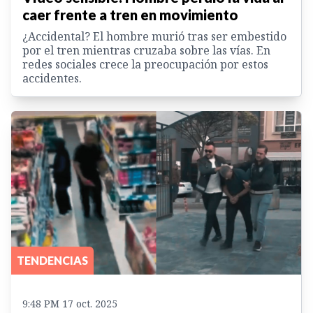
caer frente a tren en movimiento
¿Accidental? El hombre murió tras ser embestido
por el tren mientras cruzaba sobre las vías. En
redes sociales crece la preocupación por estos
accidentes.
TENDENCIAS
9:48 PM 17 oct. 2025