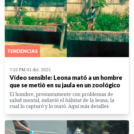
TENDENCIAS
7:52 PM 01 dic. 2025
Vídeo sensible: Leona mató a un hombre
que se metió en su jaula en un zoológico
El hombre, presuntamente con problemas de
salud mental, indavió el hábitat de la leona, la
cual lo capturó y lo mató. Aquí más detalles.