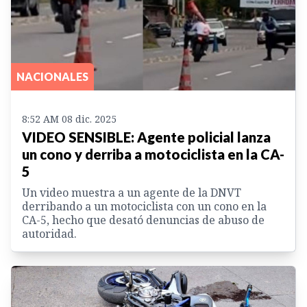
NACIONALES
8:52 AM 08 dic. 2025
VIDEO SENSIBLE: Agente policial lanza
un cono y derriba a motociclista en la CA-
5
Un video muestra a un agente de la DNVT
derribando a un motociclista con un cono en la
CA-5, hecho que desató denuncias de abuso de
autoridad.