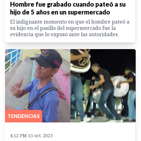
Hombre fue grabado cuando pateó a su
hijo de 5 años en un supermercado
El indignante momento en que el hombre pateó a
su hijo en el pasillo del supermercado fue la
evidencia que lo expuso ante las autoridades.
TENDENCIAS
4:12 PM 15 oct. 2025