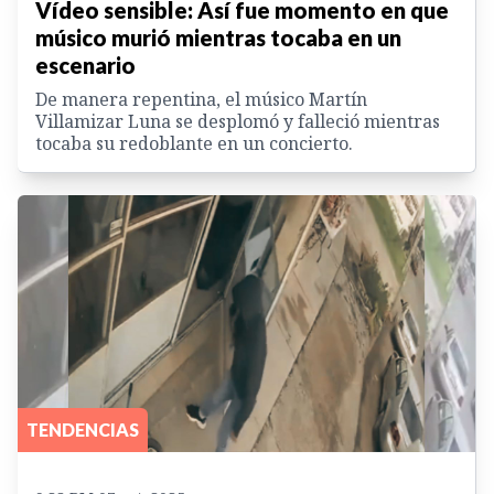
Vídeo sensible: Así fue momento en que
músico murió mientras tocaba en un
escenario
De manera repentina, el músico Martín
Villamizar Luna se desplomó y falleció mientras
tocaba su redoblante en un concierto.
TENDENCIAS