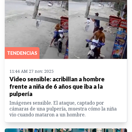
TENDENCIAS
11:44 AM 27 nov. 2025
Video sensible: acribillan a hombre
frente a niña de 6 años que iba a la
pulpería
Imágenes sensible. El ataque, captado por
cámaras de una pulpería, muestra cómo la niña
vio cuando mataron a un hombre.