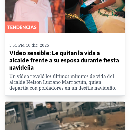
TENDENCIAS
5:31 PM 10 dic. 2025
Vídeo sensible: Le quitan la vida a
alcalde frente a su esposa durante fiesta
navideña
Un vídeo reveló los últimos minutos de vida del
alcalde Nelson Luciano Marroquín, quien
departía con pobladores en un desfile navideño.