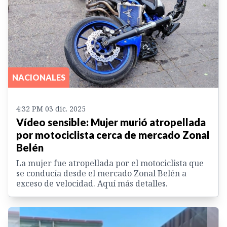
NACIONALES
4:32 PM 03 dic. 2025
Vídeo sensible: Mujer murió atropellada
por motociclista cerca de mercado Zonal
Belén
La mujer fue atropellada por el motociclista que
se conducía desde el mercado Zonal Belén a
exceso de velocidad. Aquí más detalles.