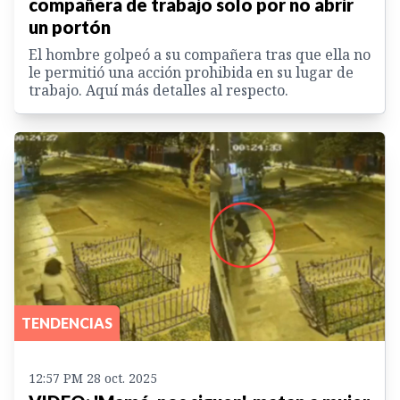
compañera de trabajo solo por no abrir
un portón
El hombre golpeó a su compañera tras que ella no
le permitió una acción prohibida en su lugar de
trabajo. Aquí más detalles al respecto.
TENDENCIAS
12:57 PM 28 oct. 2025