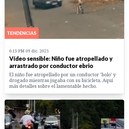
TENDENCIAS
6:13 PM 09 dic. 2025
Vídeo sensible: Niño fue atropellado y
arrastrado por conductor ebrio
El niño fue atropellado por un conductor 'bolo' y
drogado mientras jugaba con su bicicleta. Aquí
más detalles sobre el lamentable hecho.