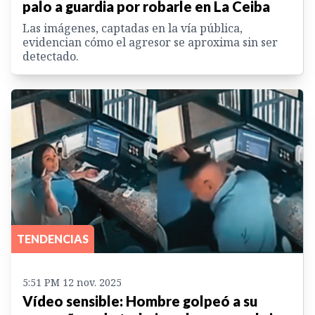
palo a guardia por robarle en La Ceiba
Las imágenes, captadas en la vía pública,
evidencian cómo el agresor se aproxima sin ser
detectado.
TENDENCIAS
5:51 PM 12 nov. 2025
Vídeo sensible: Hombre golpeó a su