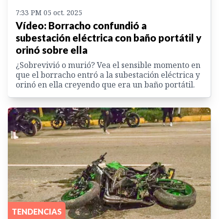
7:33 PM 05 oct. 2025
Vídeo: Borracho confundió a
subestación eléctrica con baño portátil y
orinó sobre ella
¿Sobrevivió o murió? Vea el sensible momento en
que el borracho entró a la subestación eléctrica y
orinó en ella creyendo que era un baño portátil.
TENDENCIAS