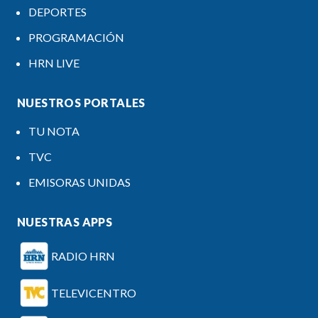
DEPORTES
PROGRAMACIÓN
HRN LIVE
NUESTROS PORTALES
TU NOTA
TVC
EMISORAS UNIDAS
NUESTRAS APPS
RADIO HRN
TELEVICENTRO