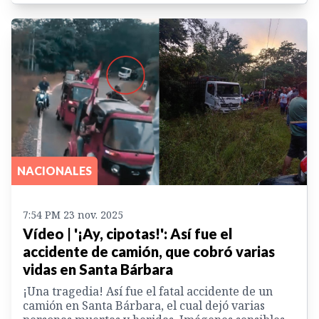
NACIONALES
7:54 PM 23 nov. 2025
Vídeo | '¡Ay, cipotas!': Así fue el
accidente de camión, que cobró varias
vidas en Santa Bárbara
¡Una tragedia! Así fue el fatal accidente de un
camión en Santa Bárbara, el cual dejó varias