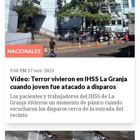
NACIONALES
9:38 PM 27 nov. 2025
Vídeo: Terror vivieron en IHSS La Granja
cuando joven fue atacado a disparos
Los pacientes y trabajadores del IHSS de La
Granja vivieron un momento de pánico cuando
escucharon los disparos cerca de la entrada del
recinto.