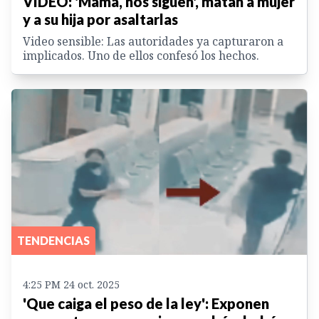
VIDEO: 'Mamá, nos siguen', matan a mujer
y a su hija por asaltarlas
Video sensible: Las autoridades ya capturaron a
implicados. Uno de ellos confesó los hechos.
TENDENCIAS
4:25 PM 24 oct. 2025
'Que caiga el peso de la ley': Exponen