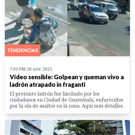
TENDENCIAS
7:39 PM 28 nov. 2025
Vídeo sensible: Golpean y queman vivo a
ladrón atrapado in fraganti
El presunto ladrón fue linchado por los
ciudadanos en Ciudad de Guatemala, enfurecidos
por la ola de asaltos en la zona. Aquí más detalles.