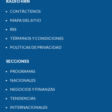
RADIO HRN
CONTÁCTENOS
MAPA DEL SITIO
RSS
TÉRMINOS Y CONDICIONES
POLÍTICAS DE PRIVACIDAD
SECCIONES
PROGRAMAS
NACIONALES
NEGOCIOS Y FINANZAS
TENDENCIAS
INTERNACIONALES