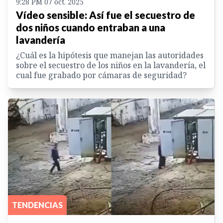
9:28 PM 07 oct. 2025
Vídeo sensible: Así fue el secuestro de
dos niños cuando entraban a una
lavandería
¿Cuál es la hipótesis que manejan las autoridades
sobre el secuestro de los niños en la lavandería, el
cual fue grabado por cámaras de seguridad?
TENDENCIAS