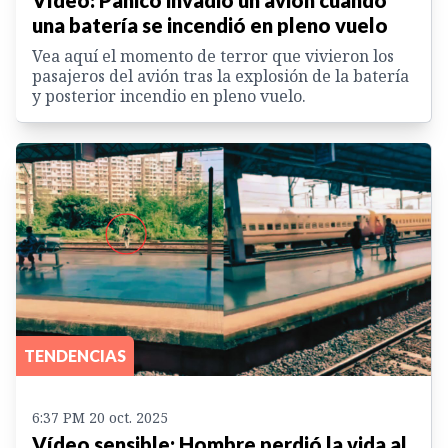
una batería se incendió en pleno vuelo
Vea aquí el momento de terror que vivieron los
pasajeros del avión tras la explosión de la batería
y posterior incendio en pleno vuelo.
TENDENCIAS
6:37 PM 20 oct. 2025
Vídeo sensible: Hombre perdió la vida al