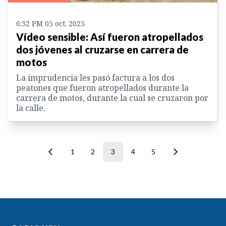
6:32 PM 05 oct. 2025
Vídeo sensible: Así fueron atropellados
dos jóvenes al cruzarse en carrera de
motos
La imprudencia les pasó factura a los dos
peatones que fueron atropellados durante la
carrera de motos, durante la cual se cruzaron por
la calle.
1
2
3
4
5