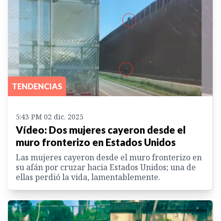
TENDENCIAS
5:43 PM 02 dic. 2025
Vídeo: Dos mujeres cayeron desde el
muro fronterizo en Estados Unidos
Las mujeres cayeron desde el muro fronterizo en
su afán por cruzar hacia Estados Unidos; una de
ellas perdió la vida, lamentablemente.