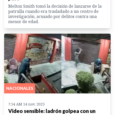
Melton Smith tomó la decisión de lanzarse de la
patrulla cuando era trasladado a un centro de
investigación, acusado por delitos contra una
menor de edad.
NACIONALES
7:54 AM 14 nov. 2025
Video sensible: ladrón golpea con un