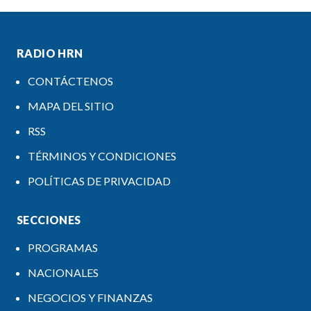
RADIO HRN
CONTÁCTENOS
MAPA DEL SITIO
RSS
TÉRMINOS Y CONDICIONES
POLÍTICAS DE PRIVACIDAD
SECCIONES
PROGRAMAS
NACIONALES
NEGOCIOS Y FINANZAS