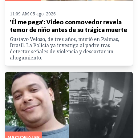
11:09 AM 05 ago. 2026
'Él me pega': Video conmovedor revela
temor de niño antes de su trágica muerte
Gustavo Veloso, de tres años, murió en Palmas,
Brasil. La Policía ya investiga al padre tras
detectar señales de violencia y descartar un
ahogamiento.
NACIONALES