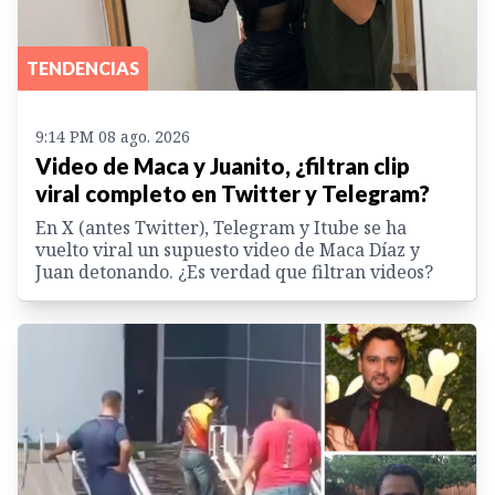
TENDENCIAS
9:14 PM 08 ago. 2026
Video de Maca y Juanito, ¿filtran clip
viral completo en Twitter y Telegram?
En X (antes Twitter), Telegram y Itube se ha
vuelto viral un supuesto video de Maca Díaz y
Juan detonando. ¿Es verdad que filtran videos?