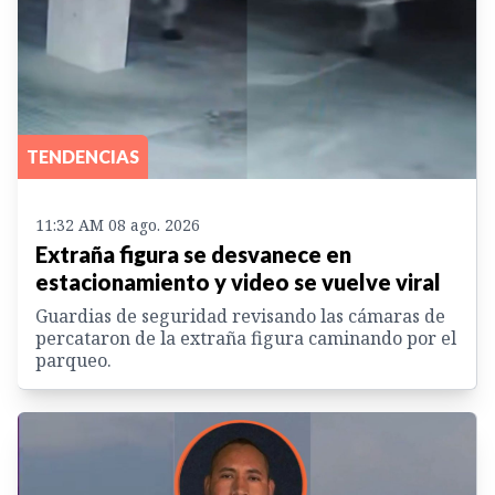
TENDENCIAS
11:32 AM 08 ago. 2026
Extraña figura se desvanece en
estacionamiento y video se vuelve viral
Guardias de seguridad revisando las cámaras de
percataron de la extraña figura caminando por el
parqueo.