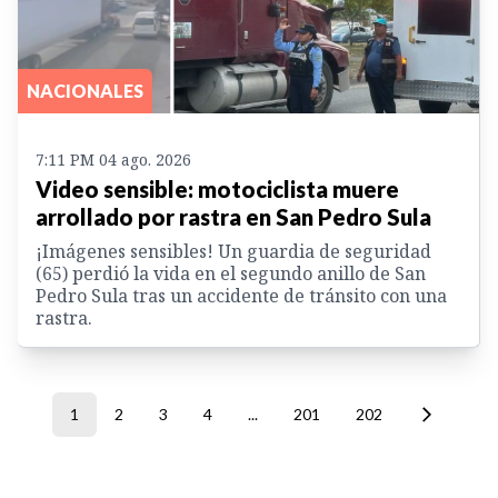
NACIONALES
7:11 PM 04 ago. 2026
Video sensible: motociclista muere
arrollado por rastra en San Pedro Sula
¡Imágenes sensibles! Un guardia de seguridad
(65) perdió la vida en el segundo anillo de San
Pedro Sula tras un accidente de tránsito con una
rastra.
1
2
3
4
...
201
202