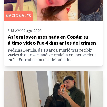
NACIONALES
8:55 AM 09 ago. 2026
Así era joven asesinada en Copán; su
último video fue 4 días antes del crimen
Pedrina Bonilla, de 18 años, murió tras recibir
varios disparos cuando circulaba en motocicleta
en La Entrada la noche del sábado.