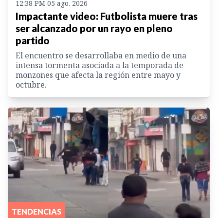
12:38 PM 05 ago. 2026
Impactante video: Futbolista muere tras
ser alcanzado por un rayo en pleno
partido
El encuentro se desarrollaba en medio de una
intensa tormenta asociada a la temporada de
monzones que afecta la región entre mayo y
octubre.
TENDENCIAS