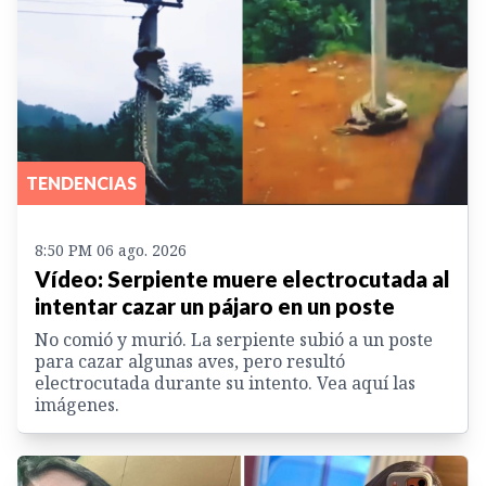
TENDENCIAS
8:50 PM 06 ago. 2026
Vídeo: Serpiente muere electrocutada al
intentar cazar un pájaro en un poste
No comió y murió. La serpiente subió a un poste
para cazar algunas aves, pero resultó
electrocutada durante su intento. Vea aquí las
imágenes.