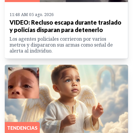
11:48 AM 05 ago. 2026
VIDEO: Recluso escapa durante traslado
y policías disparan para detenerlo
Los agentes policiales corrieron por varios
metros y dispararon sus armas como señal de
alerta al individuo.
TENDENCIAS