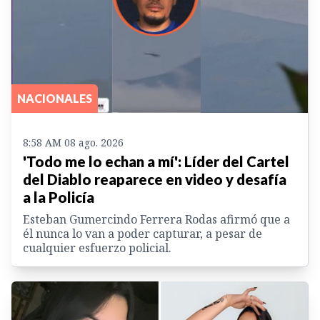
NACIONALES
8:58 AM 08 ago. 2026
'Todo me lo echan a mí': Líder del Cartel
del Diablo reaparece en video y desafía
a la Policía
Esteban Gumercindo Ferrera Rodas afirmó que a
él nunca lo van a poder capturar, a pesar de
cualquier esfuerzo policial.