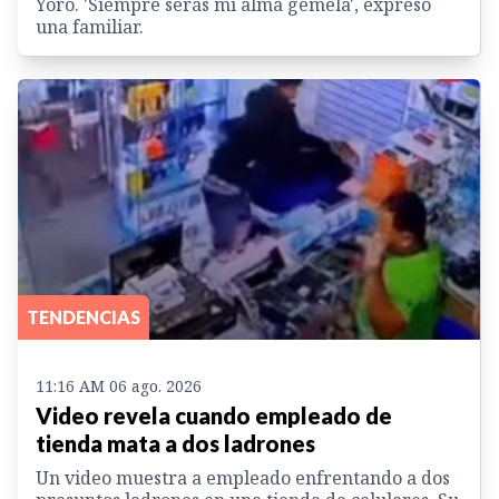
Yoro. 'Siempre serás mi alma gemela', expresó
una familiar.
TENDENCIAS
11:16 AM 06 ago. 2026
Video revela cuando empleado de
tienda mata a dos ladrones
Un video muestra a empleado enfrentando a dos