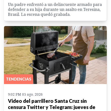
Un padre enfrentó a un delincuente armado para
defender a su hija durante un asalto en Teresina,
Brasil. La escena quedó grabada.
TENDENCIAS
9:02 PM 05 ago. 2026
Video del parrillero Santa Cruz sin
censura Twitter y Telegram: jueves de