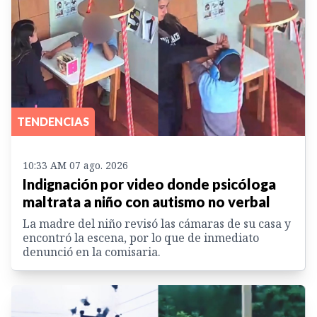
TENDENCIAS
10:33 AM 07 ago. 2026
Indignación por video donde psicóloga
maltrata a niño con autismo no verbal
La madre del niño revisó las cámaras de su casa y
encontró la escena, por lo que de inmediato
denunció en la comisaria.