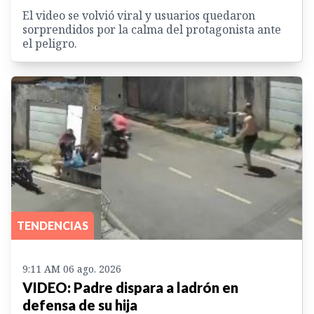
El video se volvió viral y usuarios quedaron
sorprendidos por la calma del protagonista ante
el peligro.
TENDENCIAS
9:11 AM 06 ago. 2026
VIDEO: Padre dispara a ladrón en
defensa de su hija