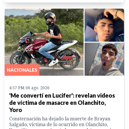
NACIONALES
4:57 PM 06 ago. 2026
'Me convertí en Lucifer': revelan videos
de víctima de masacre en Olanchito,
Yoro
Consternación ha dejado la muerte de Brayan
Salgado, víctima de lo ocurrido en Olanchito,