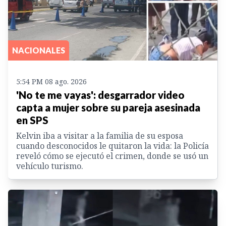
NACIONALES
5:54 PM 08 ago. 2026
'No te me vayas': desgarrador video
capta a mujer sobre su pareja asesinada
en SPS
Kelvin iba a visitar a la familia de su esposa
cuando desconocidos le quitaron la vida: la Policía
reveló cómo se ejecutó el crimen, donde se usó un
vehículo turismo.