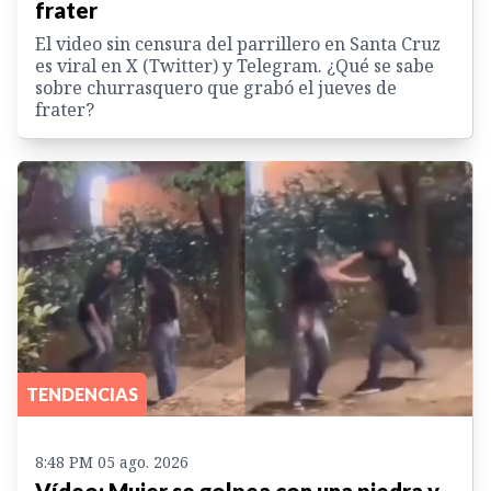
frater
El video sin censura del parrillero en Santa Cruz
es viral en X (Twitter) y Telegram. ¿Qué se sabe
sobre churrasquero que grabó el jueves de
frater?
TENDENCIAS
8:48 PM 05 ago. 2026