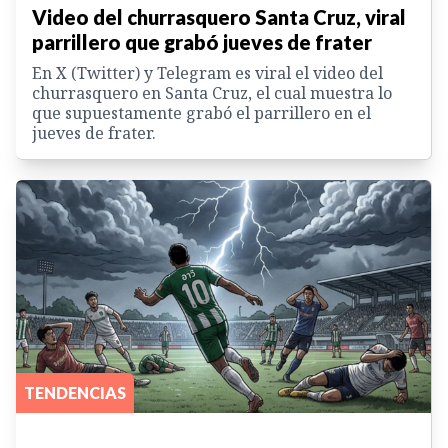
Video del churrasquero Santa Cruz, viral
parrillero que grabó jueves de frater
En X (Twitter) y Telegram es viral el video del
churrasquero en Santa Cruz, el cual muestra lo
que supuestamente grabó el parrillero en el
jueves de frater.
TENDENCIAS