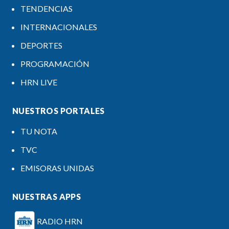
TENDENCIAS
INTERNACIONALES
DEPORTES
PROGRAMACIÓN
HRN LIVE
NUESTROS PORTALES
TU NOTA
TVC
EMISORAS UNIDAS
NUESTRAS APPS
RADIO HRN