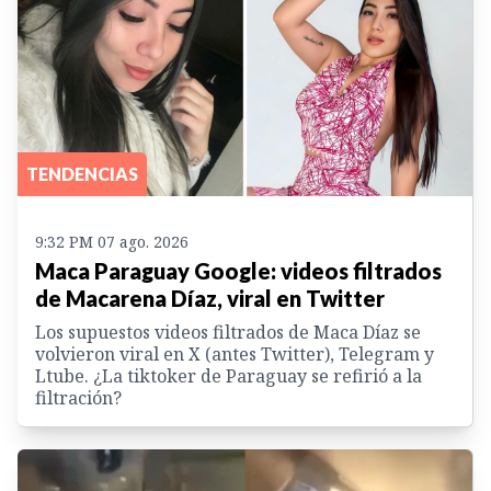
TENDENCIAS
9:32 PM 07 ago. 2026
Maca Paraguay Google: videos filtrados
de Macarena Díaz, viral en Twitter
Los supuestos videos filtrados de Maca Díaz se
volvieron viral en X (antes Twitter), Telegram y
Ltube. ¿La tiktoker de Paraguay se refirió a la
filtración?