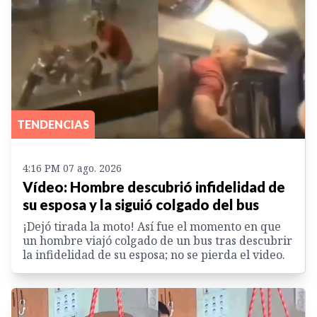
TENDENCIAS
4:16 PM 07 ago. 2026
Vídeo: Hombre descubrió infidelidad de
su esposa y la siguió colgado del bus
¡Dejó tirada la moto! Así fue el momento en que
un hombre viajó colgado de un bus tras descubrir
la infidelidad de su esposa; no se pierda el video.