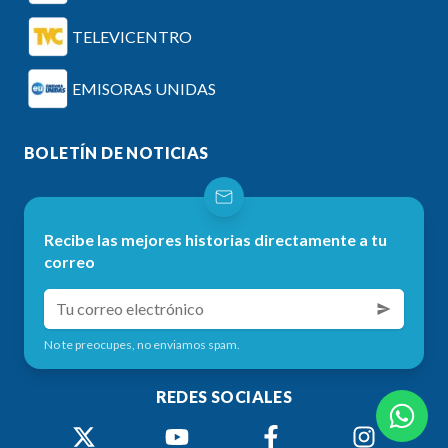
TELEVICENTRO
EMISORAS UNIDAS
BOLETÍN DE NOTICIAS
Recibe las mejores historias directamente a tu
correo
No te preocupes, no enviamos spam.
REDES SOCIALES