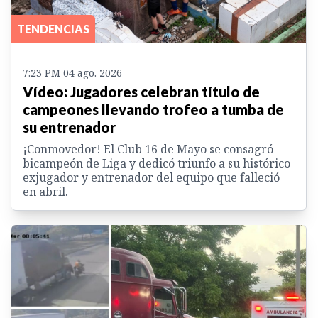
TENDENCIAS
7:23 PM 04 ago. 2026
Vídeo: Jugadores celebran título de
campeones llevando trofeo a tumba de
su entrenador
¡Conmovedor! El Club 16 de Mayo se consagró
bicampeón de Liga y dedicó triunfo a su histórico
exjugador y entrenador del equipo que falleció
en abril.