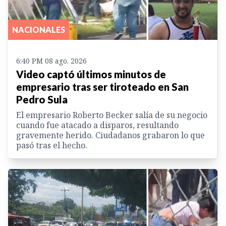
NACIONALES
6:40 PM 08 ago. 2026
Video captó últimos minutos de
empresario tras ser tiroteado en San
Pedro Sula
El empresario Roberto Becker salía de su negocio
cuando fue atacado a disparos, resultando
gravemente herido. Ciudadanos grabaron lo que
pasó tras el hecho.