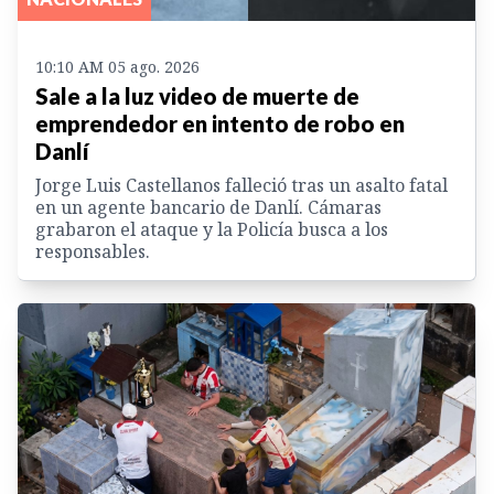
10:10 AM 05 ago. 2026
Sale a la luz video de muerte de
emprendedor en intento de robo en
Danlí
Jorge Luis Castellanos falleció tras un asalto fatal
en un agente bancario de Danlí. Cámaras
grabaron el ataque y la Policía busca a los
responsables.