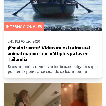
INTERNACIONALES
7:41 PM 03 dic. 2020
¡Escalofriante! Video muestra inusual
animal marino con múltiples patas en
Tailandia
Estos animales tienen varios brazos colgantes que
pueden regenerarse cuando se los amputan