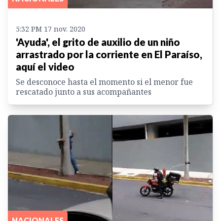
5:32 PM 17 nov. 2020
'Ayuda', el grito de auxilio de un niño
arrastrado por la corriente en El Paraíso,
aquí el video
Se desconoce hasta el momento si el menor fue
rescatado junto a sus acompañantes
NACIONALES