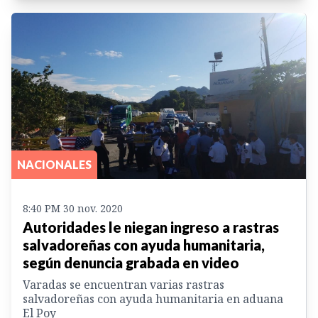
NACIONALES
8:40 PM 30 nov. 2020
Autoridades le niegan ingreso a rastras
salvadoreñas con ayuda humanitaria,
según denuncia grabada en video
Varadas se encuentran varias rastras
salvadoreñas con ayuda humanitaria en aduana
El Poy