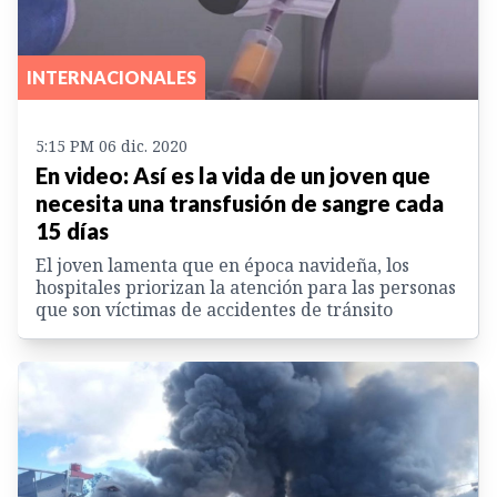
INTERNACIONALES
5:15 PM 06 dic. 2020
En video: Así es la vida de un joven que
necesita una transfusión de sangre cada
15 días
El joven lamenta que en época navideña, los
hospitales priorizan la atención para las personas
que son víctimas de accidentes de tránsito