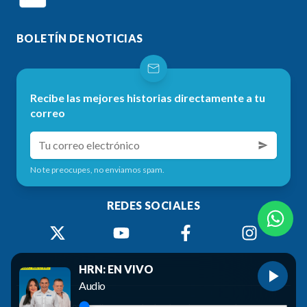
BOLETÍN DE NOTICIAS
Recibe las mejores historias directamente a tu
correo
No te preocupes, no enviamos spam.
REDES SOCIALES
HRN: EN VIVO
Audio