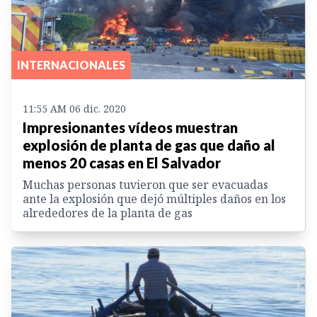
INTERNACIONALES
11:55 AM 06 dic. 2020
Impresionantes vídeos muestran
explosión de planta de gas que daño al
menos 20 casas en El Salvador
Muchas personas tuvieron que ser evacuadas
ante la explosión que dejó múltiples daños en los
alrededores de la planta de gas