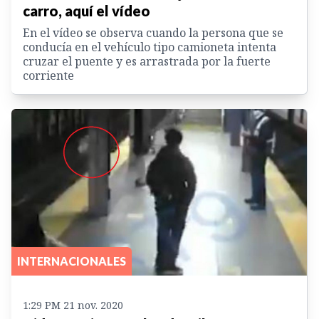
carro, aquí el vídeo
En el vídeo se observa cuando la persona que se
conducía en el vehículo tipo camioneta intenta
cruzar el puente y es arrastrada por la fuerte
corriente
INTERNACIONALES
1:29 PM 21 nov. 2020