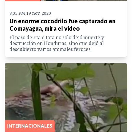
8:05 PM 19 nov. 2020
Un enorme cocodrilo fue capturado en
Comayagua, mira el video
El paso de Eta e Iota no solo dejó muerte y
destrucción en Honduras, sino que dejó al
descubierto varios animales feroces.
INTERNACIONALES