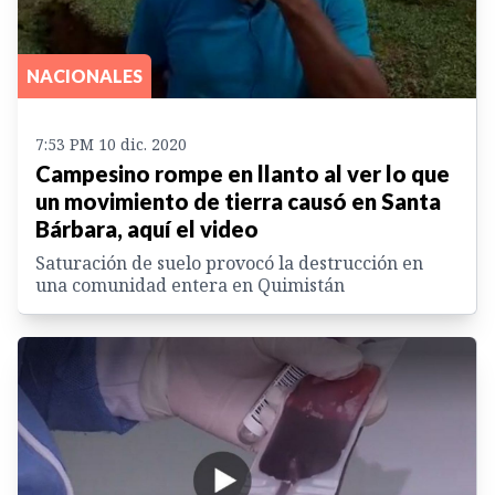
NACIONALES
7:53 PM 10 dic. 2020
Campesino rompe en llanto al ver lo que
un movimiento de tierra causó en Santa
Bárbara, aquí el video
Saturación de suelo provocó la destrucción en
una comunidad entera en Quimistán