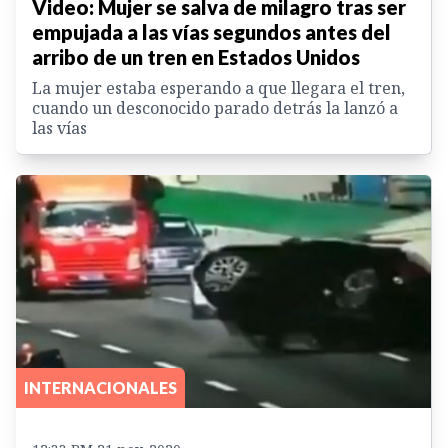
Video: Mujer se salva de milagro tras ser
empujada a las vías segundos antes del
arribo de un tren en Estados Unidos
La mujer estaba esperando a que llegara el tren,
cuando un desconocido parado detrás la lanzó a
las vías
INTERNACIONALES