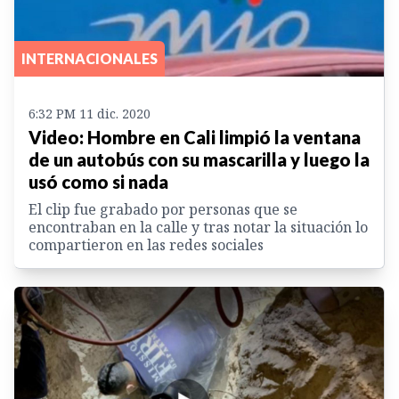
INTERNACIONALES
6:32 PM 11 dic. 2020
Video: Hombre en Cali limpió la ventana
de un autobús con su mascarilla y luego la
usó como si nada
El clip fue grabado por personas que se
encontraban en la calle y tras notar la situación lo
compartieron en las redes sociales