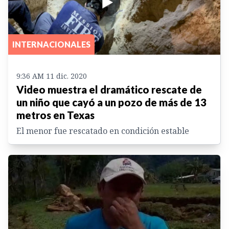
INTERNACIONALES
9:36 AM 11 dic. 2020
Video muestra el dramático rescate de
un niño que cayó a un pozo de más de 13
metros en Texas
El menor fue rescatado en condición estable