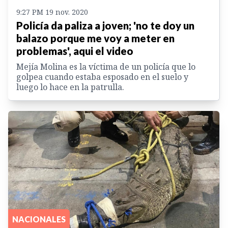
9:27 PM 19 nov. 2020
Policía da paliza a joven; 'no te doy un
balazo porque me voy a meter en
problemas', aqui el video
Mejía Molina es la víctima de un policía que lo
golpea cuando estaba esposado en el suelo y
luego lo hace en la patrulla.
NACIONALES