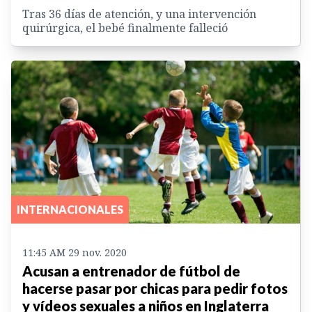
Tras 36 días de atención, y una intervención
quirúrgica, el bebé finalmente falleció
INTERNACIONALES
11:45 AM 29 nov. 2020
Acusan a entrenador de fútbol de
hacerse pasar por chicas para pedir fotos
y vídeos sexuales a niños en Inglaterra