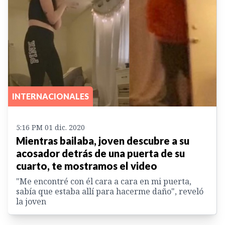
INTERNACIONALES
5:16 PM 01 dic. 2020
Mientras bailaba, joven descubre a su
acosador detrás de una puerta de su
cuarto, te mostramos el video
"Me encontré con él cara a cara en mi puerta,
sabía que estaba allí para hacerme daño", reveló
la joven