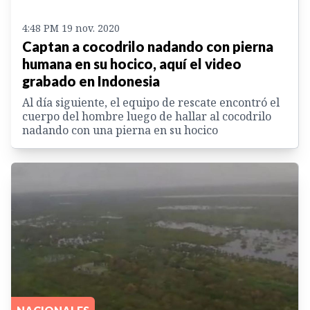
4:48 PM 19 nov. 2020
Captan a cocodrilo nadando con pierna
humana en su hocico, aquí el video
grabado en Indonesia
Al día siguiente, el equipo de rescate encontró el
cuerpo del hombre luego de hallar al cocodrilo
nadando con una pierna en su hocico