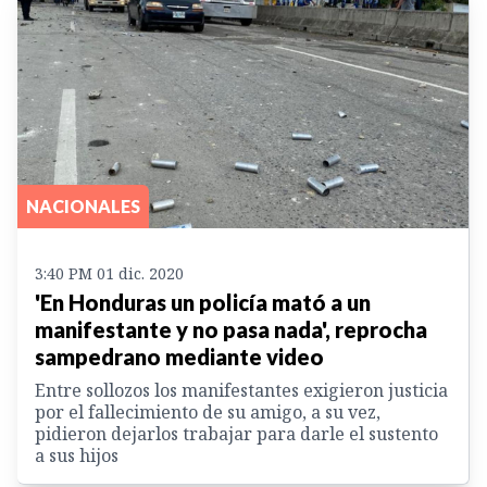
NACIONALES
3:40 PM 01 dic. 2020
'En Honduras un policía mató a un
manifestante y no pasa nada', reprocha
sampedrano mediante video
Entre sollozos los manifestantes exigieron justicia
por el fallecimiento de su amigo, a su vez,
pidieron dejarlos trabajar para darle el sustento
a sus hijos