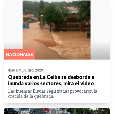
NACIONALES
4:46 PM 01 dic. 2020
Quebrada en La Ceiba se desborda e
inunda varios sectores, mira el video
Las intensas lluvias registradas provocaron la
crecida de la quebrada.