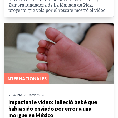
Zamora fundadora de La Manada de Pick,
proyecto que vela por el rescate mostró el video.
INTERNACIONALES
7:54 PM 29 nov. 2020
Impactante video: falleció bebé que
había sido enviado por error a una
morgue en México