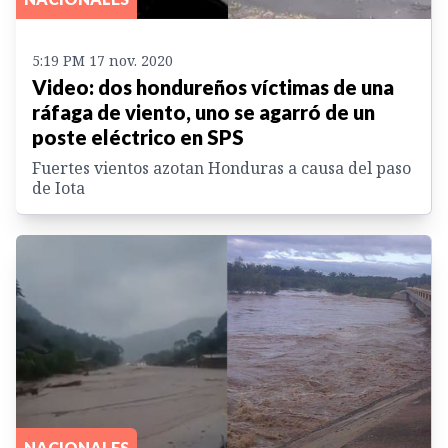
5:19 PM 17 nov. 2020
Video: dos hondureños víctimas de una
ráfaga de viento, uno se agarró de un
poste eléctrico en SPS
Fuertes vientos azotan Honduras a causa del paso
de Iota
NACIONALES