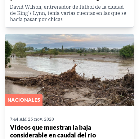
David Wilson, entrenador de fútbol de la ciudad
de King's Lynn, tenía varias cuentas en las que se
hacía pasar por chicas
NACIONALES
7:44 AM 25 nov. 2020
Vídeos que muestran la baja
considerable en caudal del río