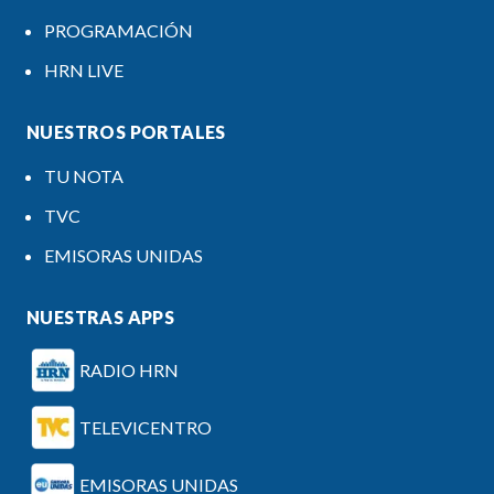
PROGRAMACIÓN
HRN LIVE
NUESTROS PORTALES
TU NOTA
TVC
EMISORAS UNIDAS
NUESTRAS APPS
RADIO HRN
TELEVICENTRO
EMISORAS UNIDAS