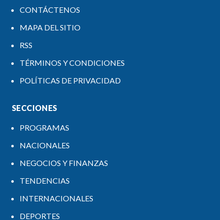
CONTÁCTENOS
MAPA DEL SITIO
RSS
TÉRMINOS Y CONDICIONES
POLÍTICAS DE PRIVACIDAD
SECCIONES
PROGRAMAS
NACIONALES
NEGOCIOS Y FINANZAS
TENDENCIAS
INTERNACIONALES
DEPORTES