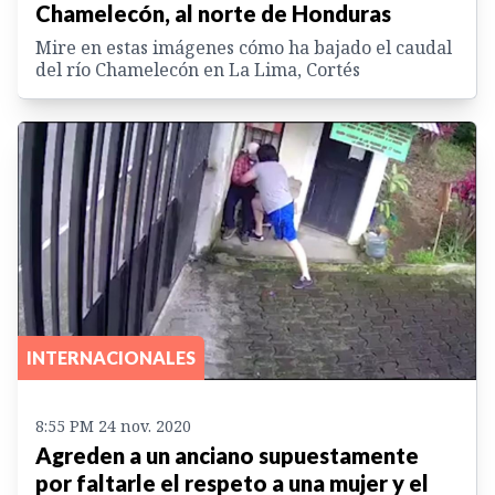
Chamelecón, al norte de Honduras
Mire en estas imágenes cómo ha bajado el caudal
del río Chamelecón en La Lima, Cortés
INTERNACIONALES
8:55 PM 24 nov. 2020
Agreden a un anciano supuestamente
por faltarle el respeto a una mujer y el