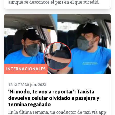
aunque se desconoce el país en el que sucedió.
INTERNACIONALES
12:13 PM 30 jun. 2023
'Ni modo, te voy a reportar': Taxista
devuelve celular olvidado a pasajera y
termina regañado
En la última semana, un conductor de taxi vía app