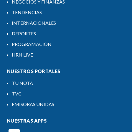
NEGOCIOS Y FINANZAS
TENDENCIAS
INTERNACIONALES
DEPORTES
PROGRAMACIÓN
HRN LIVE
NUESTROS PORTALES
TU NOTA
TVC
EMISORAS UNIDAS
NUESTRAS APPS