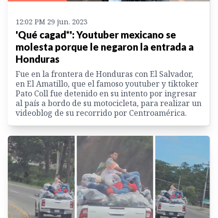
12:02 PM 29 jun. 2023
'Qué cagad*': Youtuber mexicano se
molesta porque le negaron la entrada a
Honduras
Fue en la frontera de Honduras con El Salvador,
en El Amatillo, que el famoso youtuber y tiktoker
Pato Coll fue detenido en su intento por ingresar
al país a bordo de su motocicleta, para realizar un
videoblog de su recorrido por Centroamérica.