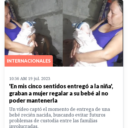
INTERNACIONALES
10:56 AM 19 jul. 2023
'En mis cinco sentidos entregó a la niña',
graban a mujer regalar a su bebé al no
poder mantenerla
Un vídeo captó el momento de entrega de una
bebé recién nacida, buscando evitar futuros
problemas de custodia entre las familias
involucradas.