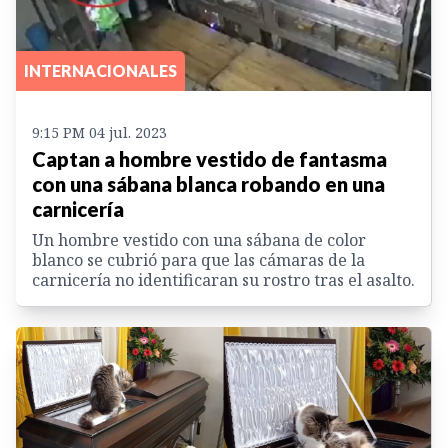
INTERNACIONALES
9:15 PM 04 jul. 2023
Captan a hombre vestido de fantasma
con una sábana blanca robando en una
carnicería
Un hombre vestido con una sábana de color
blanco se cubrió para que las cámaras de la
carnicería no identificaran su rostro tras el asalto.