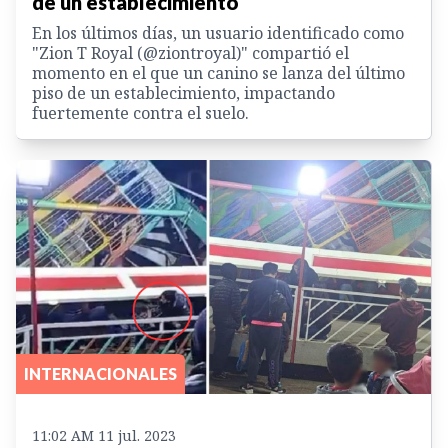
de un establecimiento
En los últimos días, un usuario identificado como
"Zion T Royal (@ziontroyal)" compartió el
momento en el que un canino se lanza del último
piso de un establecimiento, impactando
fuertemente contra el suelo.
INTERNACIONALES
11:02 AM 11 jul. 2023