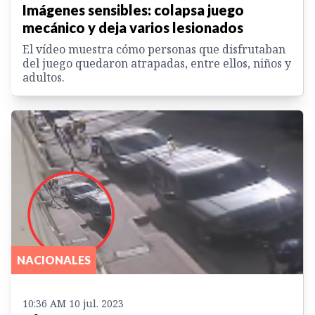
Imágenes sensibles: colapsa juego
mecánico y deja varios lesionados
El vídeo muestra cómo personas que disfrutaban
del juego quedaron atrapadas, entre ellos, niños y
adultos.
NACIONALES
10:36 AM 10 jul. 2023