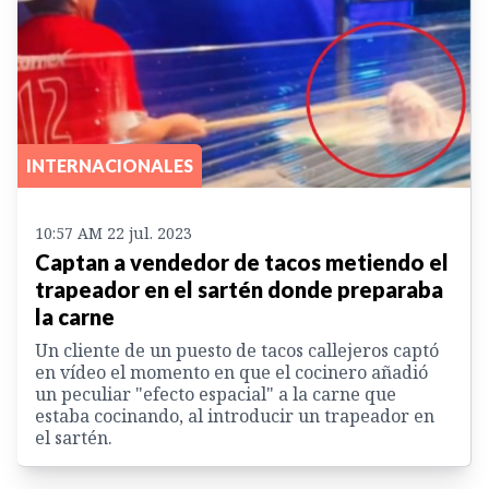
INTERNACIONALES
10:57 AM 22 jul. 2023
Captan a vendedor de tacos metiendo el
trapeador en el sartén donde preparaba
la carne
Un cliente de un puesto de tacos callejeros captó
en vídeo el momento en que el cocinero añadió
un peculiar "efecto espacial" a la carne que
estaba cocinando, al introducir un trapeador en
el sartén.