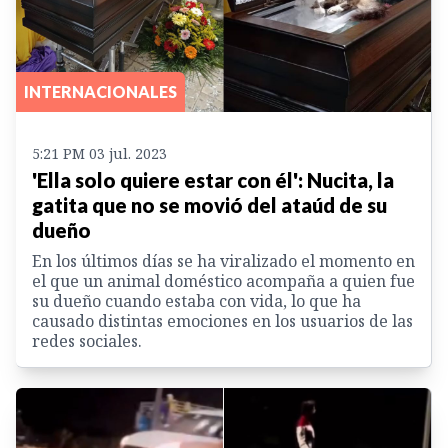
INTERNACIONALES
5:21 PM 03 jul. 2023
'Ella solo quiere estar con él': Nucita, la
gatita que no se movió del ataúd de su
dueño
En los últimos días se ha viralizado el momento en
el que un animal doméstico acompaña a quien fue
su dueño cuando estaba con vida, lo que ha
causado distintas emociones en los usuarios de las
redes sociales.