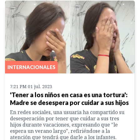
INTERNACIONALES
7:21 PM 01 jul. 2023
'Tener a los niños en casa es una tortura':
Madre se desespera por cuidar a sus hijos
En redes sociales, una usuaria ha compartido su
desesperación por tener que cuidar a sus tres
hijos durante vacaciones, expresando que "le
espera un verano largo", refiriéndose a la
atención que tendrá que darle a los infantes.