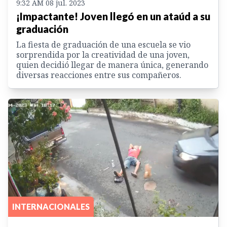
9:32 AM 08 jul. 2023
¡Impactante! Joven llegó en un ataúd a su
graduación
La fiesta de graduación de una escuela se vio
sorprendida por la creatividad de una joven,
quien decidió llegar de manera única, generando
diversas reacciones entre sus compañeros.
INTERNACIONALES