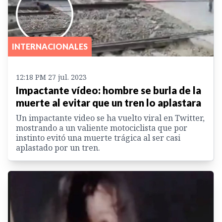
INTERNACIONALES
12:18 PM 27 jul. 2023
Impactante vídeo: hombre se burla de la
muerte al evitar que un tren lo aplastara
Un impactante video se ha vuelto viral en Twitter,
mostrando a un valiente motociclista que por
instinto evitó una muerte trágica al ser casi
aplastado por un tren.