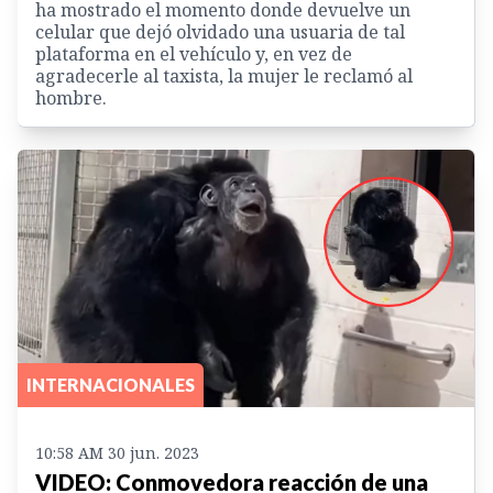
ha mostrado el momento donde devuelve un
celular que dejó olvidado una usuaria de tal
plataforma en el vehículo y, en vez de
agradecerle al taxista, la mujer le reclamó al
hombre.
INTERNACIONALES
10:58 AM 30 jun. 2023
VIDEO: Conmovedora reacción de una