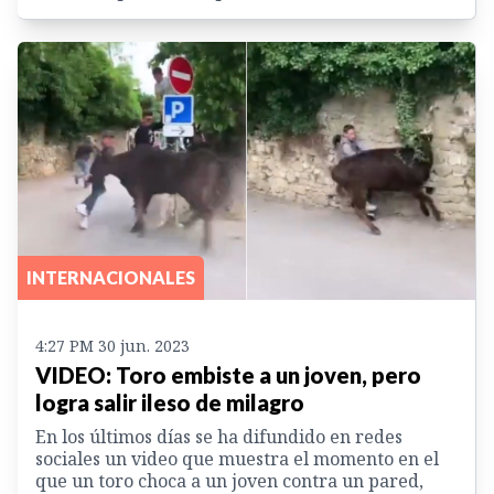
INTERNACIONALES
4:27 PM 30 jun. 2023
VIDEO: Toro embiste a un joven, pero
logra salir ileso de milagro
En los últimos días se ha difundido en redes
sociales un video que muestra el momento en el
que un toro choca a un joven contra un pared,