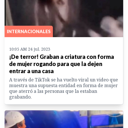
INTERNACIONALES
10:05 AM 24 jul. 2023
¡De terror! Graban a criatura con forma
de mujer rogando para que la dejen
entrar a una casa
A través de TikTok se ha vuelto viral un video que
muestra una supuesta entidad en forma de mujer
que aterró a las personas que la estaban
grabando.