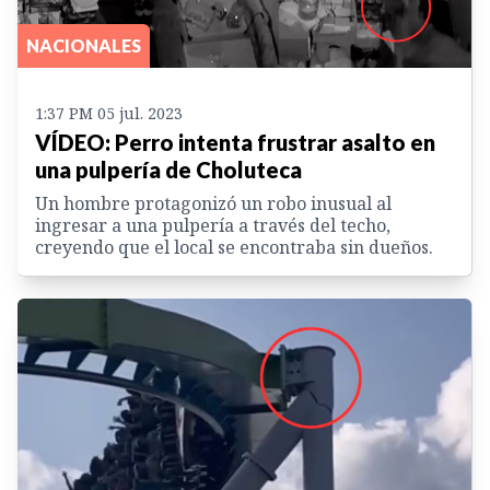
NACIONALES
1:37 PM 05 jul. 2023
VÍDEO: Perro intenta frustrar asalto en
una pulpería de Choluteca
Un hombre protagonizó un robo inusual al
ingresar a una pulpería a través del techo,
creyendo que el local se encontraba sin dueños.