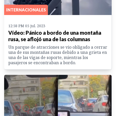
INTERNACIONALES
12:58 PM 05 jul. 2023
Vídeo: Pánico a bordo de una montaña
rusa, se aflojó una de las columnas
Un parque de atracciones se vio obligado a cerrar
una de sus montañas rusas debido a una grieta en
una de las vigas de soporte, mientras los
pasajeros se encontraban a bordo.