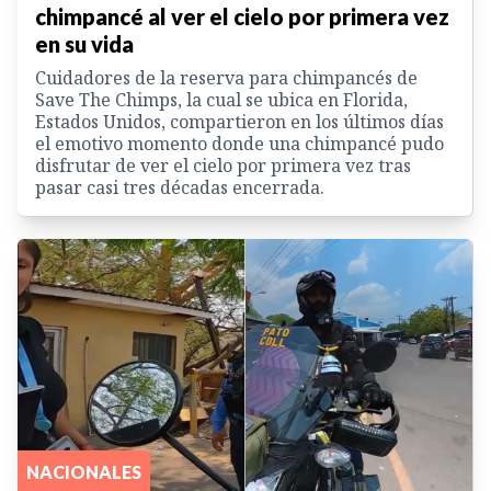
chimpancé al ver el cielo por primera vez
en su vida
Cuidadores de la reserva para chimpancés de
Save The Chimps, la cual se ubica en Florida,
Estados Unidos, compartieron en los últimos días
el emotivo momento donde una chimpancé pudo
disfrutar de ver el cielo por primera vez tras
pasar casi tres décadas encerrada.
NACIONALES