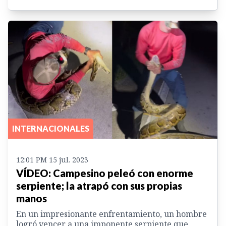
INTERNACIONALES
12:01 PM 15 jul. 2023
VÍDEO: Campesino peleó con enorme
serpiente; la atrapó con sus propias
manos
En un impresionante enfrentamiento, un hombre
logró vencer a una imponente serpiente que