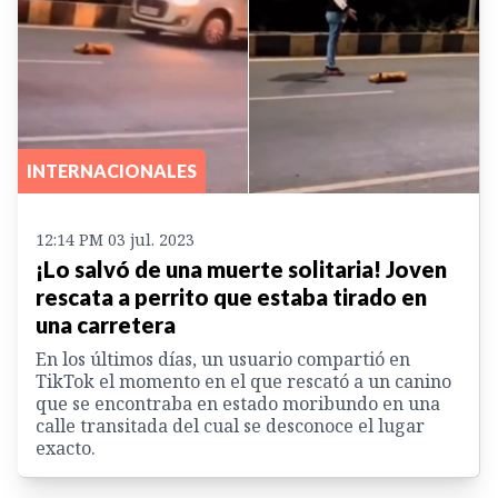
INTERNACIONALES
12:14 PM 03 jul. 2023
¡Lo salvó de una muerte solitaria! Joven
rescata a perrito que estaba tirado en
una carretera
En los últimos días, un usuario compartió en
TikTok el momento en el que rescató a un canino
que se encontraba en estado moribundo en una
calle transitada del cual se desconoce el lugar
exacto.