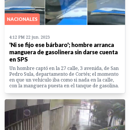
NACIONALES
4:12 PM 22 jun. 2023
'Ni se fijo ese bárbaro'; hombre arranca
manguera de gasolinera sin darse cuenta
en SPS
Un hombre captó en la 27 calle, 3 avenida, de San
Pedro Sula, departamento de Cortés; el momento
en que un vehículo iba como si nada en la calle,
con la manguera puesta en el tanque de gasolina.