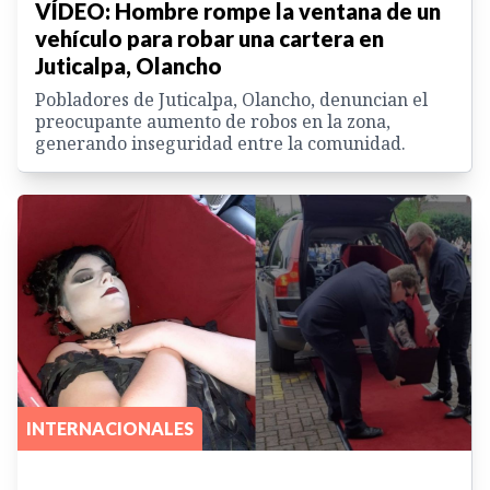
VÍDEO: Hombre rompe la ventana de un
vehículo para robar una cartera en
Juticalpa, Olancho
Pobladores de Juticalpa, Olancho, denuncian el
preocupante aumento de robos en la zona,
generando inseguridad entre la comunidad.
INTERNACIONALES