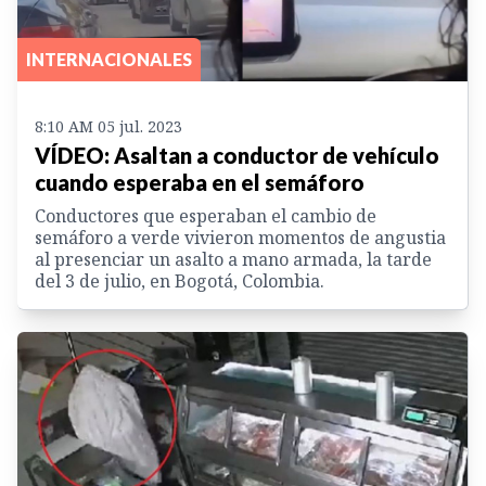
INTERNACIONALES
8:10 AM 05 jul. 2023
VÍDEO: Asaltan a conductor de vehículo
cuando esperaba en el semáforo
Conductores que esperaban el cambio de
semáforo a verde vivieron momentos de angustia
al presenciar un asalto a mano armada, la tarde
del 3 de julio, en Bogotá, Colombia.