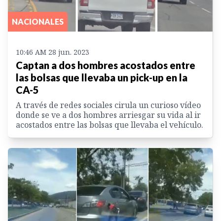
NACIONALES
10:46 AM 28 jun. 2023
Captan a dos hombres acostados entre
las bolsas que llevaba un pick-up en la
CA-5
A través de redes sociales cirula un curioso vídeo
donde se ve a dos hombres arriesgar su vida al ir
acostados entre las bolsas que llevaba el vehículo.