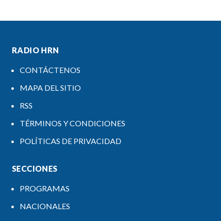
RADIO HRN
CONTÁCTENOS
MAPA DEL SITIO
RSS
TÉRMINOS Y CONDICIONES
POLÍTICAS DE PRIVACIDAD
SECCIONES
PROGRAMAS
NACIONALES