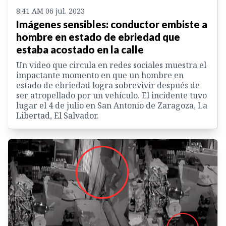
8:41 AM 06 jul. 2023
Imágenes sensibles: conductor embiste a
hombre en estado de ebriedad que
estaba acostado en la calle
Un video que circula en redes sociales muestra el
impactante momento en que un hombre en
estado de ebriedad logra sobrevivir después de
ser atropellado por un vehículo. El incidente tuvo
lugar el 4 de julio en San Antonio de Zaragoza, La
Libertad, El Salvador.