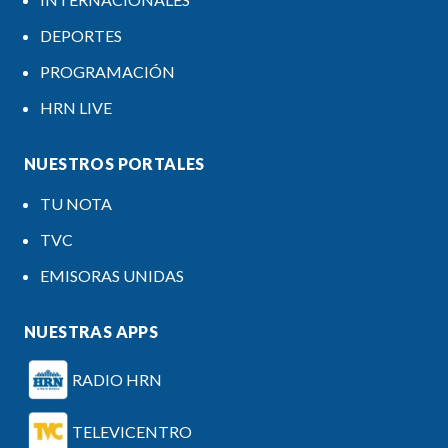
DEPORTES
PROGRAMACIÓN
HRN LIVE
NUESTROS PORTALES
TU NOTA
TVC
EMISORAS UNIDAS
NUESTRAS APPS
RADIO HRN
TELEVICENTRO