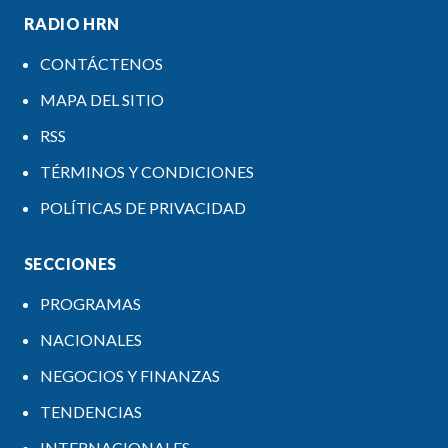
RADIO HRN
CONTÁCTENOS
MAPA DEL SITIO
RSS
TÉRMINOS Y CONDICIONES
POLÍTICAS DE PRIVACIDAD
SECCIONES
PROGRAMAS
NACIONALES
NEGOCIOS Y FINANZAS
TENDENCIAS
INTERNACIONALES