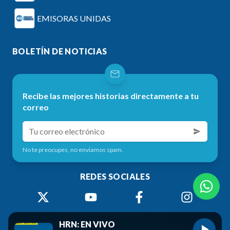
EMISORAS UNIDAS
BOLETÍN DE NOTICIAS
Recibe las mejores historias directamente a tu
correo
No te preocupes, no enviamos spam.
REDES SOCIALES
HRN: EN VIVO