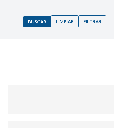
LIMPIAR
FILTRAR
BUSCAR