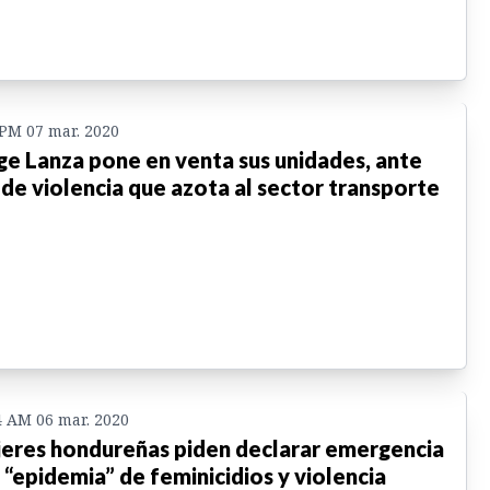
 PM 07 mar. 2020
ge Lanza pone en venta sus unidades, ante
 de violencia que azota al sector transporte
4 AM 06 mar. 2020
eres hondureñas piden declarar emergencia
 “epidemia” de feminicidios y violencia