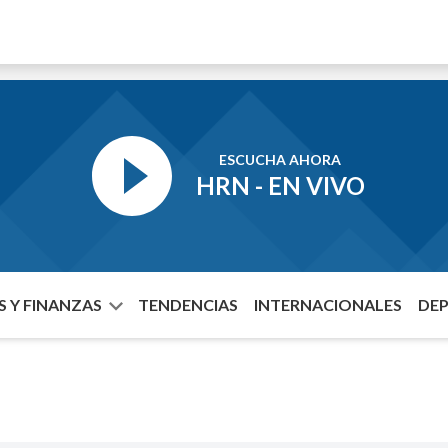
ESCUCHA AHORA
HRN - EN VIVO
 Y FINANZAS
TENDENCIAS
INTERNACIONALES
DE