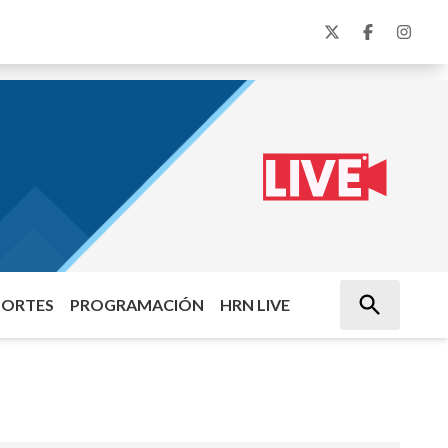
PORTES
PROGRAMACIÓN
HRN LIVE