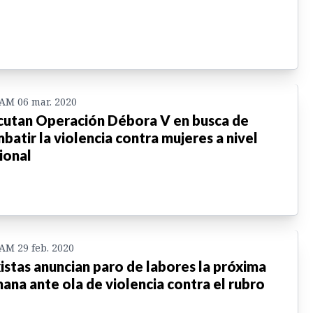
 AM 06 mar. 2020
cutan Operación Débora V en busca de
batir la violencia contra mujeres a nivel
ional
 AM 29 feb. 2020
istas anuncian paro de labores la próxima
ana ante ola de violencia contra el rubro