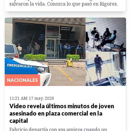
salvaron la vida. Conozca lo que pasó en Rigores.
NACIONALES
11:21 AM 17 may. 2026
Video revela últimos minutos de joven
asesinado en plaza comercial en la
capital
Fabricio departía con sus amigos cuando un