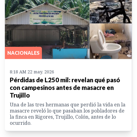
NACIONALES
8:18 AM 22 may. 2026
Pérdidas de L250 mil: revelan qué pasó
con campesinos antes de masacre en
Trujillo
Una de las tres hermanas que perdió la vida en la
masacre reveló lo que pasaban los pobladores de
la finca en Rigores, Trujillo, Colón, antes de lo
ocurrido.