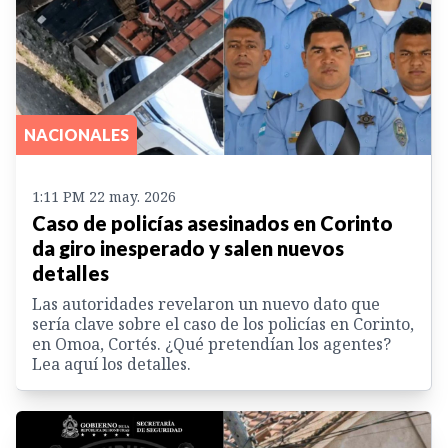
NACIONALES
1:11 PM 22 may. 2026
Caso de policías asesinados en Corinto
da giro inesperado y salen nuevos
detalles
Las autoridades revelaron un nuevo dato que
sería clave sobre el caso de los policías en Corinto,
en Omoa, Cortés. ¿Qué pretendían los agentes?
Lea aquí los detalles.