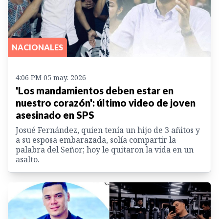
NACIONALES
4:06 PM 05 may. 2026
'Los mandamientos deben estar en
nuestro corazón': último video de joven
asesinado en SPS
Josué Fernández, quien tenía un hijo de 3 añitos y
a su esposa embarazada, solía compartir la
palabra del Señor; hoy le quitaron la vida en un
asalto.