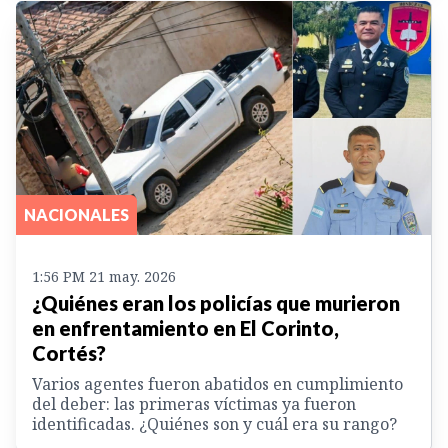
NACIONALES
1:56 PM 21 may. 2026
¿Quiénes eran los policías que murieron
en enfrentamiento en El Corinto,
Cortés?
Varios agentes fueron abatidos en cumplimiento
del deber: las primeras víctimas ya fueron
identificadas. ¿Quiénes son y cuál era su rango?