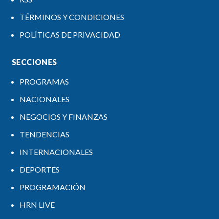
TÉRMINOS Y CONDICIONES
POLÍTICAS DE PRIVACIDAD
SECCIONES
PROGRAMAS
NACIONALES
NEGOCIOS Y FINANZAS
TENDENCIAS
INTERNACIONALES
DEPORTES
PROGRAMACIÓN
HRN LIVE