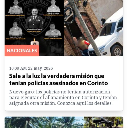
NACIONALES
10:09 AM 22 may. 2026
Sale a la luz la verdadera misión que
tenían policías asesinados en Corinto
Nuevo giro: los policías no tenían autorización
para ejecutar el allanamiento en Corinto y tenían
asignada otra misión. Conozca aquí los detalles.