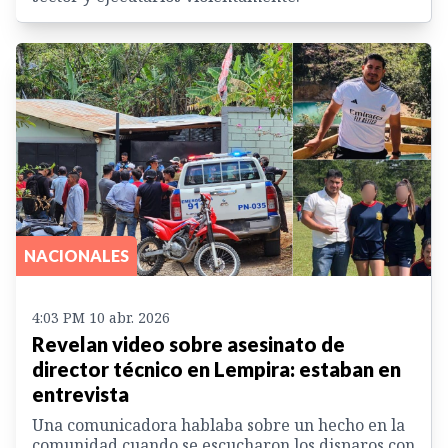
NACIONALES
4:03 PM 10 abr. 2026
Revelan video sobre asesinato de
director técnico en Lempira: estaban en
entrevista
Una comunicadora hablaba sobre un hecho en la
comunidad cuando se escucharon los disparos con