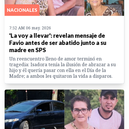
NACIONALES
7:52 AM 06 may. 2026
'La voy a llevar': revelan mensaje de
Favio antes de ser abatido junto a su
madre en SPS
Un reencuentro lleno de amor terminó en
tragedia: Isadora tenía la ilusión de abrazar a su
hijo y él quería pasar con ella en el Día de la
Madre; a ambos les quitaron la vida a disparos.