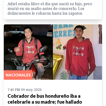
Adiel estaba libre el día que nació su hijo, pero
murió en un asalto antes de conocerlo. Los
delincuentes le robaron hasta los zapatos.
NACIONALES
7:40 PM 09 may. 2026
Cobrador de bus hondureño iba a
celebrarle a su madre; fue hallado