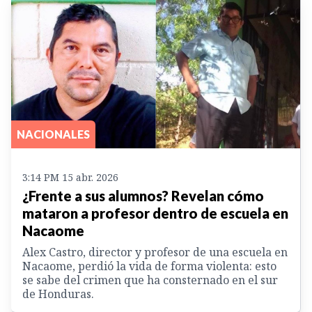
NACIONALES
3:14 PM 15 abr. 2026
¿Frente a sus alumnos? Revelan cómo
mataron a profesor dentro de escuela en
Nacaome
Alex Castro, director y profesor de una escuela en
Nacaome, perdió la vida de forma violenta: esto
se sabe del crimen que ha consternado en el sur
de Honduras.