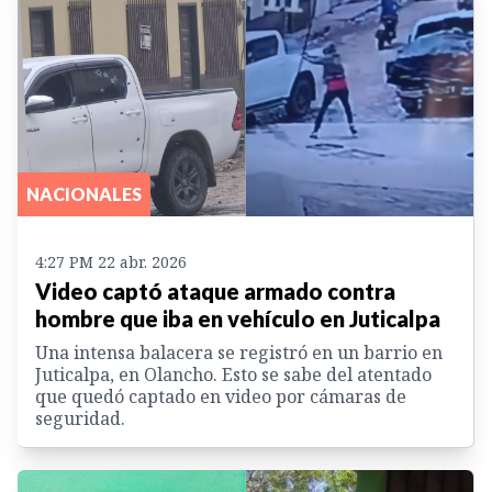
NACIONALES
4:27 PM 22 abr. 2026
Video captó ataque armado contra
hombre que iba en vehículo en Juticalpa
Una intensa balacera se registró en un barrio en
Juticalpa, en Olancho. Esto se sabe del atentado
que quedó captado en video por cámaras de
seguridad.