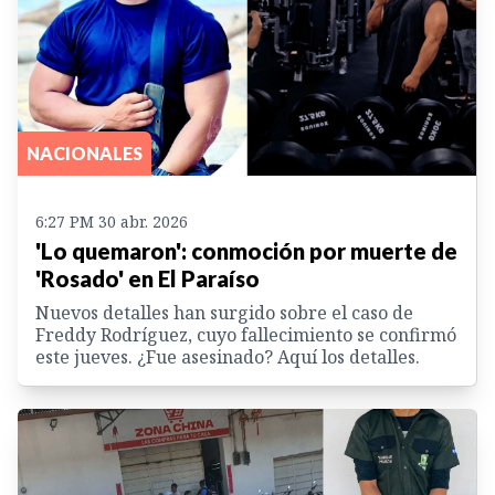
NACIONALES
6:27 PM 30 abr. 2026
'Lo quemaron': conmoción por muerte de
'Rosado' en El Paraíso
Nuevos detalles han surgido sobre el caso de
Freddy Rodríguez, cuyo fallecimiento se confirmó
este jueves. ¿Fue asesinado? Aquí los detalles.