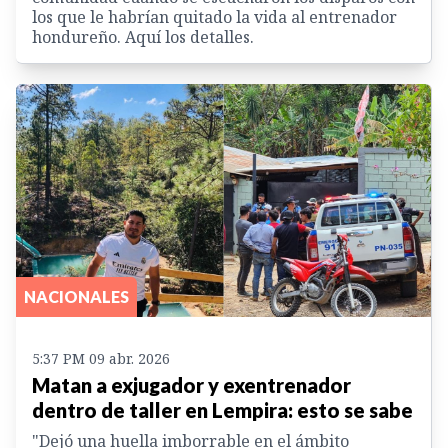
los que le habrían quitado la vida al entrenador
hondureño. Aquí los detalles.
NACIONALES
5:37 PM 09 abr. 2026
Matan a exjugador y exentrenador
dentro de taller en Lempira: esto se sabe
"Dejó una huella imborrable en el ámbito