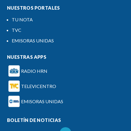
NUESTROS PORTALES
TU NOTA
TVC
EMISORAS UNIDAS
NUESTRAS APPS
RADIO HRN
TELEVICENTRO
EMISORAS UNIDAS
BOLETÍN DE NOTICIAS