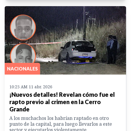
NACIONALES
10:25 AM 11 abr. 2026
¡Nuevos detalles! Revelan cómo fue el
rapto previo al crimen en la Cerro
Grande
A los muchachos los habrían raptado en otro
punto de la capital, para luego llevarlos a este
sector y ejecutarlos violentamente.