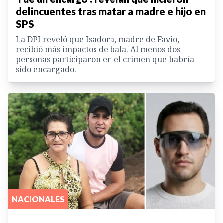
delincuentes tras matar a madre e hijo en
SPS
La DPI reveló que Isadora, madre de Favio,
recibió más impactos de bala. Al menos dos
personas participaron en el crimen que habría
sido encargado.
NACIONALES