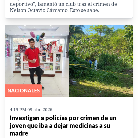
deportivo", lamentó un club tras el crimen de
Nelson Octavio Cárcamo. Esto se sabe.
NACIONALES
4:19 PM 09 abr. 2026
Investigan a policías por crimen de un
joven que iba a dejar medicinas a su
madre