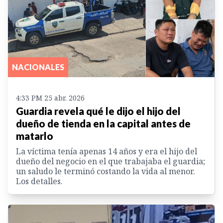
NACIONALES
4:33 PM 25 abr. 2026
Guardia revela qué le dijo el hijo del
dueño de tienda en la capital antes de
matarlo
La víctima tenía apenas 14 años y era el hijo del
dueño del negocio en el que trabajaba el guardia;
un saludo le terminó costando la vida al menor.
Los detalles.