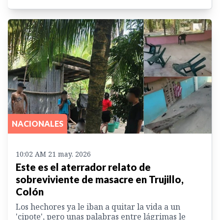
NACIONALES
10:02 AM 21 may. 2026
Este es el aterrador relato de
sobreviviente de masacre en Trujillo,
Colón
Los hechores ya le iban a quitar la vida a un
'cipote', pero unas palabras entre lágrimas le