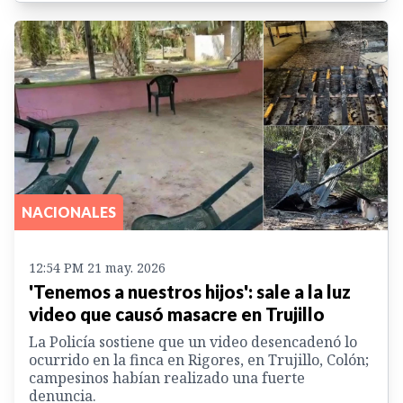
NACIONALES
12:54 PM 21 may. 2026
'Tenemos a nuestros hijos': sale a la luz
video que causó masacre en Trujillo
La Policía sostiene que un video desencadenó lo
ocurrido en la finca en Rigores, en Trujillo, Colón;
campesinos habían realizado una fuerte
denuncia.