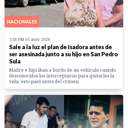
NACIONALES
5:58 PM 05 may. 2026
Sale a la luz el plan de Isadora antes de
ser asesinada junto a su hijo en San Pedro
Sula
Madre e hijo iban a bordo de un vehículo cuando
desconocidos los interceptaron para quitarles la
vida: esto pasó antes del crimen.