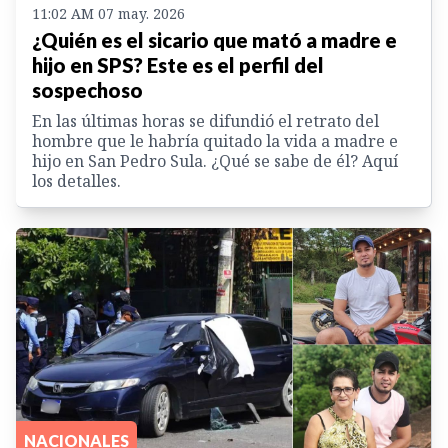
11:02 AM 07 may. 2026
¿Quién es el sicario que mató a madre e
hijo en SPS? Este es el perfil del
sospechoso
En las últimas horas se difundió el retrato del
hombre que le habría quitado la vida a madre e
hijo en San Pedro Sula. ¿Qué se sabe de él? Aquí
los detalles.
NACIONALES