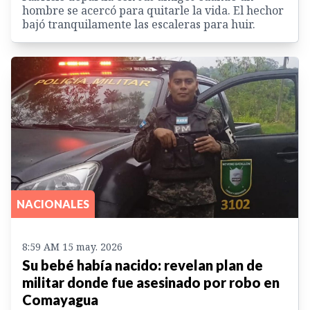
hombre se acercó para quitarle la vida. El hechor
bajó tranquilamente las escaleras para huir.
NACIONALES
8:59 AM 15 may. 2026
Su bebé había nacido: revelan plan de
militar donde fue asesinado por robo en
Comayagua