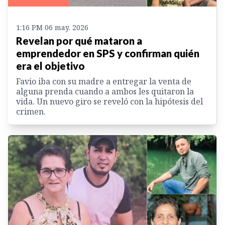
1:16 PM 06 may. 2026
Revelan por qué mataron a
emprendedor en SPS y confirman quién
era el objetivo
Favio iba con su madre a entregar la venta de
alguna prenda cuando a ambos les quitaron la
vida. Un nuevo giro se reveló con la hipótesis del
crimen.