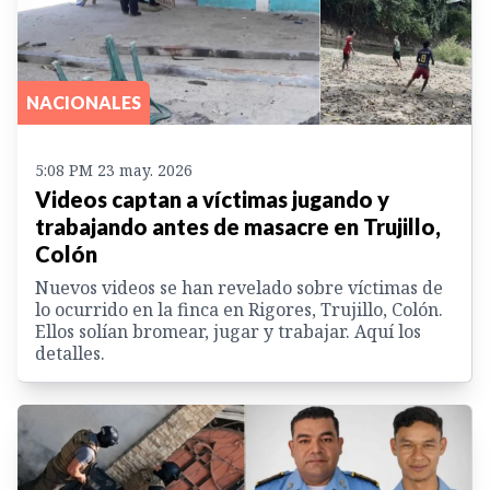
NACIONALES
5:08 PM 23 may. 2026
Videos captan a víctimas jugando y
trabajando antes de masacre en Trujillo,
Colón
Nuevos videos se han revelado sobre víctimas de
lo ocurrido en la finca en Rigores, Trujillo, Colón.
Ellos solían bromear, jugar y trabajar. Aquí los
detalles.