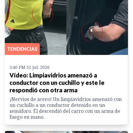
TENDENCIAS
5:40 PM 31 jul. 2026
Vídeo: Limpiavidrios amenazó a
conductor con un cuchillo y este le
respondió con otra arma
¡Nervios de acero! Un limpiavidrios amenazó con
un cuchillo a un conductor detenido en un
semáforo. Él descendió del carro con un arma de
fuego en mano.