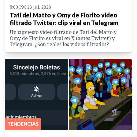
8:00 PM 23 jul. 2026
Tati del Matto y Omy de Fiorito video
filtrado Twitter: clip viral en Telegram
Un supuesto video filtrado de Tati del Matto y
Omy de Fiorito es viral en X (antes Twitter) y
Telegram. ¿Son reales los videos filtrados?
TENDENCIAS