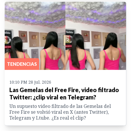
TENDENCIAS
10:10 PM 28 jul. 2026
Las Gemelas del Free Fire, video filtrado
Twitter: ¿clip viral en Telegram?
Un supuesto video filtrado de las Gemelas del
Free Fire se volvió viral en X (antes Twitter),
Telegram y Ltube. ¿Es real el clip?