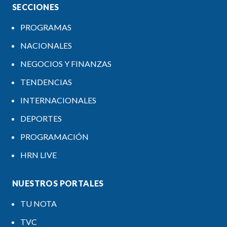
SECCIONES
PROGRAMAS
NACIONALES
NEGOCIOS Y FINANZAS
TENDENCIAS
INTERNACIONALES
DEPORTES
PROGRAMACIÓN
HRN LIVE
NUESTROS PORTALES
TU NOTA
TVC