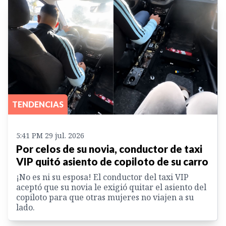
TENDENCIAS
5:41 PM 29 jul. 2026
Por celos de su novia, conductor de taxi
VIP quitó asiento de copiloto de su carro
¡No es ni su esposa! El conductor del taxi VIP
aceptó que su novia le exigió quitar el asiento del
copiloto para que otras mujeres no viajen a su
lado.