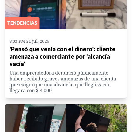
TENDENCIAS
8:03 PM 21 jul. 2026
'Pensó que venía con el dinero': cliente
amenaza a comerciante por 'alcancía
vacía'
Una emprendedora denunció públicamente
haber recibido graves amenazas de una clienta
que exigía que una alcancía -que llegó vacía-
llegara con $ 4,000.