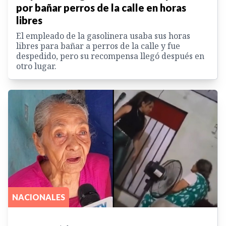
por bañar perros de la calle en horas
libres
El empleado de la gasolinera usaba sus horas
libres para bañar a perros de la calle y fue
despedido, pero su recompensa llegó después en
otro lugar.
NACIONALES