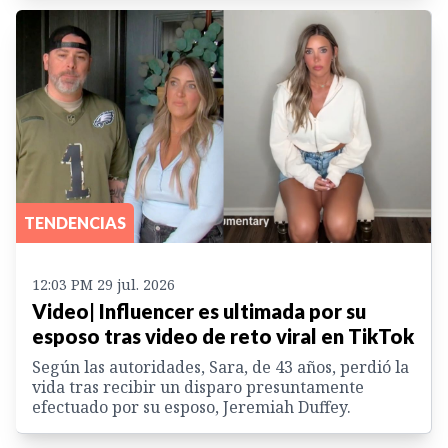
TENDENCIAS
12:03 PM 29 jul. 2026
Video| Influencer es ultimada por su
esposo tras video de reto viral en TikTok
Según las autoridades, Sara, de 43 años, perdió la
vida tras recibir un disparo presuntamente
efectuado por su esposo, Jeremiah Duffey.