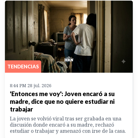
TENDENCIAS
8:44 PM 28 jul. 2026
'Entonces me voy': Joven encaró a su
madre, dice que no quiere estudiar ni
trabajar
La joven se volvió viral tras ser grabada en una
discusión donde encaró a su madre, rechazó
estudiar o trabajar y amenazó con irse de la casa.