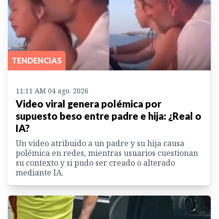
TENDENCIAS
11:11 AM 04 ago. 2026
Video viral genera polémica por
supuesto beso entre padre e hija: ¿Real o
IA?
Un video atribuido a un padre y su hija causa
polémica en redes, mientras usuarios cuestionan
su contexto y si pudo ser creado o alterado
mediante IA.