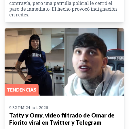
contravía, pero una patrulla policial le cerró el
paso de inmediato. El hecho provocó indignación
en redes.
TENDENCIAS
9:32 PM 24 jul. 2026
Tatty y Omy, video filtrado de Omar de
Fiorito viral en Twitter y Telegram