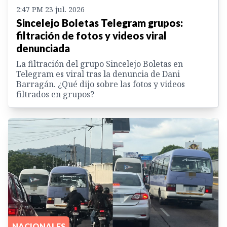
2:47 PM 23 jul. 2026
Sincelejo Boletas Telegram grupos:
filtración de fotos y videos viral
denunciada
La filtración del grupo Sincelejo Boletas en
Telegram es viral tras la denuncia de Dani
Barragán. ¿Qué dijo sobre las fotos y videos
filtrados en grupos?
NACIONALES