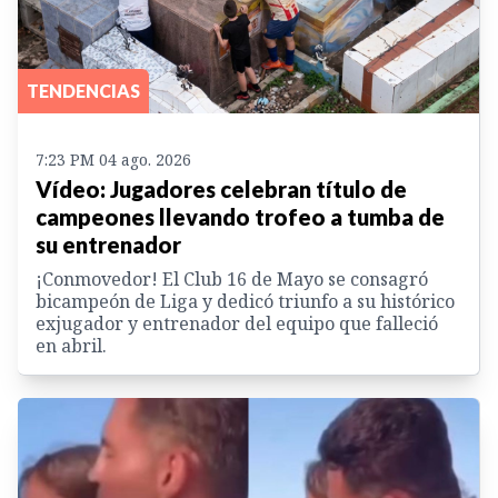
TENDENCIAS
7:23 PM 04 ago. 2026
Vídeo: Jugadores celebran título de
campeones llevando trofeo a tumba de
su entrenador
¡Conmovedor! El Club 16 de Mayo se consagró
bicampeón de Liga y dedicó triunfo a su histórico
exjugador y entrenador del equipo que falleció
en abril.