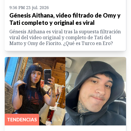
9:56 PM 23 jul. 2026
Génesis Aithana, video filtrado de Omy y
Tati completo y original es viral
Génesis Aithana es viral tras la supuesta filtración
viral del video original y completo de Tati del
Matto y Omy de Fiorito. ¿Qué es Turco en Ero?
TENDENCIAS