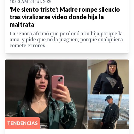
10:00 AM 24 jul. 2026
'Me siento triste': Madre rompe silencio
tras viralizarse video donde hija la
maltrata
La señora afirmó que perdonó a su hija porque la
ama, y pide que no la juzguen, porque cualquiera
comete errores.
TENDENCIAS