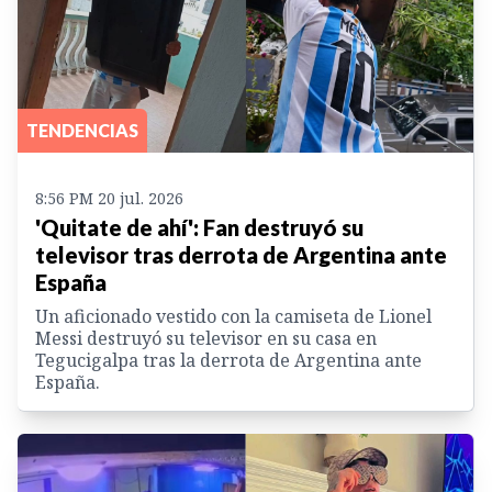
TENDENCIAS
8:56 PM 20 jul. 2026
'Quitate de ahí': Fan destruyó su
televisor tras derrota de Argentina ante
España
Un aficionado vestido con la camiseta de Lionel
Messi destruyó su televisor en su casa en
Tegucigalpa tras la derrota de Argentina ante
España.