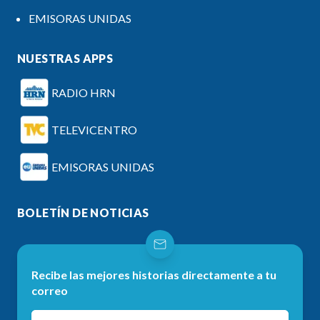
EMISORAS UNIDAS
NUESTRAS APPS
RADIO HRN
TELEVICENTRO
EMISORAS UNIDAS
BOLETÍN DE NOTICIAS
Recibe las mejores historias directamente a tu
correo