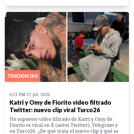
TENDENCIAS
6:21 PM 27 jul. 2026
Katri y Omy de Fiorito video filtrado
Twitter: nuevo clip viral Turco26
Un supuesto video filtrado de Katri y Omy de
Fiorito es viral en X (antes Twitter), Telegram y
en Turco26. ¿De qué trata el nuevo clip y qué se