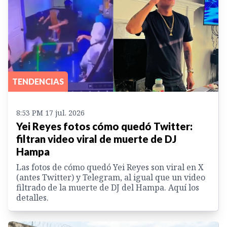
TENDENCIAS
8:53 PM 17 jul. 2026
Yei Reyes fotos cómo quedó Twitter:
filtran video viral de muerte de DJ
Hampa
Las fotos de cómo quedó Yei Reyes son viral en X
(antes Twitter) y Telegram, al igual que un video
filtrado de la muerte de DJ del Hampa. Aquí los
detalles.