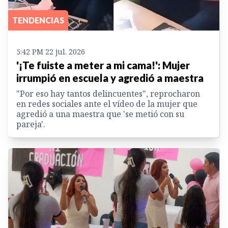
TENDENCIAS
5:42 PM 22 jul. 2026
'¡Te fuiste a meter a mi cama!': Mujer
irrumpió en escuela y agredió a maestra
"Por eso hay tantos delincuentes", reprocharon
en redes sociales ante el vídeo de la mujer que
agredió a una maestra que 'se metió con su
pareja'.