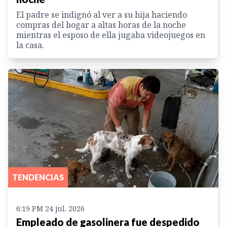
El padre se indignó al ver a su hija haciendo
compras del hogar a altas horas de la noche
mientras el esposo de ella jugaba videojuegos en
la casa.
TENDENCIAS
6:19 PM 24 jul. 2026
Empleado de gasolinera fue despedido