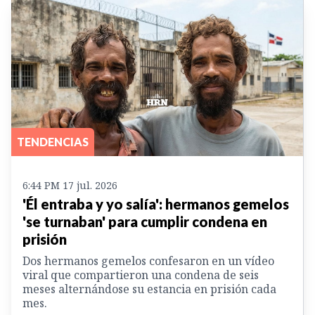
TENDENCIAS
6:44 PM 17 jul. 2026
'Él entraba y yo salía': hermanos gemelos
'se turnaban' para cumplir condena en
prisión
Dos hermanos gemelos confesaron en un vídeo
viral que compartieron una condena de seis
meses alternándose su estancia en prisión cada
mes.