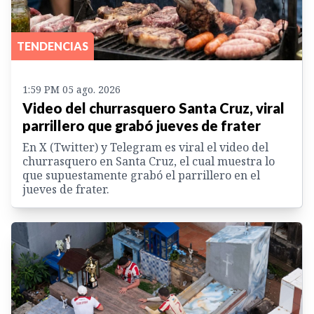
TENDENCIAS
1:59 PM 05 ago. 2026
Video del churrasquero Santa Cruz, viral
parrillero que grabó jueves de frater
En X (Twitter) y Telegram es viral el video del
churrasquero en Santa Cruz, el cual muestra lo
que supuestamente grabó el parrillero en el
jueves de frater.