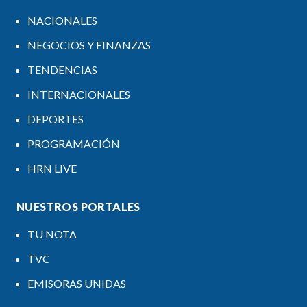
NACIONALES
NEGOCIOS Y FINANZAS
TENDENCIAS
INTERNACIONALES
DEPORTES
PROGRAMACIÓN
HRN LIVE
NUESTROS PORTALES
TU NOTA
TVC
EMISORAS UNIDAS