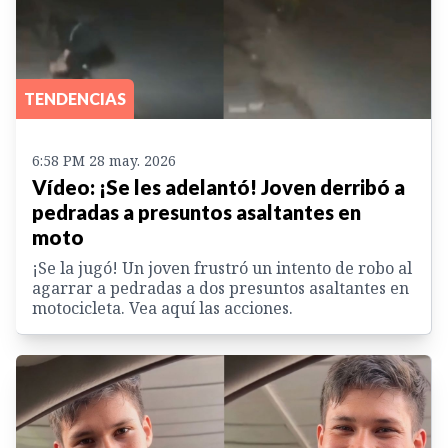
TENDENCIAS
6:58 PM 28 may. 2026
Vídeo: ¡Se les adelantó! Joven derribó a
pedradas a presuntos asaltantes en
moto
¡Se la jugó! Un joven frustró un intento de robo al
agarrar a pedradas a dos presuntos asaltantes en
motocicleta. Vea aquí las acciones.