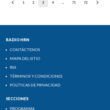
1
2
3
4
...
71
72
RADIO HRN
CONTÁCTENOS
MAPA DEL SITIO
RSS
TÉRMINOS Y CONDICIONES
POLÍTICAS DE PRIVACIDAD
SECCIONES
PROGRAMAS