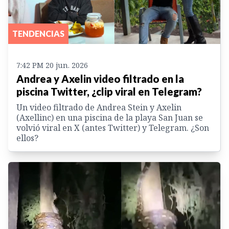
TENDENCIAS
7:42 PM 20 jun. 2026
Andrea y Axelin video filtrado en la
piscina Twitter, ¿clip viral en Telegram?
Un video filtrado de Andrea Stein y Axelin
(Axellinc) en una piscina de la playa San Juan se
volvió viral en X (antes Twitter) y Telegram. ¿Son
ellos?