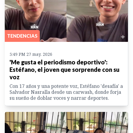
TENDENCIAS
5:49 PM 27 may. 2026
'Me gusta el periodismo deportivo':
Estéfano, el joven que sorprende con su
voz
Con 17 años y una potente voz, Estéfano 'desafía' a
Salvador Nasralla desde un carwash, donde forja
su sueño de doblar voces y narrar deportes.