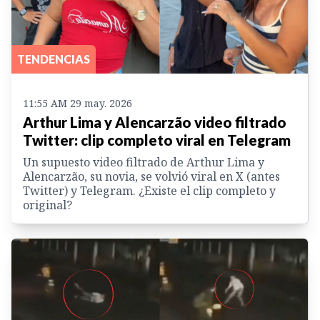
TENDENCIAS
11:55 AM 29 may. 2026
Arthur Lima y Alencarzão video filtrado
Twitter: clip completo viral en Telegram
Un supuesto video filtrado de Arthur Lima y
Alencarzão, su novia, se volvió viral en X (antes
Twitter) y Telegram. ¿Existe el clip completo y
original?