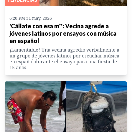
6:20 PM 31 may. 2026
'Cállate con esa m*': Vecina agrede a
jóvenes latinos por ensayos con música
en español
¡Lamentable! Una vecina agredió verbalmente a
un grupo de jóvenes latinos por escuchar música
en español durante el ensayo para una fiesta de
15 años.