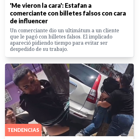
'Me vieron la cara': Estafan a
comerciante con billetes falsos con cara
de influencer
Un comerciante dio un ultimátum a un cliente
que le pagó con billetes falsos. El implicado
apareció pidiendo tiempo para evitar ser
despedido de su trabajo.
TENDENCIAS