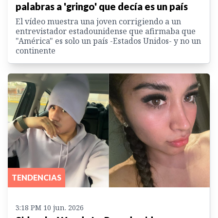
palabras a 'gringo' que decía es un país
El vídeo muestra una joven corrigiendo a un
entrevistador estadounidense que afirmaba que
"América" es solo un país -Estados Unidos- y no un
continente
TENDENCIAS
3:18 PM 10 jun. 2026