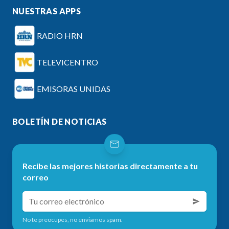
NUESTRAS APPS
RADIO HRN
TELEVICENTRO
EMISORAS UNIDAS
BOLETÍN DE NOTICIAS
Recibe las mejores historias directamente a tu
correo
No te preocupes, no enviamos spam.