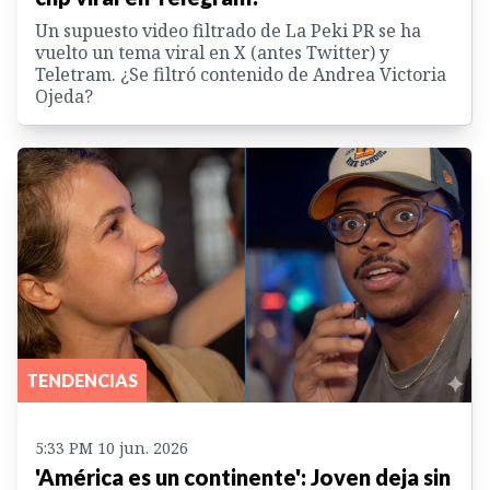
Un supuesto video filtrado de La Peki PR se ha
vuelto un tema viral en X (antes Twitter) y
Teletram. ¿Se filtró contenido de Andrea Victoria
Ojeda?
TENDENCIAS
5:33 PM 10 jun. 2026
'América es un continente': Joven deja sin