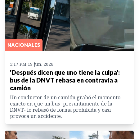
NACIONALES
5:17 PM 19 jun. 2026
'Después dicen que uno tiene la culpa':
bus de la DNVT rebasa en contravía a
camión
Un conductor de un camión grabó el momento
exacto en que un bus -presuntamente de la
DNVT- lo rebasó de forma prohibida y casi
provoca un accidente.