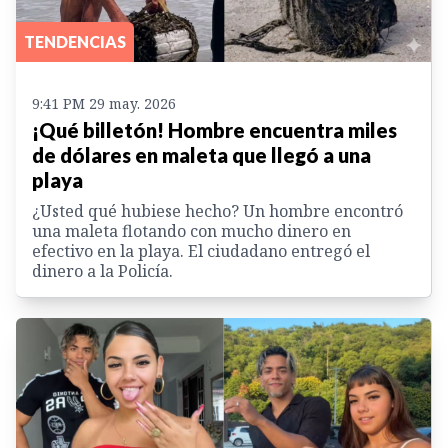
TENDENCIAS
9:41 PM 29 may. 2026
¡Qué billetón! Hombre encuentra miles
de dólares en maleta que llegó a una
playa
¿Usted qué hubiese hecho? Un hombre encontró
una maleta flotando con mucho dinero en
efectivo en la playa. El ciudadano entregó el
dinero a la Policía.