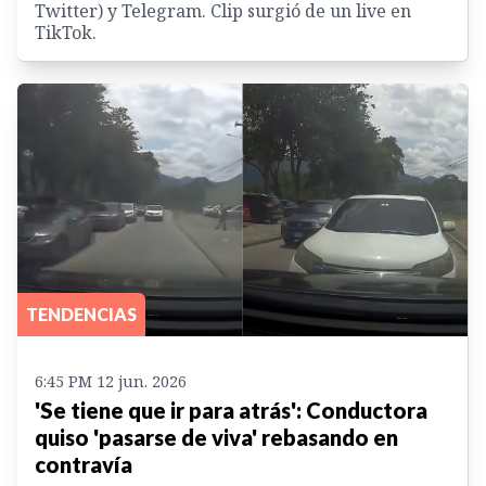
Twitter) y Telegram. Clip surgió de un live en
TikTok.
TENDENCIAS
6:45 PM 12 jun. 2026
'Se tiene que ir para atrás': Conductora
quiso 'pasarse de viva' rebasando en
contravía