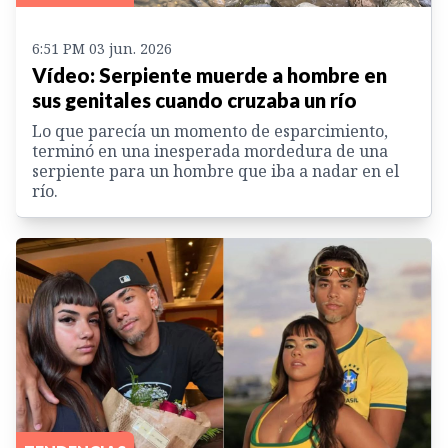
6:51 PM 03 jun. 2026
Vídeo: Serpiente muerde a hombre en
sus genitales cuando cruzaba un río
Lo que parecía un momento de esparcimiento,
terminó en una inesperada mordedura de una
serpiente para un hombre que iba a nadar en el
río.