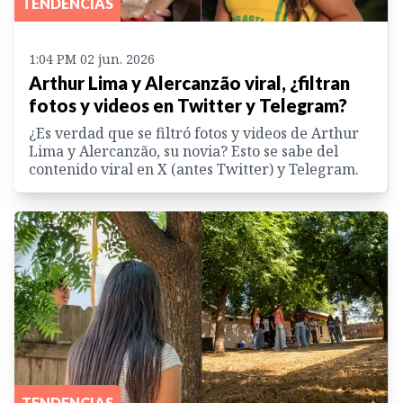
TENDENCIAS
1:04 PM 02 jun. 2026
Arthur Lima y Alercanzão viral, ¿filtran
fotos y videos en Twitter y Telegram?
¿Es verdad que se filtró fotos y videos de Arthur
Lima y Alercanzão, su novia? Esto se sabe del
contenido viral en X (antes Twitter) y Telegram.
TENDENCIAS