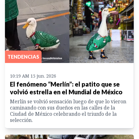
TENDENCIAS
10:19 AM 15 jun. 2026
El fenómeno “Merlín”: el patito que se
volvió estrella en el Mundial de México
Merlín se volvió sensación luego de que lo vieron
caminando con sus dueños en las calles de la
Ciudad de México celebrando el triunfo de la
selección.