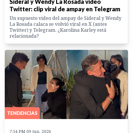
Sideral y Wendy La Rosada video
Twitter: clip viral de ampay en Telegram
Un supuesto video del ampay de Sideral y Wendy
La Rosada calaca se volvió viral en X (antes
Twitter) y Telegram. ¿Karolina Karley está
relacionada?
TENDENCIAS
7:54 PM 09 jun. 2026