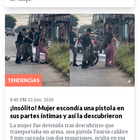
TENDENCIAS
8:40 PM 12 jun. 2026
¡Insólito! Mujer escondía una pistola en
sus partes íntimas y así la descubrieron
La mujer fue detenida tras descubrirse que
transportaba un arma, una pistola Taurus calibre
9 mm cargada con dos municiones, oculta en sus