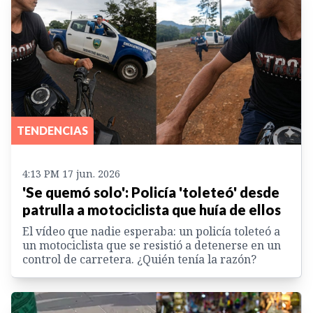
TENDENCIAS
4:13 PM 17 jun. 2026
'Se quemó solo': Policía 'toleteó' desde
patrulla a motociclista que huía de ellos
El vídeo que nadie esperaba: un policía toleteó a
un motociclista que se resistió a detenerse en un
control de carretera. ¿Quién tenía la razón?