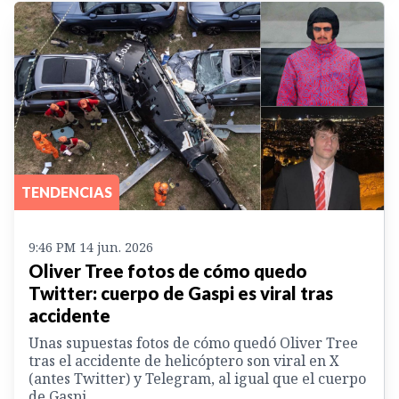
TENDENCIAS
9:46 PM 14 jun. 2026
Oliver Tree fotos de cómo quedo
Twitter: cuerpo de Gaspi es viral tras
accidente
Unas supuestas fotos de cómo quedó Oliver Tree
tras el accidente de helicóptero son viral en X
(antes Twitter) y Telegram, al igual que el cuerpo
de Gaspi.