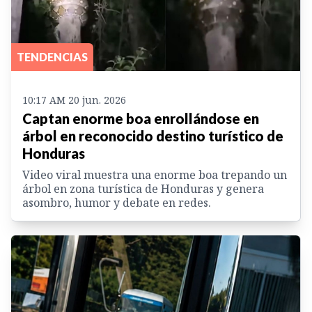
TENDENCIAS
10:17 AM 20 jun. 2026
Captan enorme boa enrollándose en
árbol en reconocido destino turístico de
Honduras
Video viral muestra una enorme boa trepando un
árbol en zona turística de Honduras y genera
asombro, humor y debate en redes.