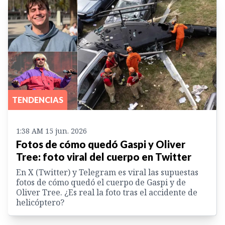
TENDENCIAS
1:38 AM 15 jun. 2026
Fotos de cómo quedó Gaspi y Oliver
Tree: foto viral del cuerpo en Twitter
En X (Twitter) y Telegram es viral las supuestas
fotos de cómo quedó el cuerpo de Gaspi y de
Oliver Tree. ¿Es real la foto tras el accidente de
helicóptero?