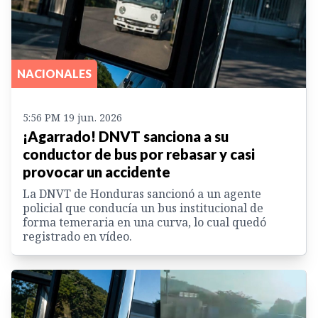
NACIONALES
5:56 PM 19 jun. 2026
¡Agarrado! DNVT sanciona a su
conductor de bus por rebasar y casi
provocar un accidente
La DNVT de Honduras sancionó a un agente
policial que conducía un bus institucional de
forma temeraria en una curva, lo cual quedó
registrado en vídeo.