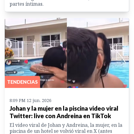
partes íntimas.
TENDENCIAS
8:09 PM 12 jun. 2026
Johan y la mujer en la piscina video viral
Twitter: live con Andreina en TikTok
El video viral de Johan y Andreina, la mujer, en la
piscina de un hotel se volvió viral en X (antes