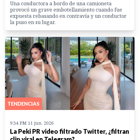
Una conductora a bordo de una camioneta
provocó un grave embotellamiento cuando fue
expuesta rebasando en contravía y un conductor
la puso en su lugar.
TENDENCIAS
9:34 PM 11 jun. 2026
La Peki PR video filtrado Twitter, ¿filtran
clip viral en Telegram?