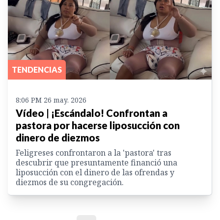
TENDENCIAS
8:06 PM 26 may. 2026
Vídeo | ¡Escándalo! Confrontan a
pastora por hacerse liposucción con
dinero de diezmos
Feligreses confrontaron a la 'pastora' tras
descubrir que presuntamente financió una
liposucción con el dinero de las ofrendas y
diezmos de su congregación.