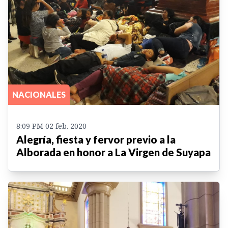
NACIONALES
8:09 PM 02 feb. 2020
Alegría, fiesta y fervor previo a la
Alborada en honor a La Virgen de Suyapa