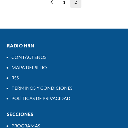
1
2
RADIO HRN
CONTÁCTENOS
MAPA DEL SITIO
RSS
TÉRMINOS Y CONDICIONES
POLÍTICAS DE PRIVACIDAD
SECCIONES
PROGRAMAS