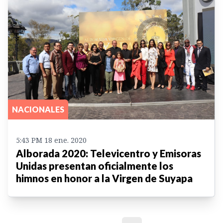
NACIONALES
5:43 PM 18 ene. 2020
Alborada 2020: Televicentro y Emisoras
Unidas presentan oficialmente los
himnos en honor a la Virgen de Suyapa