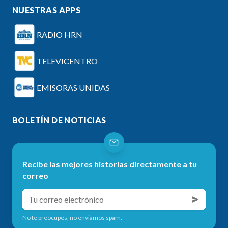
NUESTRAS APPS
RADIO HRN
TELEVICENTRO
EMISORAS UNIDAS
BOLETÍN DE NOTICIAS
Recibe las mejores historias directamente a tu
correo
No te preocupes, no enviamos spam.