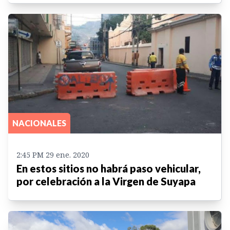
NACIONALES
2:45 PM 29 ene. 2020
En estos sitios no habrá paso vehicular,
por celebración a la Virgen de Suyapa