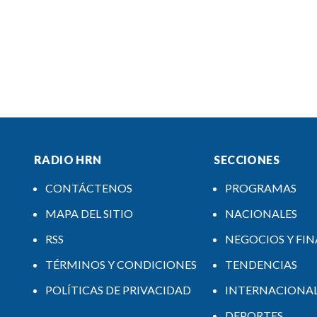
RADIO HRN
SECCIONES
CONTÁCTENOS
PROGRAMAS
MAPA DEL SITIO
NACIONALES
RSS
NEGOCIOS Y FI
TÉRMINOS Y CONDICIONES
TENDENCIAS
POLÍTICAS DE PRIVACIDAD
INTERNACIONA
DEPORTES