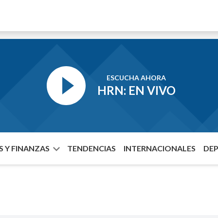
ESCUCHA AHORA
HRN: EN VIVO
 Y FINANZAS
TENDENCIAS
INTERNACIONALES
DE