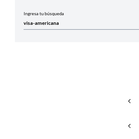
Ingresa tu búsqueda
Ordenar por:
Noticias