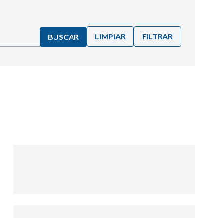
LIMPIAR
FILTRAR
BUSCAR