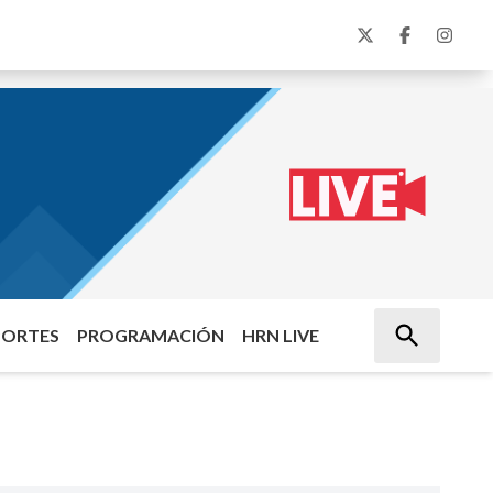
PORTES
PROGRAMACIÓN
HRN LIVE