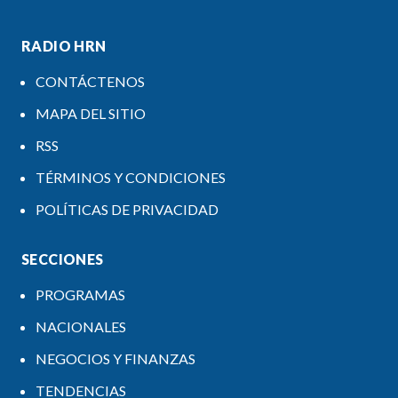
RADIO HRN
CONTÁCTENOS
MAPA DEL SITIO
RSS
TÉRMINOS Y CONDICIONES
POLÍTICAS DE PRIVACIDAD
SECCIONES
PROGRAMAS
NACIONALES
NEGOCIOS Y FINANZAS
TENDENCIAS