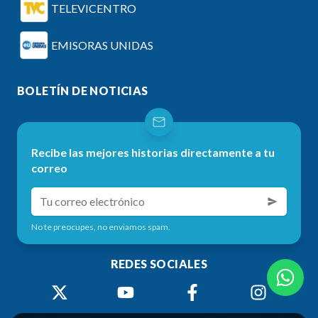
TELEVICENTRO
EMISORAS UNIDAS
BOLETÍN DE NOTICIAS
Recibe las mejores historias directamente a tu
correo
No te preocupes, no enviamos spam.
REDES SOCIALES