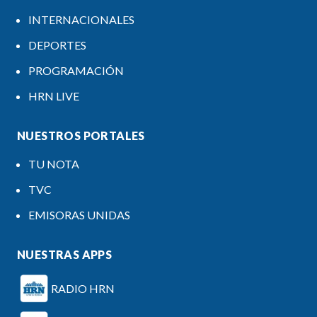
INTERNACIONALES
DEPORTES
PROGRAMACIÓN
HRN LIVE
NUESTROS PORTALES
TU NOTA
TVC
EMISORAS UNIDAS
NUESTRAS APPS
RADIO HRN