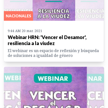
NACIONALES
9:44 AM 20 mar. 2021
Webinar HRN: 'Vencer el Desamor',
resiliencia a la viudez
El webinar es un espacio de reflexión y búsqueda
de soluciones a igualdad de género