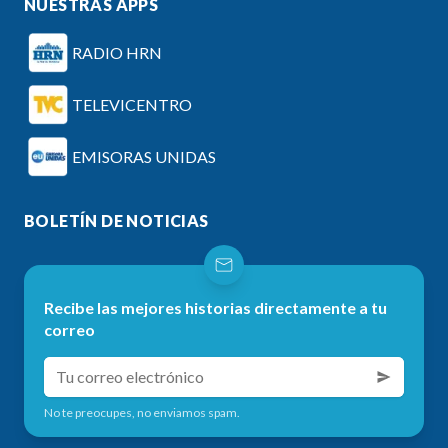
NUESTRAS APPS
RADIO HRN
TELEVICENTRO
EMISORAS UNIDAS
BOLETÍN DE NOTICIAS
Recibe las mejores historias directamente a tu
correo
No te preocupes, no enviamos spam.