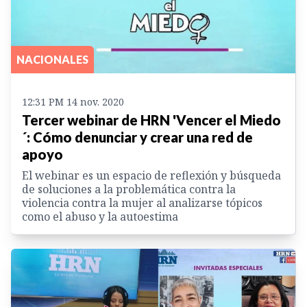
NACIONALES
12:31 PM 14 nov. 2020
Tercer webinar de HRN 'Vencer el Miedo
´: Cómo denunciar y crear una red de
apoyo
El webinar es un espacio de reflexión y búsqueda
de soluciones a la problemática contra la
violencia contra la mujer al analizarse tópicos
como el abuso y la autoestima