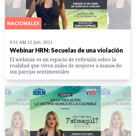
NACIONALES
9:31 AM 12 jun. 2021
Webinar HRN: Secuelas de una violación
El webinar es un espacio de reflexión sobre la
realidad que viven miles de mujeres a manos de
sus parejas sentimentales