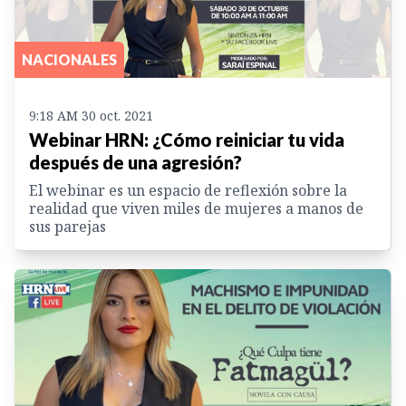
NACIONALES
9:18 AM 30 oct. 2021
Webinar HRN: ¿Cómo reiniciar tu vida
después de una agresión?
El webinar es un espacio de reflexión sobre la
realidad que viven miles de mujeres a manos de
sus parejas