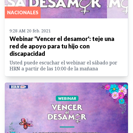
NACIONALES
9:28 AM 20 feb. 2021
Webinar 'Vencer el desamor': teje una
red de apoyo para tu hijo con
discapacidad
Usted puede escuchar el webinar el sábado por
HRN a partir de las 10:00 de la mañana