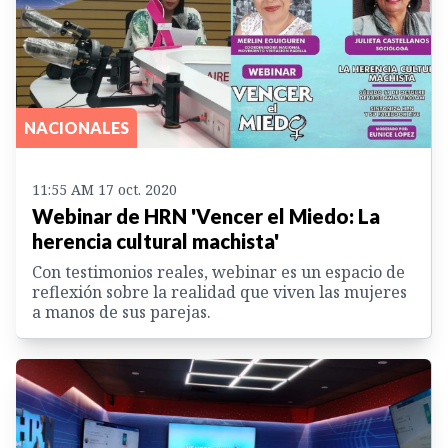
NACIONALES
11:55 AM 17 oct. 2020
Webinar de HRN 'Vencer el Miedo: La
herencia cultural machista'
Con testimonios reales, webinar es un espacio de
reflexión sobre la realidad que viven las mujeres
a manos de sus parejas.