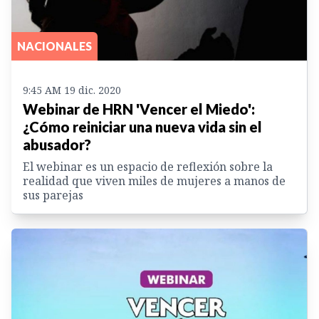
NACIONALES
9:45 AM 19 dic. 2020
Webinar de HRN 'Vencer el Miedo':
¿Cómo reiniciar una nueva vida sin el
abusador?
El webinar es un espacio de reflexión sobre la
realidad que viven miles de mujeres a manos de
sus parejas