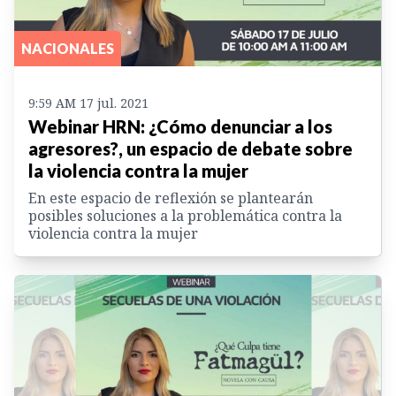
NACIONALES
9:59 AM 17 jul. 2021
Webinar HRN: ¿Cómo denunciar a los
agresores?, un espacio de debate sobre
la violencia contra la mujer
En este espacio de reflexión se plantearán
posibles soluciones a la problemática contra la
violencia contra la mujer