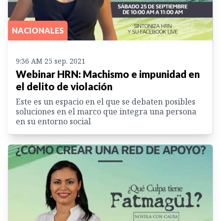
NACIONALES
9:36 AM 25 sep. 2021
Webinar HRN: Machismo e impunidad en
el delito de violación
Este es un espacio en el que se debaten posibles
soluciones en el marco que integra una persona
en su entorno social