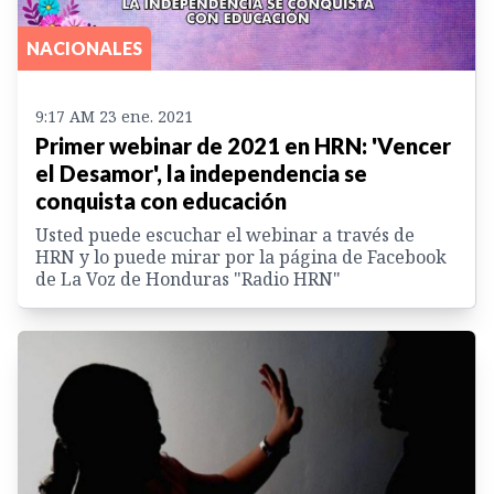
NACIONALES
9:17 AM 23 ene. 2021
Primer webinar de 2021 en HRN: 'Vencer
el Desamor', la independencia se
conquista con educación
Usted puede escuchar el webinar a través de
HRN y lo puede mirar por la página de Facebook
de La Voz de Honduras "Radio HRN"