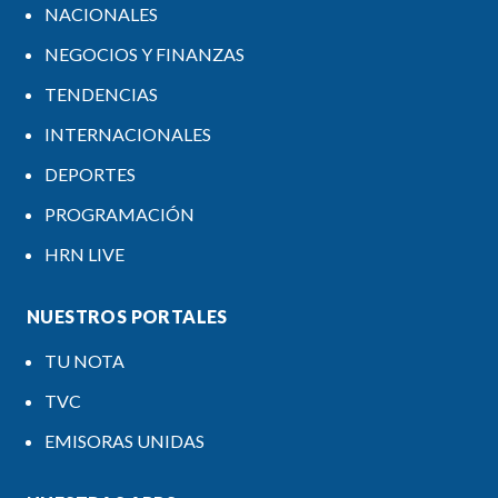
NACIONALES
NEGOCIOS Y FINANZAS
TENDENCIAS
INTERNACIONALES
DEPORTES
PROGRAMACIÓN
HRN LIVE
NUESTROS PORTALES
TU NOTA
TVC
EMISORAS UNIDAS