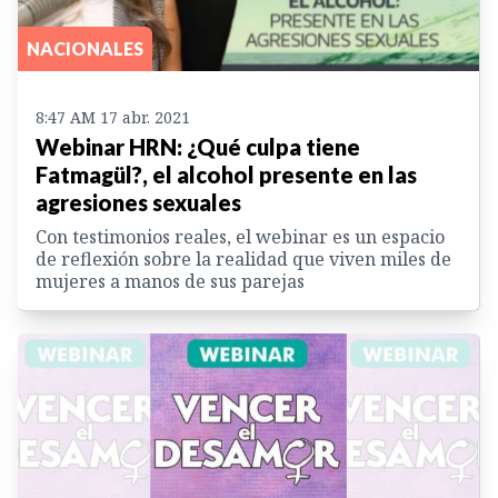
NACIONALES
8:47 AM 17 abr. 2021
Webinar HRN: ¿Qué culpa tiene
Fatmagül?, el alcohol presente en las
agresiones sexuales
Con testimonios reales, el webinar es un espacio
de reflexión sobre la realidad que viven miles de
mujeres a manos de sus parejas