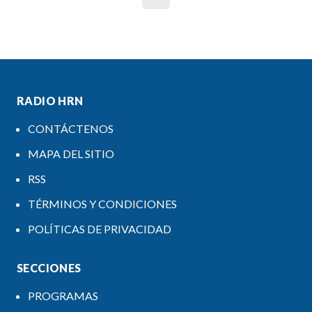
RADIO HRN
CONTÁCTENOS
MAPA DEL SITIO
RSS
TÉRMINOS Y CONDICIONES
POLÍTICAS DE PRIVACIDAD
SECCIONES
PROGRAMAS