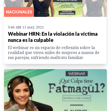
NACIONALES
9:46 AM 15 may. 2021
Webinar HRN: En la violación la víctima
nunca es la culpable
El webinar es un espacio de reflexión sobre la
realidad que viven miles de mujeres a manos de
sus parejas, sufriendo maltrato familiar