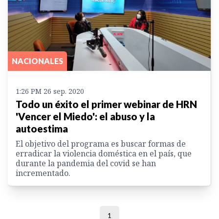
NACIONALES
1:26 PM 26 sep. 2020
Todo un éxito el primer webinar de HRN
'Vencer el Miedo': el abuso y la
autoestima
El objetivo del programa es buscar formas de
erradicar la violencia doméstica en el país, que
durante la pandemia del covid se han
incrementado.
1