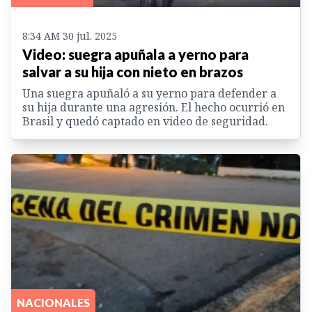
8:34 AM 30 jul. 2025
Video: suegra apuñala a yerno para
salvar a su hija con nieto en brazos
Una suegra apuñaló a su yerno para defender a
su hija durante una agresión. El hecho ocurrió en
Brasil y quedó captado en video de seguridad.
NACIONALES