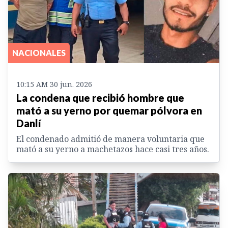
NACIONALES
10:15 AM 30 jun. 2026
La condena que recibió hombre que
mató a su yerno por quemar pólvora en
Danlí
El condenado admitió de manera voluntaria que
mató a su yerno a machetazos hace casi tres años.