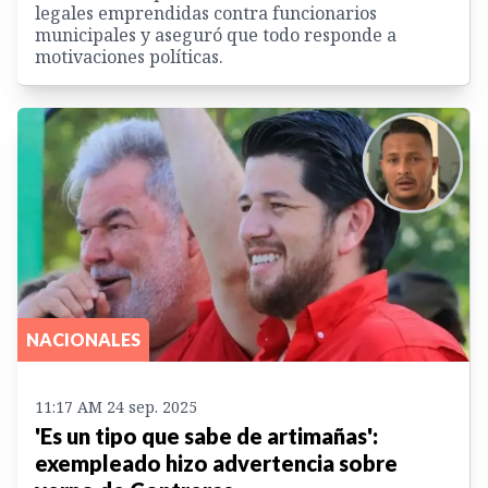
legales emprendidas contra funcionarios
municipales y aseguró que todo responde a
motivaciones políticas.
NACIONALES
11:17 AM 24 sep. 2025
'Es un tipo que sabe de artimañas':
exempleado hizo advertencia sobre