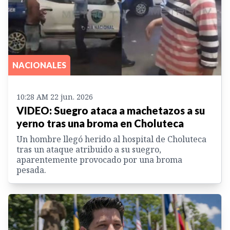
NACIONALES
10:28 AM 22 jun. 2026
VIDEO: Suegro ataca a machetazos a su
yerno tras una broma en Choluteca
Un hombre llegó herido al hospital de Choluteca
tras un ataque atribuido a su suegro,
aparentemente provocado por una broma
pesada.