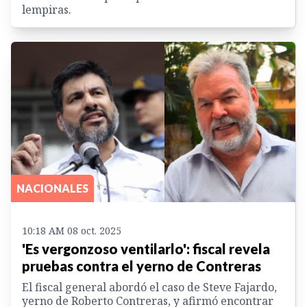
lempiras.
NACIONALES
10:18 AM 08 oct. 2025
'Es vergonzoso ventilarlo': fiscal revela
pruebas contra el yerno de Contreras
El fiscal general abordó el caso de Steve Fajardo,
yerno de Roberto Contreras, y afirmó encontrar