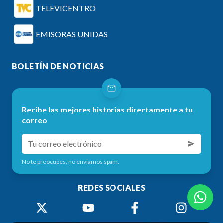
TELEVICENTRO
EMISORAS UNIDAS
BOLETÍN DE NOTICIAS
Recibe las mejores historias directamente a tu
correo
No te preocupes, no enviamos spam.
REDES SOCIALES