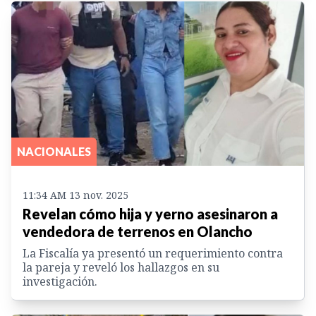
NACIONALES
11:34 AM 13 nov. 2025
Revelan cómo hija y yerno asesinaron a
vendedora de terrenos en Olancho
La Fiscalía ya presentó un requerimiento contra
la pareja y reveló los hallazgos en su
investigación.