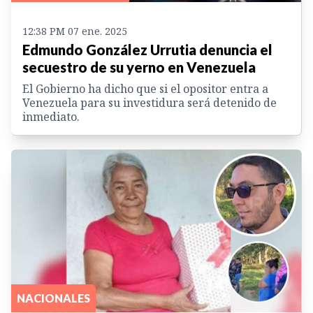
12:38 PM 07 ene. 2025
Edmundo González Urrutia denuncia el
secuestro de su yerno en Venezuela
El Gobierno ha dicho que si el opositor entra a
Venezuela para su investidura será detenido de
inmediato.
NACIONALES