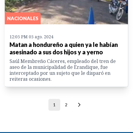
NACIONALES
12:05 PM 05 ago. 2024
Matan a hondureño a quien ya le habían
asesinado a sus dos hijos y a yerno
Saúl Membreño Cáceres, empleado del tren de
aseo de la municipalidad de Erandique, fue
interceptado por un sujeto que le disparó en
reiteras ocasiones.
1
2