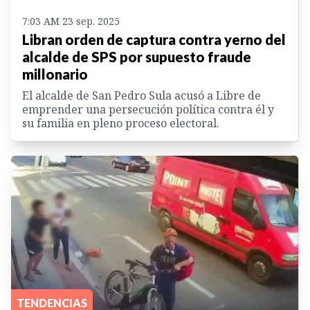
7:03 AM 23 sep. 2025
Libran orden de captura contra yerno del
alcalde de SPS por supuesto fraude
millonario
El alcalde de San Pedro Sula acusó a Libre de
emprender una persecución política contra él y
su familia en pleno proceso electoral.
TENDENCIAS