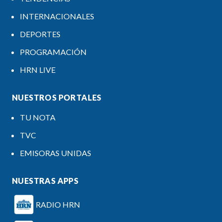
INTERNACIONALES
DEPORTES
PROGRAMACIÓN
HRN LIVE
NUESTROS PORTALES
TU NOTA
TVC
EMISORAS UNIDAS
NUESTRAS APPS
RADIO HRN