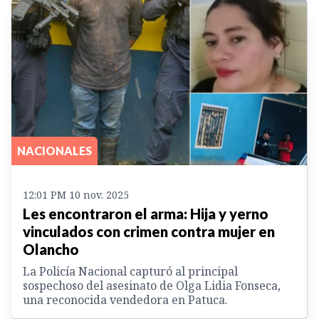
NACIONALES
12:01 PM 10 nov. 2025
Les encontraron el arma: Hija y yerno
vinculados con crimen contra mujer en
Olancho
La Policía Nacional capturó al principal
sospechoso del asesinato de Olga Lidia Fonseca,
una reconocida vendedora en Patuca.