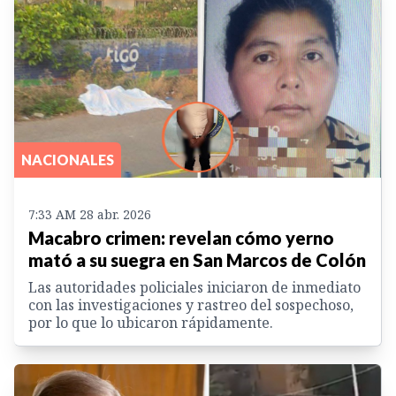
NACIONALES
7:33 AM 28 abr. 2026
Macabro crimen: revelan cómo yerno
mató a su suegra en San Marcos de Colón
Las autoridades policiales iniciaron de inmediato
con las investigaciones y rastreo del sospechoso,
por lo que lo ubicaron rápidamente.