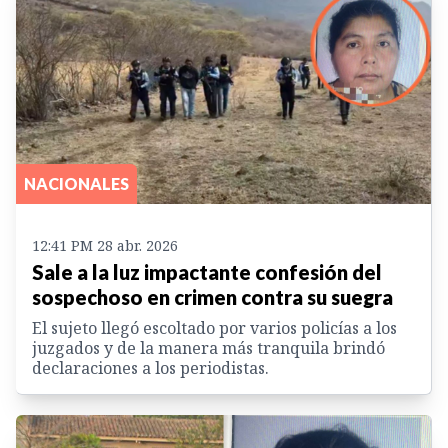
NACIONALES
12:41 PM 28 abr. 2026
Sale a la luz impactante confesión del
sospechoso en crimen contra su suegra
El sujeto llegó escoltado por varios policías a los
juzgados y de la manera más tranquila brindó
declaraciones a los periodistas.