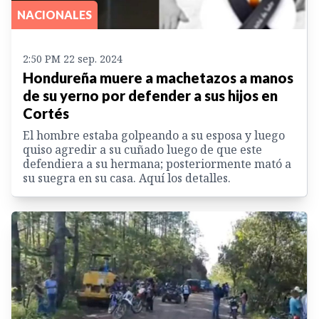
NACIONALES
2:50 PM 22 sep. 2024
Hondureña muere a machetazos a manos
de su yerno por defender a sus hijos en
Cortés
El hombre estaba golpeando a su esposa y luego
quiso agredir a su cuñado luego de que este
defendiera a su hermana; posteriormente mató a
su suegra en su casa. Aquí los detalles.