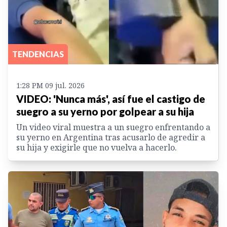
TENDENCIAS
1:28 PM 09 jul. 2026
VIDEO: 'Nunca más', así fue el castigo de
suegro a su yerno por golpear a su hija
Un video viral muestra a un suegro enfrentando a
su yerno en Argentina tras acusarlo de agredir a
su hija y exigirle que no vuelva a hacerlo.