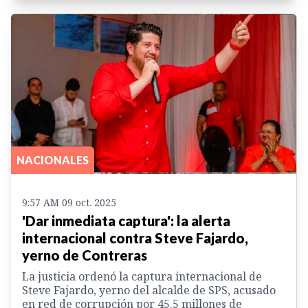
NACIONALES
9:57 AM 09 oct. 2025
'Dar inmediata captura': la alerta
internacional contra Steve Fajardo,
yerno de Contreras
La justicia ordenó la captura internacional de
Steve Fajardo, yerno del alcalde de SPS, acusado
en red de corrupción por 45.5 millones de