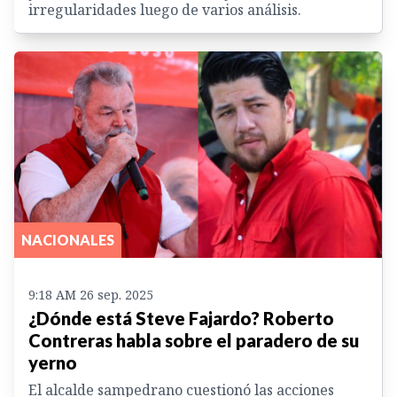
irregularidades luego de varios análisis.
NACIONALES
9:18 AM 26 sep. 2025
¿Dónde está Steve Fajardo? Roberto
Contreras habla sobre el paradero de su
yerno
El alcalde sampedrano cuestionó las acciones