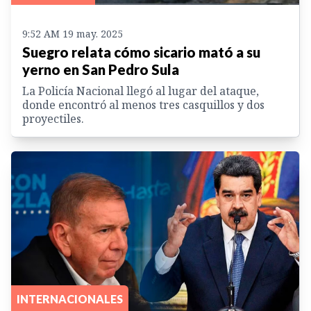
9:52 AM 19 may. 2025
Suegro relata cómo sicario mató a su
yerno en San Pedro Sula
La Policía Nacional llegó al lugar del ataque,
donde encontró al menos tres casquillos y dos
proyectiles.
INTERNACIONALES