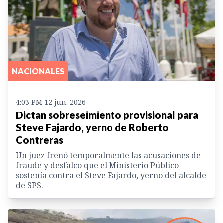
NACIONALES
4:03 PM 12 jun. 2026
Dictan sobreseimiento provisional para
Steve Fajardo, yerno de Roberto
Contreras
Un juez frenó temporalmente las acusaciones de
fraude y desfalco que el Ministerio Público
sostenía contra el Steve Fajardo, yerno del alcalde
de SPS.