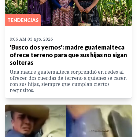
TENDENCIAS
9:06 AM 05 ago. 2026
'Busco dos yernos': madre guatemalteca
ofrece terreno para que sus hijas no sigan
solteras
Una madre guatemalteca sorprendió en redes al
ofrecer dos cuerdas de terreno a quienes se casen
con sus hijas, siempre que cumplan ciertos
requisitos.