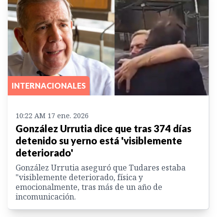
INTERNACIONALES
10:22 AM 17 ene. 2026
González Urrutia dice que tras 374 días
detenido su yerno está 'visiblemente
deteriorado'
González Urrutia aseguró que Tudares estaba
"visiblemente deteriorado, física y
emocionalmente, tras más de un año de
incomunicación.