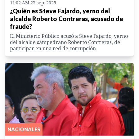
11:02 AM 23 sep. 2025
¿Quién es Steve Fajardo, yerno del
alcalde Roberto Contreras, acusado de
fraude?
El Ministerio Público acusó a Steve Fajardo, yerno
del alcalde sampedrano Roberto Contreras, de
participar en una red de corrupción.
NACIONALES