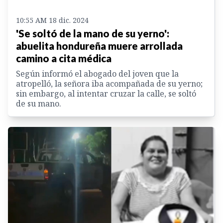
10:55 AM 18 dic. 2024
'Se soltó de la mano de su yerno':
abuelita hondureña muere arrollada
camino a cita médica
Según informó el abogado del joven que la
atropelló, la señora iba acompañada de su yerno;
sin embargo, al intentar cruzar la calle, se soltó
de su mano.