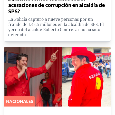
acusaciones de corrupción en alcaldía de
SPS?
La Policía capturó a nueve personas por un
fraude de L45.5 millones en la alcaldía de SPS. El
yerno del alcalde Roberto Contreras no ha sido
detenido.
NACIONALES