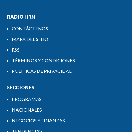
RADIO HRN
CONTÁCTENOS
MAPA DEL SITIO
RSS
TÉRMINOS Y CONDICIONES
POLÍTICAS DE PRIVACIDAD
SECCIONES
PROGRAMAS
NACIONALES
NEGOCIOS Y FINANZAS
TENDENCIAS