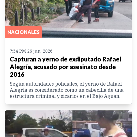
NACIONALES
7:34 PM 26 jun. 2026
Capturan a yerno de exdiputado Rafael
Alegría, acusado por asesinato desde
2016
Según autoridades policiales, el yerno de Rafael
Alegría es considerado como un cabecilla de una
estructura criminal y sicarios en el Bajo Aguán.