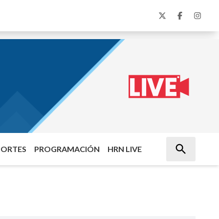
PORTES
PROGRAMACIÓN
HRN LIVE