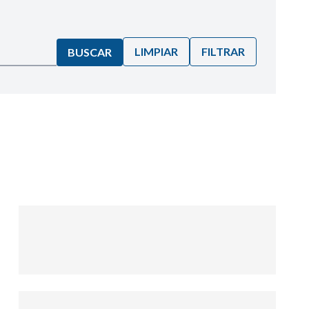
LIMPIAR
FILTRAR
BUSCAR