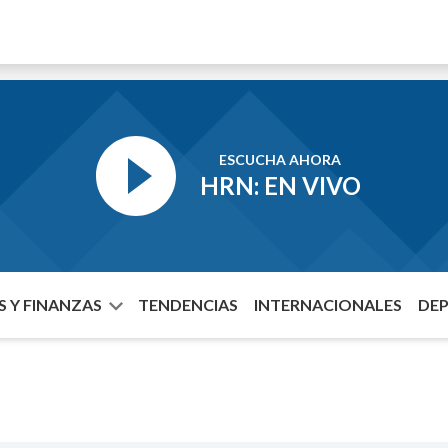
ESCUCHA AHORA
HRN: EN VIVO
 Y FINANZAS
TENDENCIAS
INTERNACIONALES
DE