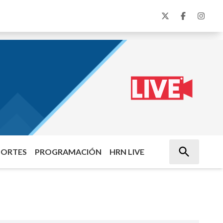
PORTES
PROGRAMACIÓN
HRN LIVE