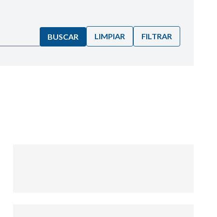
LIMPIAR
FILTRAR
BUSCAR