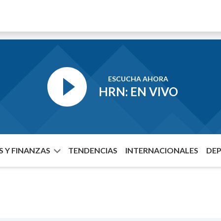
ESCUCHA AHORA
HRN: EN VIVO
 Y FINANZAS
TENDENCIAS
INTERNACIONALES
DE