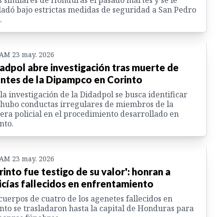
ladó bajo estrictas medidas de seguridad a San Pedro
.
 AM 23 may. 2026
adpol abre investigación tras muerte de
ntes de la Dipampco en Corinto
la investigación de la Didadpol se busca identificar
hubo conductas irregulares de miembros de la
era policial en el procedimiento desarrollado en
nto.
 AM 23 may. 2026
rinto fue testigo de su valor': honran a
icías fallecidos en enfrentamiento
cuerpos de cuatro de los agenetes fallecidos en
nto se trasladaron hasta la capital de Honduras para