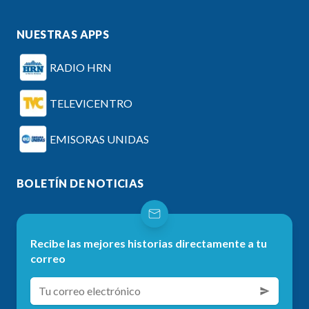
NUESTRAS APPS
RADIO HRN
TELEVICENTRO
EMISORAS UNIDAS
BOLETÍN DE NOTICIAS
Recibe las mejores historias directamente a tu
correo