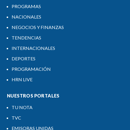
PROGRAMAS
NACIONALES
NEGOCIOS Y FINANZAS
TENDENCIAS
INTERNACIONALES
DEPORTES
PROGRAMACIÓN
HRN LIVE
NUESTROS PORTALES
TU NOTA
TVC
EMISORAS UNIDAS