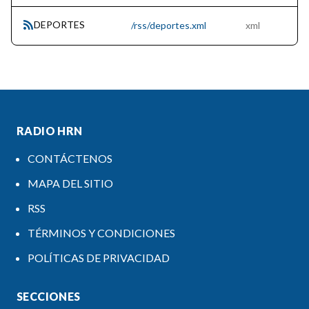
DEPORTES
/rss/deportes.xml
xml
RADIO HRN
CONTÁCTENOS
MAPA DEL SITIO
RSS
TÉRMINOS Y CONDICIONES
POLÍTICAS DE PRIVACIDAD
SECCIONES