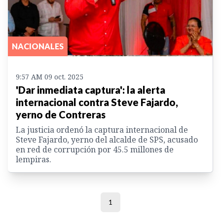
NACIONALES
9:57 AM 09 oct. 2025
'Dar inmediata captura': la alerta
internacional contra Steve Fajardo,
yerno de Contreras
La justicia ordenó la captura internacional de
Steve Fajardo, yerno del alcalde de SPS, acusado
en red de corrupción por 45.5 millones de
lempiras.
1