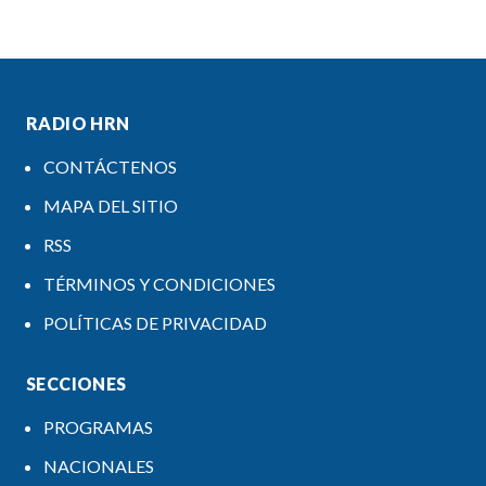
RADIO HRN
CONTÁCTENOS
MAPA DEL SITIO
RSS
TÉRMINOS Y CONDICIONES
POLÍTICAS DE PRIVACIDAD
SECCIONES
PROGRAMAS
NACIONALES