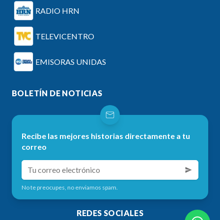
RADIO HRN
TELEVICENTRO
EMISORAS UNIDAS
BOLETÍN DE NOTICIAS
Recibe las mejores historias directamente a tu
correo
No te preocupes, no enviamos spam.
REDES SOCIALES