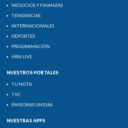
NEGOCIOS Y FINANZAS
TENDENCIAS
INTERNACIONALES
DEPORTES
PROGRAMACIÓN
HRN LIVE
NUESTROS PORTALES
TU NOTA
TVC
EMISORAS UNIDAS
NUESTRAS APPS