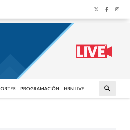
PORTES
PROGRAMACIÓN
HRN LIVE