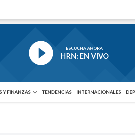
ESCUCHA AHORA
HRN: EN VIVO
 Y FINANZAS
TENDENCIAS
INTERNACIONALES
DE