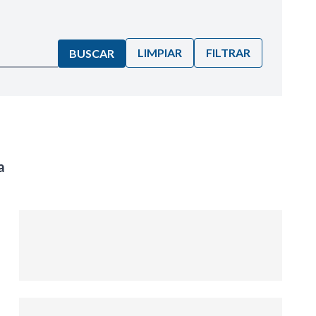
LIMPIAR
FILTRAR
BUSCAR
a