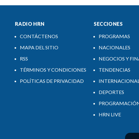
RADIO HRN
SECCIONES
CONTÁCTENOS
PROGRAMAS
MAPA DEL SITIO
NACIONALES
RSS
NEGOCIOS Y FI
TÉRMINOS Y CONDICIONES
TENDENCIAS
POLÍTICAS DE PRIVACIDAD
INTERNACIONA
DEPORTES
PROGRAMACIÓ
HRN LIVE