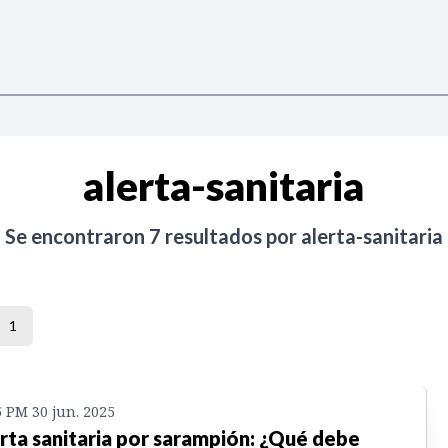
alerta-sanitaria
Se encontraron
7
resultados por
alerta-sanitaria
1
5 PM 30 jun. 2025
rta sanitaria por sarampión: ¿Qué debe