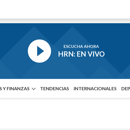
ESCUCHA AHORA
HRN: EN VIVO
 Y FINANZAS
TENDENCIAS
INTERNACIONALES
DE