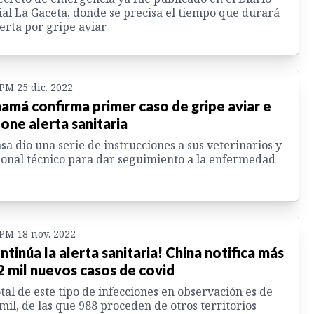
ial La Gaceta, donde se precisa el tiempo que durará
lerta por gripe aviar
 PM 25 dic. 2022
amá confirma primer caso de gripe aviar e
one alerta sanitaria
sa dio una serie de instrucciones a sus veterinarios y
onal técnico para dar seguimiento a la enfermedad
 PM 18 nov. 2022
ntinúa la alerta sanitaria! China notifica más
2 mil nuevos casos de covid
otal de este tipo de infecciones en observación es de
mil, de las que 988 proceden de otros territorios