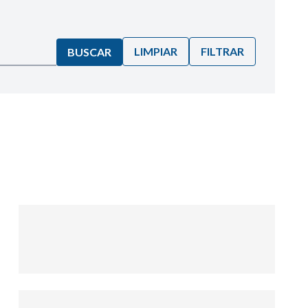
LIMPIAR
FILTRAR
BUSCAR