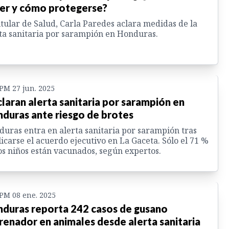
er y cómo protegerse?
itular de Salud, Carla Paredes aclara medidas de la
ta sanitaria por sarampión en Honduras.
 PM 27 jun. 2025
laran alerta sanitaria por sarampión en
duras ante riesgo de brotes
uras entra en alerta sanitaria por sarampión tras
icarse el acuerdo ejecutivo en La Gaceta. Sólo el 71 %
os niños están vacunados, según expertos.
 PM 08 ene. 2025
duras reporta 242 casos de gusano
renador en animales desde alerta sanitaria