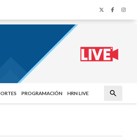
PORTES
PROGRAMACIÓN
HRN LIVE