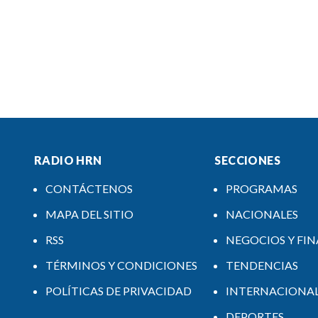
RADIO HRN
SECCIONES
CONTÁCTENOS
PROGRAMAS
MAPA DEL SITIO
NACIONALES
RSS
NEGOCIOS Y FI
TÉRMINOS Y CONDICIONES
TENDENCIAS
POLÍTICAS DE PRIVACIDAD
INTERNACIONA
DEPORTES