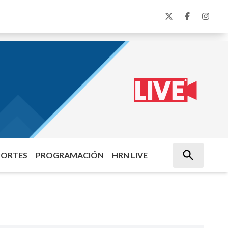
PORTES
PROGRAMACIÓN
HRN LIVE