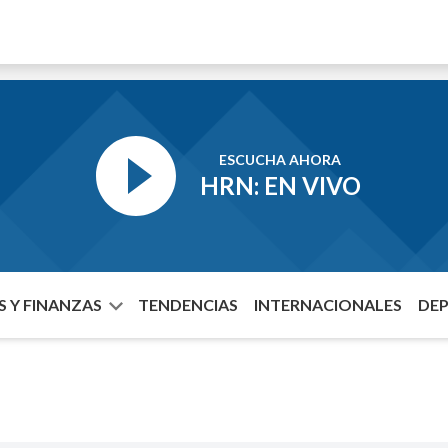
ESCUCHA AHORA
HRN: EN VIVO
 Y FINANZAS
TENDENCIAS
INTERNACIONALES
DE