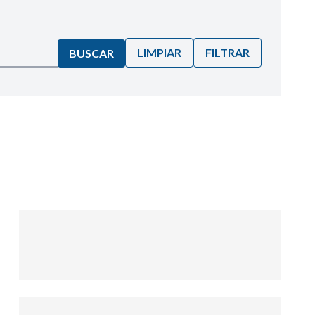
LIMPIAR
FILTRAR
BUSCAR