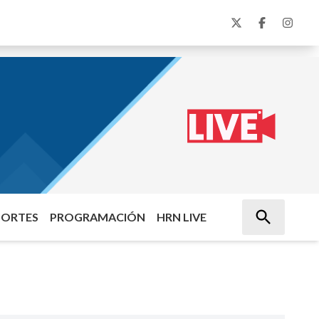
PORTES
PROGRAMACIÓN
HRN LIVE