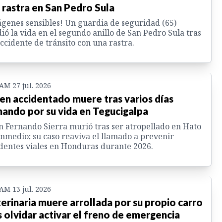
 rastra en San Pedro Sula
genes sensibles! Un guardia de seguridad (65)
ió la vida en el segundo anillo de San Pedro Sula tras
ccidente de tránsito con una rastra.
 AM 27 jul. 2026
en accidentado muere tras varios días
hando por su vida en Tegucigalpa
n Fernando Sierra murió tras ser atropellado en Hato
nmedio; su caso reaviva el llamado a prevenir
dentes viales en Honduras durante 2026.
 AM 13 jul. 2026
erinaria muere arrollada por su propio carro
s olvidar activar el freno de emergencia