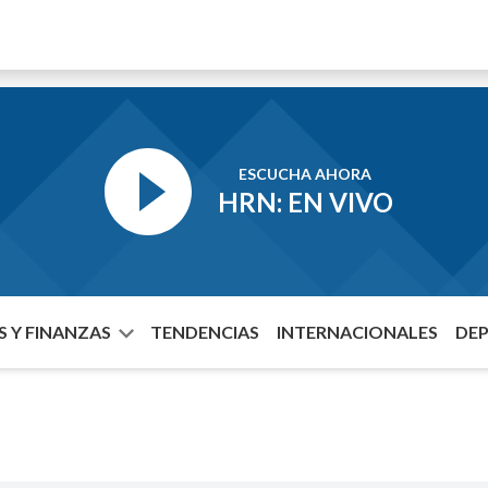
ESCUCHA AHORA
HRN: EN VIVO
 Y FINANZAS
TENDENCIAS
INTERNACIONALES
DE