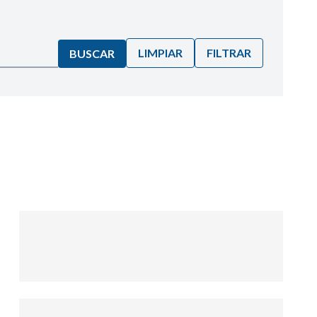
LIMPIAR
FILTRAR
BUSCAR