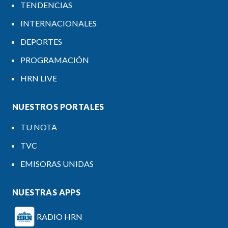
TENDENCIAS
INTERNACIONALES
DEPORTES
PROGRAMACIÓN
HRN LIVE
NUESTROS PORTALES
TU NOTA
TVC
EMISORAS UNIDAS
NUESTRAS APPS
RADIO HRN