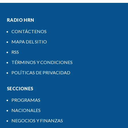
RADIO HRN
CONTÁCTENOS
MAPA DEL SITIO
RSS
TÉRMINOS Y CONDICIONES
POLÍTICAS DE PRIVACIDAD
SECCIONES
PROGRAMAS
NACIONALES
NEGOCIOS Y FINANZAS