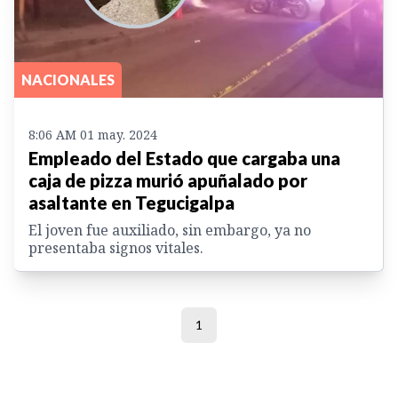
NACIONALES
8:06 AM 01 may. 2024
Empleado del Estado que cargaba una
caja de pizza murió apuñalado por
asaltante en Tegucigalpa
El joven fue auxiliado, sin embargo, ya no
presentaba signos vitales.
1