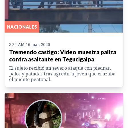
NACIONALES
8:34 AM 16 mar. 2026
Tremendo castigo: Video muestra paliza
contra asaltante en Tegucigalpa
El sujeto recibió un severo ataque con piedras,
palos y patadas tras agredir a joven que cruzaba
el puente peatonal.