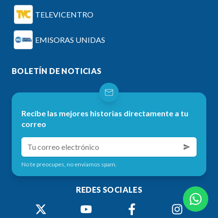
TELEVICENTRO
EMISORAS UNIDAS
BOLETÍN DE NOTICIAS
Recibe las mejores historias directamente a tu
correo
No te preocupes, no enviamos spam.
REDES SOCIALES