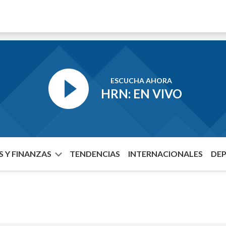
ESCUCHA AHORA
HRN: EN VIVO
 Y FINANZAS
TENDENCIAS
INTERNACIONALES
DE