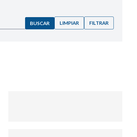
LIMPIAR
FILTRAR
BUSCAR