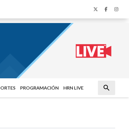
PORTES
PROGRAMACIÓN
HRN LIVE