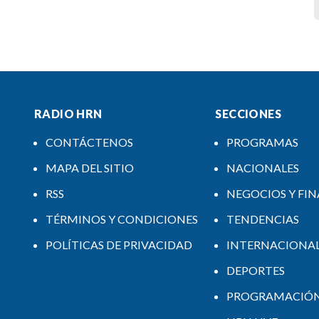
RADIO HRN
SECCIONES
CONTÁCTENOS
PROGRAMAS
MAPA DEL SITIO
NACIONALES
RSS
NEGOCIOS Y FI
TÉRMINOS Y CONDICIONES
TENDENCIAS
POLÍTICAS DE PRIVACIDAD
INTERNACIONA
DEPORTES
PROGRAMACIÓ