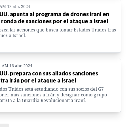
 AM 18 abr. 2024
 UU. apunta al programa de drones iraní en
 ronda de sanciones por el ataque a Israel
zca las acciones que busca tomar Estados Unidos tras
ues a Israel.
4 AM 16 abr. 2024
 UU. prepara con sus aliados sanciones
tra Irán por el ataque a Israel
dos Unidos está estudiando con sus socios del G7
ner más sanciones a Irán y designar como grupo
orista a la Guardia Revolucionaria iraní.