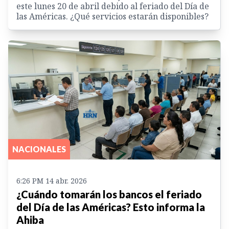
este lunes 20 de abril debido al feriado del Día de
las Américas. ¿Qué servicios estarán disponibles?
NACIONALES
6:26 PM 14 abr. 2026
¿Cuándo tomarán los bancos el feriado
del Día de las Américas? Esto informa la
Ahiba