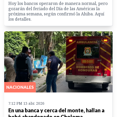
Hoy los bancos operaron de manera normal, pero
gozarán del feriado del Día de las Américas la
próxima semana, según confirmó la Ahiba. Aquí
los detalles.
NACIONALES
7:12 PM 13 abr. 2026
En una banca y cerca del monte, hallan a
bebé abandonado en Choloma