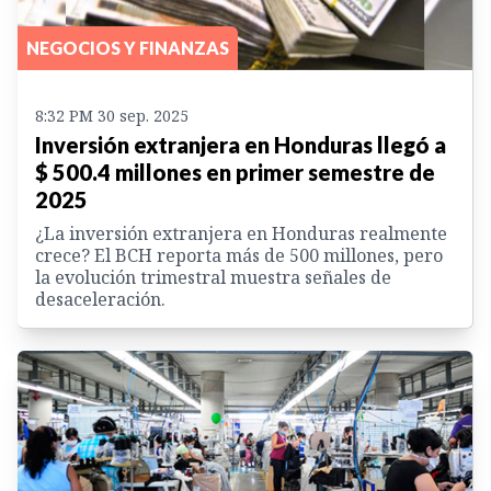
NEGOCIOS Y FINANZAS
8:32 PM 30 sep. 2025
Inversión extranjera en Honduras llegó a
$ 500.4 millones en primer semestre de
2025
¿La inversión extranjera en Honduras realmente
crece? El BCH reporta más de 500 millones, pero
la evolución trimestral muestra señales de
desaceleración.