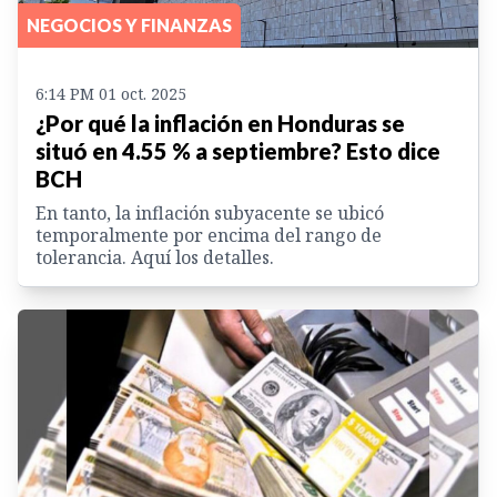
NEGOCIOS Y FINANZAS
6:14 PM 01 oct. 2025
¿Por qué la inflación en Honduras se
situó en 4.55 % a septiembre? Esto dice
BCH
En tanto, la inflación subyacente se ubicó
temporalmente por encima del rango de
tolerancia. Aquí los detalles.