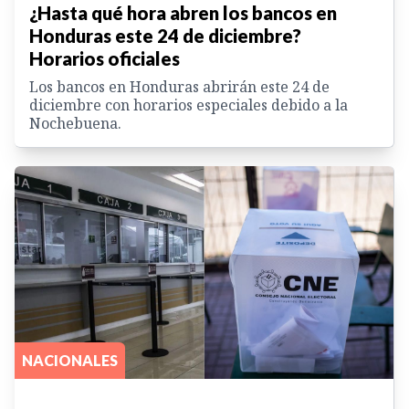
¿Hasta qué hora abren los bancos en
Honduras este 24 de diciembre?
Horarios oficiales
Los bancos en Honduras abrirán este 24 de
diciembre con horarios especiales debido a la
Nochebuena.
NACIONALES