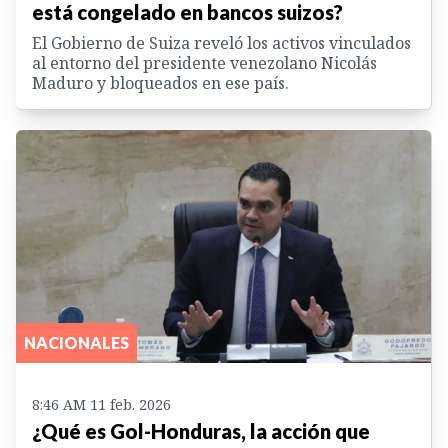
está congelado en bancos suizos?
El Gobierno de Suiza reveló los activos vinculados
al entorno del presidente venezolano Nicolás
Maduro y bloqueados en ese país.
NACIONALES
8:46 AM 11 feb. 2026
¿Qué es Gol-Honduras, la acción que