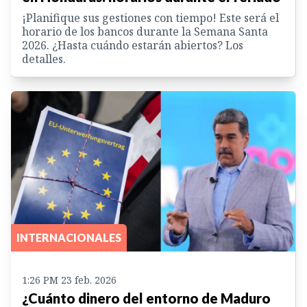
¡Planifique sus gestiones con tiempo! Este será el
horario de los bancos durante la Semana Santa
2026. ¿Hasta cuándo estarán abiertos? Los
detalles.
INTERNACIONALES
1:26 PM 23 feb. 2026
¿Cuánto dinero del entorno de Maduro