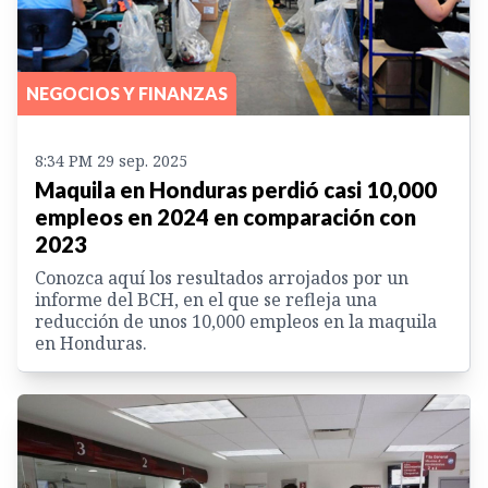
NEGOCIOS Y FINANZAS
8:34 PM 29 sep. 2025
Maquila en Honduras perdió casi 10,000
empleos en 2024 en comparación con
2023
Conozca aquí los resultados arrojados por un
informe del BCH, en el que se refleja una
reducción de unos 10,000 empleos en la maquila
en Honduras.