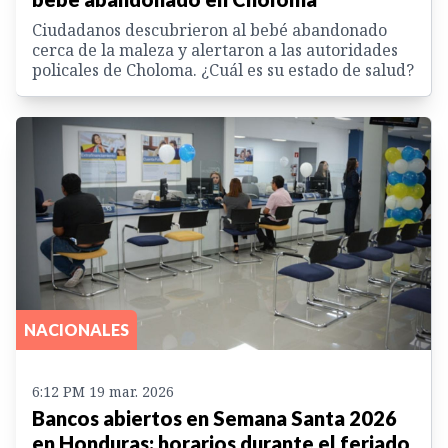
Ciudadanos descubrieron al bebé abandonado
cerca de la maleza y alertaron a las autoridades
policales de Choloma. ¿Cuál es su estado de salud?
NACIONALES
6:12 PM 19 mar. 2026
Bancos abiertos en Semana Santa 2026
en Honduras: horarios durante el feriado