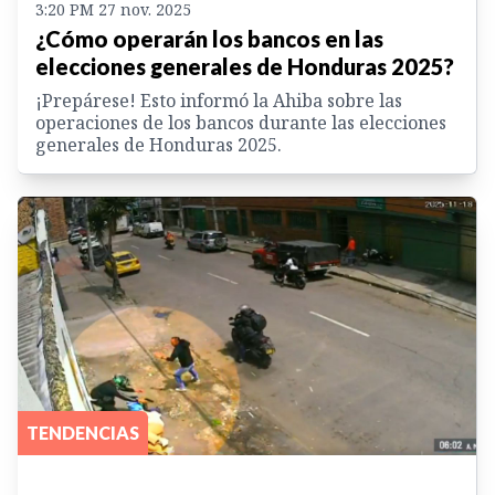
3:20 PM 27 nov. 2025
¿Cómo operarán los bancos en las
elecciones generales de Honduras 2025?
¡Prepárese! Esto informó la Ahiba sobre las
operaciones de los bancos durante las elecciones
generales de Honduras 2025.
TENDENCIAS