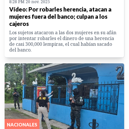
8:28 PM 20 nov. 2025
Vídeo: Por robarles herencia, atacan a
mujeres fuera del banco; culpan a los
cajeros
Los sujetos atacaron a las dos mujeres en su afán
por intentar robarles el dinero de una herencia
de casi 300,000 lempiras, el cual habían sacado
del banco.
NACIONALES