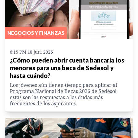
NEGOCIOS Y FINANZAS
6:15 PM 18 jun. 2026
¿Cómo pueden abrir cuenta bancaria los
menores para una beca de Sedesol y
hasta cuándo?
Los jóvenes aún tienen tiempo para aplicar al
Programa Nacional de Becas 2026 de Sedesol:
estas son las respuestas a las dudas más
frecuentes de los aspirantes.