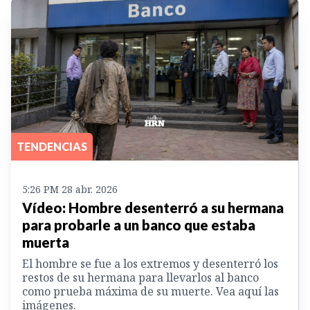
TENDENCIAS
5:26 PM 28 abr. 2026
Vídeo: Hombre desenterró a su hermana
para probarle a un banco que estaba
muerta
El hombre se fue a los extremos y desenterró los
restos de su hermana para llevarlos al banco
como prueba máxima de su muerte. Vea aquí las
imágenes.