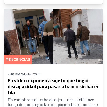
TENDENCIAS
8:40 PM 24 abr. 2026
En vídeo exponen a sujeto que fingió
discapacidad para pasar a banco sin hacer
fila
Un cómplice esperaba al sujeto fuera del banco
luego de que fingió la discapacidad para no hacer