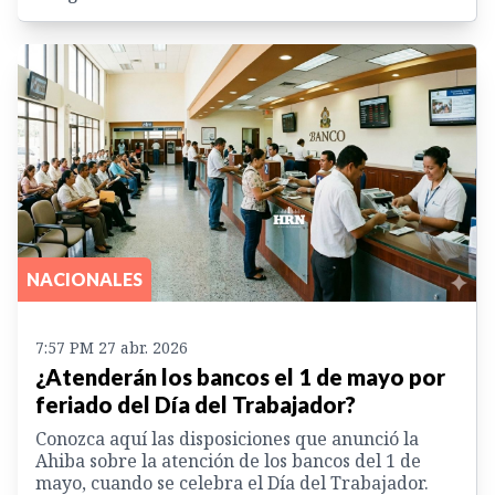
NACIONALES
7:57 PM 27 abr. 2026
¿Atenderán los bancos el 1 de mayo por
feriado del Día del Trabajador?
Conozca aquí las disposiciones que anunció la
Ahiba sobre la atención de los bancos del 1 de
mayo, cuando se celebra el Día del Trabajador.