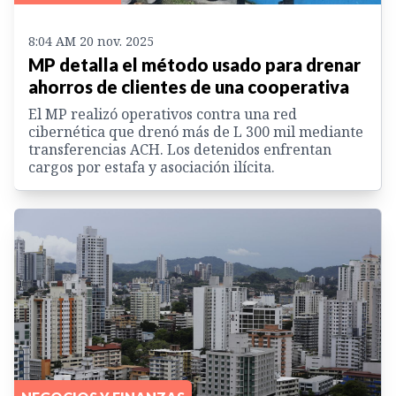
8:04 AM 20 nov. 2025
MP detalla el método usado para drenar
ahorros de clientes de una cooperativa
El MP realizó operativos contra una red
cibernética que drenó más de L 300 mil mediante
transferencias ACH. Los detenidos enfrentan
cargos por estafa y asociación ilícita.