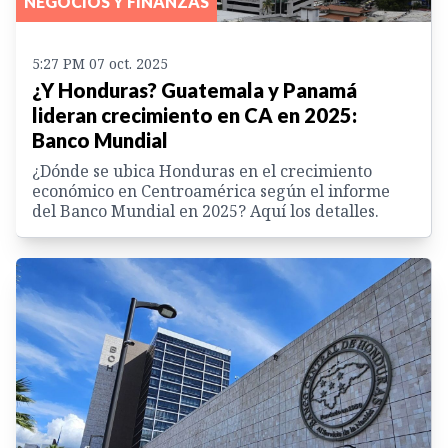
NEGOCIOS Y FINANZAS
5:27 PM 07 oct. 2025
¿Y Honduras? Guatemala y Panamá
lideran crecimiento en CA en 2025:
Banco Mundial
¿Dónde se ubica Honduras en el crecimiento
económico en Centroamérica según el informe
del Banco Mundial en 2025? Aquí los detalles.