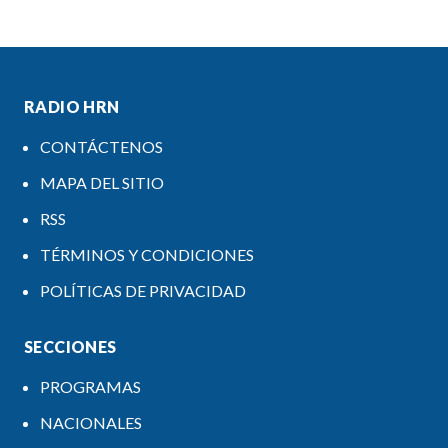
RADIO HRN
CONTÁCTENOS
MAPA DEL SITIO
RSS
TÉRMINOS Y CONDICIONES
POLÍTICAS DE PRIVACIDAD
SECCIONES
PROGRAMAS
NACIONALES