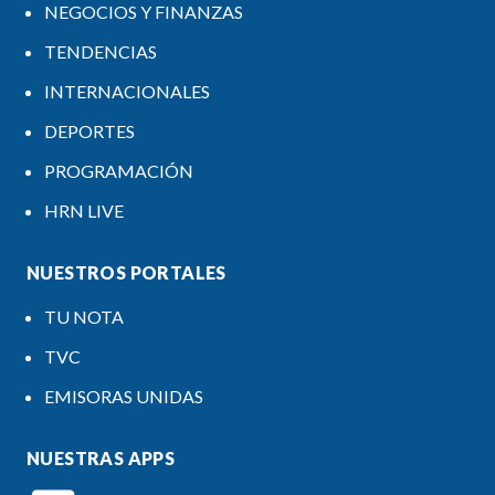
NEGOCIOS Y FINANZAS
TENDENCIAS
INTERNACIONALES
DEPORTES
PROGRAMACIÓN
HRN LIVE
NUESTROS PORTALES
TU NOTA
TVC
EMISORAS UNIDAS
NUESTRAS APPS