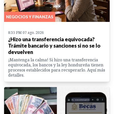
NEGOCIOS Y FINANZAS
8:35 PM 07 ago. 2026
¿Hizo una transferencia equivocada?
Trámite bancario y sanciones si no se lo
devuelven
¡Mantenga la calma! Si hizo una transferencia
equivocada, los bancos y la ley hondureña tienen
procesos establecidos para recuperarlo. Aquí más
detalles.