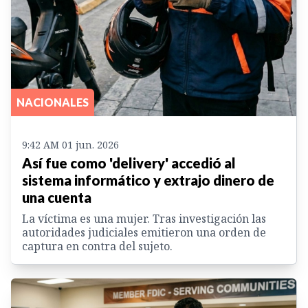
NACIONALES
9:42 AM 01 jun. 2026
Así fue como 'delivery' accedió al
sistema informático y extrajo dinero de
una cuenta
La víctima es una mujer. Tras investigación las
autoridades judiciales emitieron una orden de
captura en contra del sujeto.