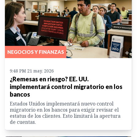
NEGOCIOS Y FINANZAS
9:48 PM 21 may. 2026
¿Remesas en riesgo? EE. UU.
implementará control migratorio en los
bancos
Estados Unidos implementará nuevo control
migratorio en los bancos para exigir revisar el
estatus de los clientes. Esto limitará la apertura
de cuentas.