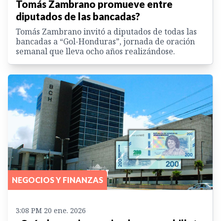
Tomás Zambrano promueve entre
diputados de las bancadas?
Tomás Zambrano invitó a diputados de todas las
bancadas a “Gol-Honduras”, jornada de oración
semanal que lleva ocho años realizándose.
NEGOCIOS Y FINANZAS
3:08 PM 20 ene. 2026