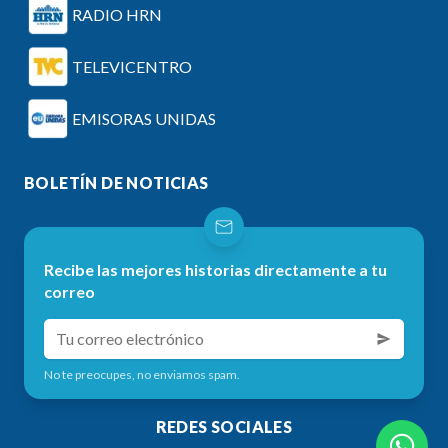
RADIO HRN
TELEVICENTRO
EMISORAS UNIDAS
BOLETÍN DE NOTICIAS
Recibe las mejores historias directamente a tu
correo
No te preocupes, no enviamos spam.
REDES SOCIALES