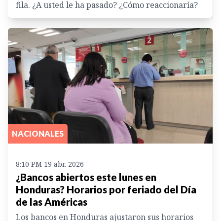
fila. ¿A usted le ha pasado? ¿Cómo reaccionaría?
NACIONALES
8:10 PM 19 abr. 2026
¿Bancos abiertos este lunes en
Honduras? Horarios por feriado del Día
de las Américas
Los bancos en Honduras ajustaron sus horarios