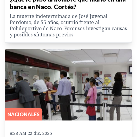
banca en Naco, Cortés?
La muerte indeterminada de José Juvenal
Perdomo, de 55 años, ocurrió frente al
Polideportivo de Naco. Forenses investigan causas
y posibles síntomas previos.
NACIONALES
8:28 AM 23 dic. 2025