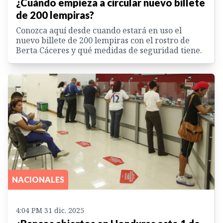
¿Cuándo empieza a circular nuevo billete
de 200 lempiras?
Conozca aquí desde cuando estará en uso el
nuevo billete de 200 lempiras con el rostro de
Berta Cáceres y qué medidas de seguridad tiene.
NACIONALES
4:04 PM 31 dic. 2025