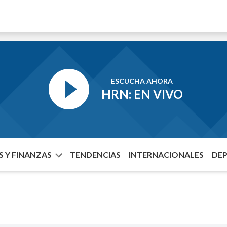
ESCUCHA AHORA
HRN: EN VIVO
 Y FINANZAS
TENDENCIAS
INTERNACIONALES
DE