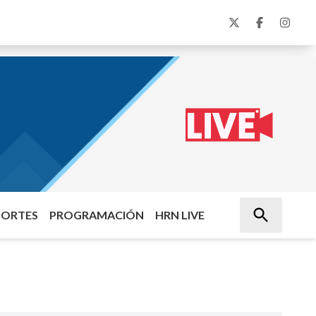
PORTES
PROGRAMACIÓN
HRN LIVE