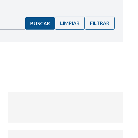
LIMPIAR
FILTRAR
BUSCAR