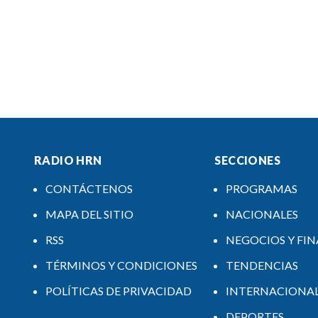
RADIO HRN
SECCIONES
CONTÁCTENOS
PROGRAMAS
MAPA DEL SITIO
NACIONALES
RSS
NEGOCIOS Y FI
TÉRMINOS Y CONDICIONES
TENDENCIAS
POLÍTICAS DE PRIVACIDAD
INTERNACIONA
DEPORTES