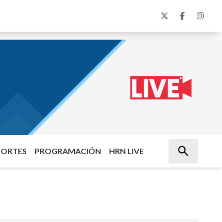
PORTES
PROGRAMACIÓN
HRN LIVE