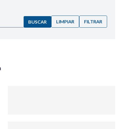
LIMPIAR
FILTRAR
BUSCAR
a