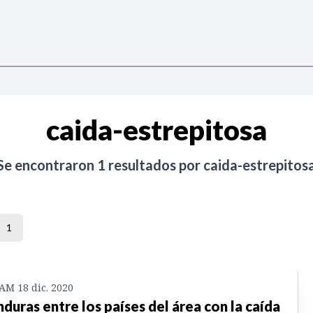
caida-estrepitosa
Se encontraron
1
resultados por
caida-estrepitos
1
 AM 18 dic. 2020
duras entre los países del área con la caída