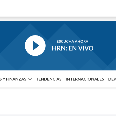
ESCUCHA AHORA
HRN: EN VIVO
 Y FINANZAS
TENDENCIAS
INTERNACIONALES
DE