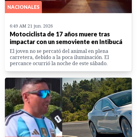
NACIONALES
6:49 AM 21 jun. 2026
Motociclista de 17 años muere tras
impactar con un semoviente en Intibucá
El joven no se percató del animal en plena
carretera, debido a la poca iluminación. El
percance ocurrió la noche de este sábado.