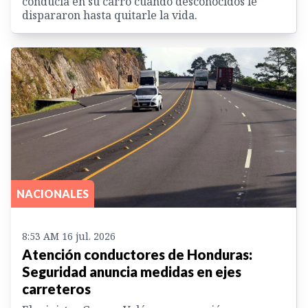
conducía en su carro cuando desconocidos le
dispararon hasta quitarle la vida.
NACIONALES
8:53 AM 16 jul. 2026
Atención conductores de Honduras:
Seguridad anuncia medidas en ejes
carreteros