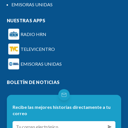
EMISORAS UNIDAS
NUESTRAS APPS
RADIO HRN
TELEVICENTRO
EMISORAS UNIDAS
BOLETÍN DE NOTICIAS
Recibe las mejores historias directamente a tu
correo