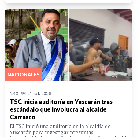
NACIONALES
1:42 PM 21 jul. 2026
TSC inicia auditoría en Yuscarán tras
escándalo que involucra al alcalde
Carrasco
El TSC inició una auditoría en la alcaldía de
Yuscarán para investigar presuntas