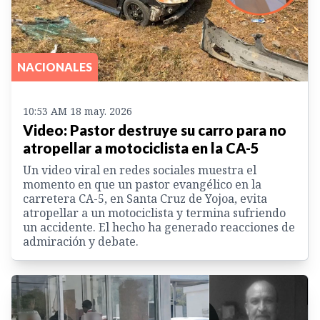
NACIONALES
10:53 AM 18 may. 2026
Video: Pastor destruye su carro para no
atropellar a motociclista en la CA-5
Un video viral en redes sociales muestra el
momento en que un pastor evangélico en la
carretera CA-5, en Santa Cruz de Yojoa, evita
atropellar a un motociclista y termina sufriendo
un accidente. El hecho ha generado reacciones de
admiración y debate.