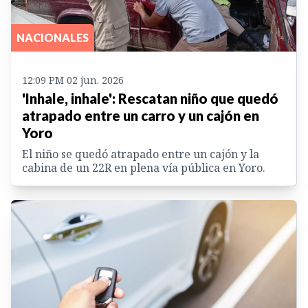
NACIONALES
12:09 PM 02 jun. 2026
'Inhale, inhale': Rescatan niño que quedó
atrapado entre un carro y un cajón en
Yoro
El niño se quedó atrapado entre un cajón y la
cabina de un 22R en plena vía pública en Yoro.