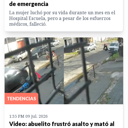
de emergencia
La mujer luchó por su vida durante un mes en el
Hospital Escuela, pero a pesar de los esfuerzos
médicos, falleció.
TENDENCIAS
1:35 PM 09 jul. 2026
Video: abuelito frustró asalto y mató al