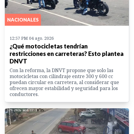
NACIONALES
12:57 PM 04 ago. 2026
¿Qué motocicletas tendrían
restricciones en carreteras? Esto plantea
DNVT
Con la reforma, la DNVT propone que solo las
motocicletas con cilindraje entre 300 y 600 cc
puedan circular en carretera, al considerar que
ofrecen mayor estabilidad y seguridad para los
conductores.