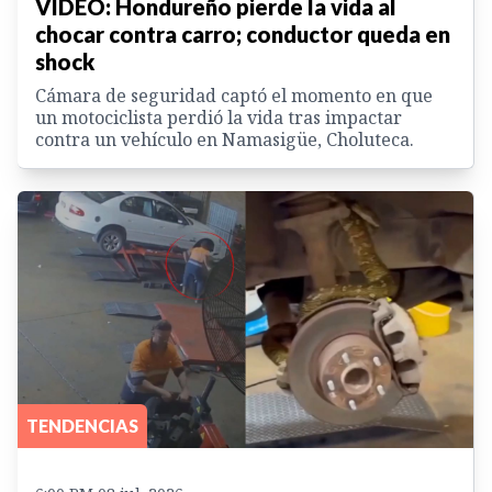
VIDEO: Hondureño pierde la vida al
chocar contra carro; conductor queda en
shock
Cámara de seguridad captó el momento en que
un motociclista perdió la vida tras impactar
contra un vehículo en Namasigüe, Choluteca.
TENDENCIAS