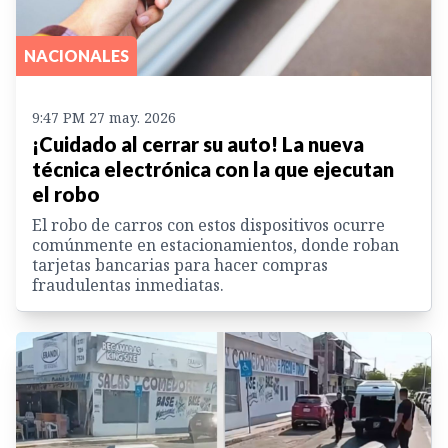
NACIONALES
9:47 PM 27 may. 2026
¡Cuidado al cerrar su auto! La nueva
técnica electrónica con la que ejecutan
el robo
El robo de carros con estos dispositivos ocurre
comúnmente en estacionamientos, donde roban
tarjetas bancarias para hacer compras
fraudulentas inmediatas.