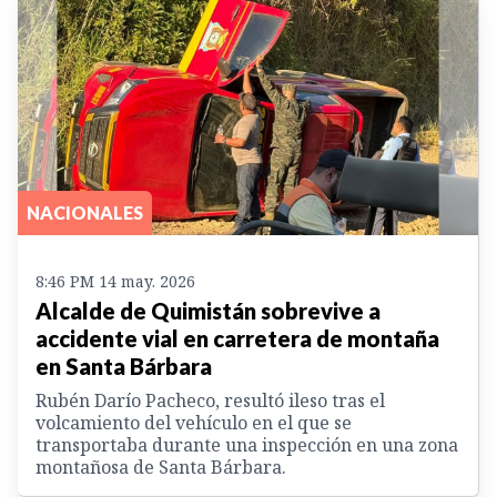
NACIONALES
8:46 PM 14 may. 2026
Alcalde de Quimistán sobrevive a
accidente vial en carretera de montaña
en Santa Bárbara
Rubén Darío Pacheco, resultó ileso tras el
volcamiento del vehículo en el que se
transportaba durante una inspección en una zona
montañosa de Santa Bárbara.