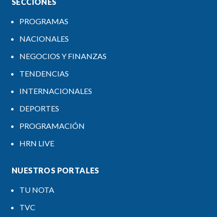
SECCIONES
PROGRAMAS
NACIONALES
NEGOCIOS Y FINANZAS
TENDENCIAS
INTERNACIONALES
DEPORTES
PROGRAMACIÓN
HRN LIVE
NUESTROS PORTALES
TU NOTA
TVC