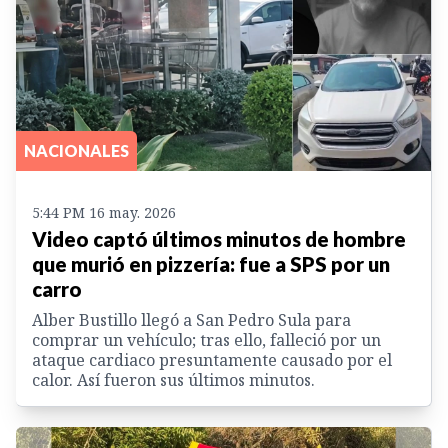
NACIONALES
5:44 PM 16 may. 2026
Video captó últimos minutos de hombre
que murió en pizzería: fue a SPS por un
carro
Alber Bustillo llegó a San Pedro Sula para
comprar un vehículo; tras ello, falleció por un
ataque cardiaco presuntamente causado por el
calor. Así fueron sus últimos minutos.