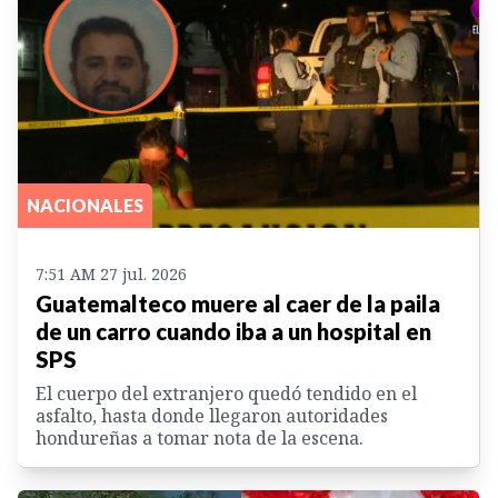
NACIONALES
7:51 AM 27 jul. 2026
Guatemalteco muere al caer de la paila
de un carro cuando iba a un hospital en
SPS
El cuerpo del extranjero quedó tendido en el
asfalto, hasta donde llegaron autoridades
hondureñas a tomar nota de la escena.