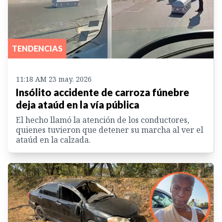
TENDENCIAS
11:18 AM 23 may. 2026
Insólito accidente de carroza fúnebre
deja ataúd en la vía pública
El hecho llamó la atención de los conductores,
quienes tuvieron que detener su marcha al ver el
ataúd en la calzada.