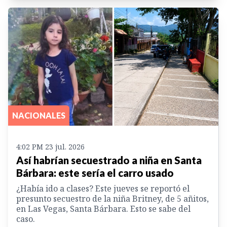
NACIONALES
4:02 PM 23 jul. 2026
Así habrían secuestrado a niña en Santa
Bárbara: este sería el carro usado
¿Había ido a clases? Este jueves se reportó el
presunto secuestro de la niña Britney, de 5 añitos,
en Las Vegas, Santa Bárbara. Esto se sabe del
caso.