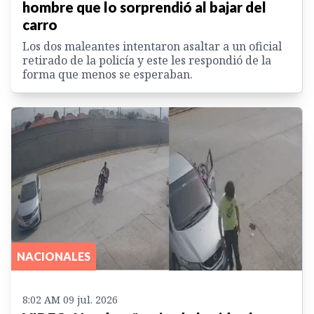
hombre que lo sorprendió al bajar del
carro
Los dos maleantes intentaron asaltar a un oficial
retirado de la policía y este les respondió de la
forma que menos se esperaban.
NACIONALES
8:02 AM 09 jul. 2026