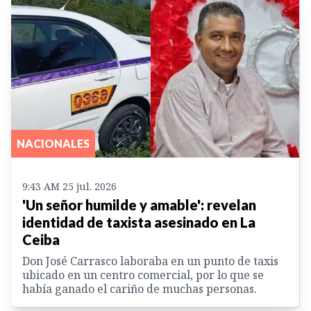
NACIONALES
9:43 AM 25 jul. 2026
'Un señor humilde y amable': revelan
identidad de taxista asesinado en La
Ceiba
Don José Carrasco laboraba en un punto de taxis
ubicado en un centro comercial, por lo que se
había ganado el cariño de muchas personas.