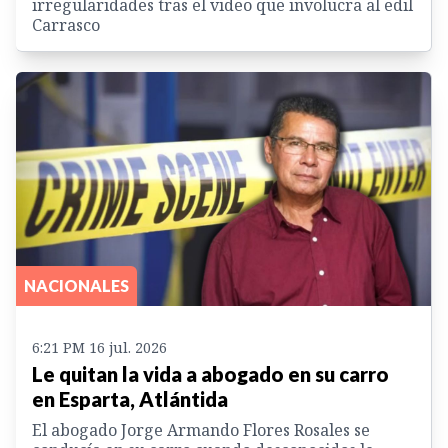
irregularidades tras el video que involucra al edil
Carrasco
NACIONALES
6:21 PM 16 jul. 2026
Le quitan la vida a abogado en su carro
en Esparta, Atlántida
El abogado Jorge Armando Flores Rosales se