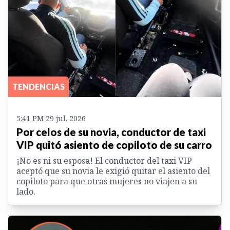
TENDENCIAS
5:41 PM 29 jul. 2026
Por celos de su novia, conductor de taxi
VIP quitó asiento de copiloto de su carro
¡No es ni su esposa! El conductor del taxi VIP
aceptó que su novia le exigió quitar el asiento del
copiloto para que otras mujeres no viajen a su
lado.