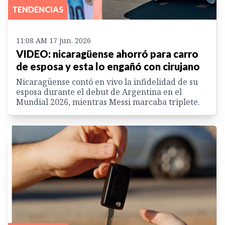
TENDENCIAS
11:08 AM 17 jun. 2026
VIDEO: nicaragüense ahorró para carro
de esposa y esta lo engañó con cirujano
Nicaragüense contó en vivo la infidelidad de su
esposa durante el debut de Argentina en el
Mundial 2026, mientras Messi marcaba triplete.