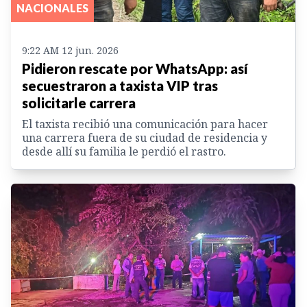
NACIONALES
9:22 AM 12 jun. 2026
Pidieron rescate por WhatsApp: así
secuestraron a taxista VIP tras
solicitarle carrera
El taxista recibió una comunicación para hacer
una carrera fuera de su ciudad de residencia y
desde allí su familia le perdió el rastro.