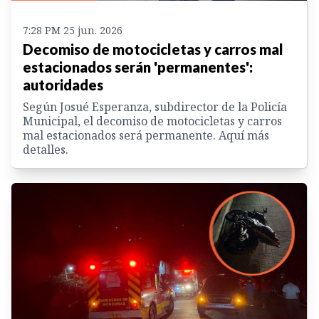
7:28 PM 25 jun. 2026
Decomiso de motocicletas y carros mal
estacionados serán 'permanentes':
autoridades
Según Josué Esperanza, subdirector de la Policía
Municipal, el decomiso de motocicletas y carros
mal estacionados será permanente. Aquí más
detalles.