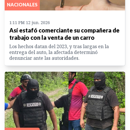
NACIONALES
1:11 PM 12 jun. 2026
Así estafó comerciante su compañera de
trabajo con la venta de un carro
Los hechos datan del 2023, y tras largas en la
entrega del auto, la afectada determinó
denunciar ante las autoridades.