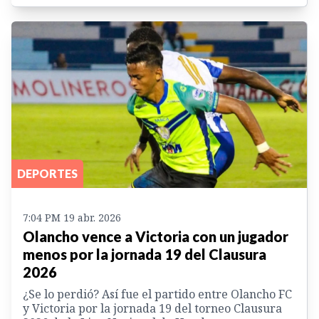
DEPORTES
7:04 PM 19 abr. 2026
Olancho vence a Victoria con un jugador
menos por la jornada 19 del Clausura
2026
¿Se lo perdió? Así fue el partido entre Olancho FC
y Victoria por la jornada 19 del torneo Clausura