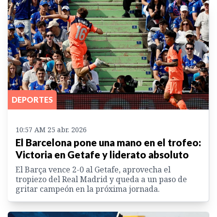
DEPORTES
10:57 AM 25 abr. 2026
El Barcelona pone una mano en el trofeo:
Victoria en Getafe y liderato absoluto
El Barça vence 2-0 al Getafe, aprovecha el
tropiezo del Real Madrid y queda a un paso de
gritar campeón en la próxima jornada.