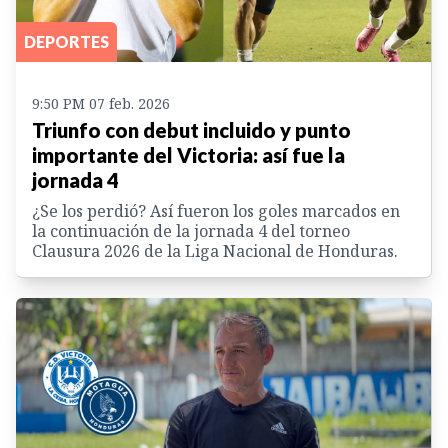
DEPORTES
9:50 PM 07 feb. 2026
Triunfo con debut incluido y punto
importante del Victoria: así fue la
jornada 4
¿Se los perdió? Así fueron los goles marcados en
la continuación de la jornada 4 del torneo
Clausura 2026 de la Liga Nacional de Honduras.