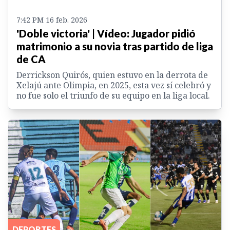
7:42 PM 16 feb. 2026
'Doble victoria' | Vídeo: Jugador pidió
matrimonio a su novia tras partido de liga
de CA
Derrickson Quirós, quien estuvo en la derrota de
Xelajú ante Olimpia, en 2025, esta vez sí celebró y
no fue solo el triunfo de su equipo en la liga local.
DEPORTES