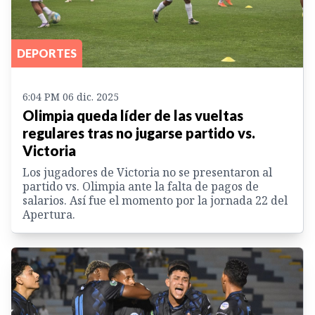
DEPORTES
6:04 PM 06 dic. 2025
Olimpia queda líder de las vueltas
regulares tras no jugarse partido vs.
Victoria
Los jugadores de Victoria no se presentaron al
partido vs. Olimpia ante la falta de pagos de
salarios. Así fue el momento por la jornada 22 del
Apertura.