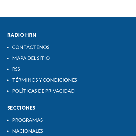
RADIO HRN
CONTÁCTENOS
MAPA DEL SITIO
RSS
TÉRMINOS Y CONDICIONES
POLÍTICAS DE PRIVACIDAD
SECCIONES
PROGRAMAS
NACIONALES