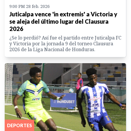
9:00 PM 28 feb. 2026
Juticalpa vence 'in extremis' a Victoria y
se aleja del último lugar del Clausura
2026
¿Se lo perdió? Así fue el partido entre Juticalpa FC
y Victoria por la jornada 9 del torneo Clausura
2026 de la Liga Nacional de Honduras.
DEPORTES