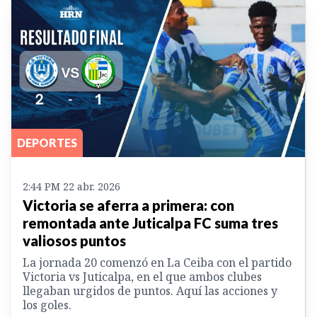
DEPORTES
2:44 PM 22 abr. 2026
Victoria se aferra a primera: con
remontada ante Juticalpa FC suma tres
valiosos puntos
La jornada 20 comenzó en La Ceiba con el partido
Victoria vs Juticalpa, en el que ambos clubes
llegaban urgidos de puntos. Aquí las acciones y
los goles.