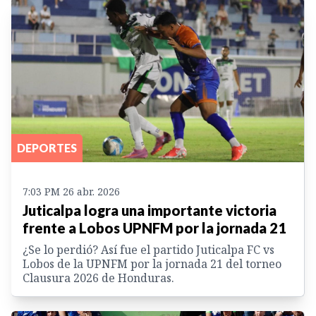
DEPORTES
7:03 PM 26 abr. 2026
Juticalpa logra una importante victoria
frente a Lobos UPNFM por la jornada 21
¿Se lo perdió? Así fue el partido Juticalpa FC vs
Lobos de la UPNFM por la jornada 21 del torneo
Clausura 2026 de Honduras.