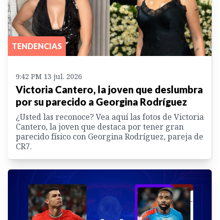
TENDENCIAS
9:42 PM 13 jul. 2026
Victoria Cantero, la joven que deslumbra
por su parecido a Georgina Rodríguez
¿Usted las reconoce? Vea aquí las fotos de Victoria
Cantero, la joven que destaca por tener gran
parecido físico con Georgina Rodríguez, pareja de
CR7.