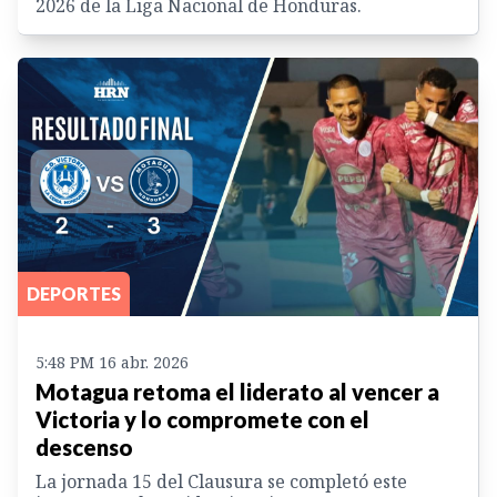
2026 de la Liga Nacional de Honduras.
DEPORTES
5:48 PM 16 abr. 2026
Motagua retoma el liderato al vencer a
Victoria y lo compromete con el
descenso
La jornada 15 del Clausura se completó este