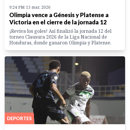
9:24 PM 15 mar. 2026
Olimpia vence a Génesis y Platense a
Victoria en el cierre de la jornada 12
¡Reviva los goles! Así finalizó la jornada 12 del
torneo Clausura 2026 de la Liga Nacional de
Honduras, donde ganaron Olimpia y Platense.
DEPORTES