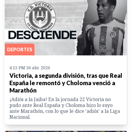
DEPORTES
4:13 PM 30 abr. 2026
Victoria, a segunda división, tras que Real
España le remontó y Choloma venció a
Marathón
¡Adiós a la Jaiba! En la jornada 22 Victoria no
pudo ante Real España y Choloma hizo lo suyo
ante Marathón, con lo que le dice 'adiós' a la Liga
Nacional.