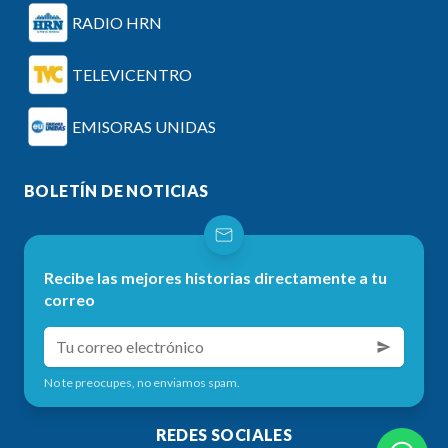
RADIO HRN
TELEVICENTRO
EMISORAS UNIDAS
BOLETÍN DE NOTICIAS
Recibe las mejores historias directamente a tu
correo
No te preocupes, no enviamos spam.
REDES SOCIALES