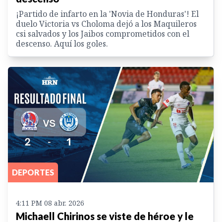
¡Partido de infarto en la 'Novia de Honduras'! El
duelo Victoria vs Choloma dejó a los Maquileros
csi salvados y los Jaibos comprometidos con el
descenso. Aquí los goles.
DEPORTES
4:11 PM 08 abr. 2026
Michaell Chirinos se viste de héroe y le