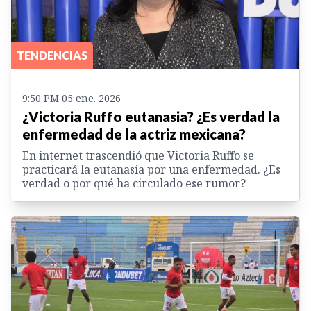
TENDENCIAS
9:50 PM 05 ene. 2026
¿Victoria Ruffo eutanasia? ¿Es verdad la
enfermedad de la actriz mexicana?
En internet trascendió que Victoria Ruffo se
practicará la eutanasia por una enfermedad. ¿Es
verdad o por qué ha circulado ese rumor?