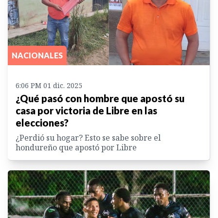
NACIONALES
6:06 PM 01 dic. 2025
¿Qué pasó con hombre que apostó su
casa por victoria de Libre en las
elecciones?
¿Perdió su hogar? Esto se sabe sobre el
hondureño que apostó por Libre