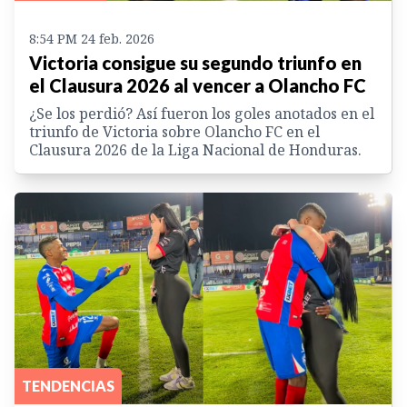
8:54 PM 24 feb. 2026
Victoria consigue su segundo triunfo en
el Clausura 2026 al vencer a Olancho FC
¿Se los perdió? Así fueron los goles anotados en el
triunfo de Victoria sobre Olancho FC en el
Clausura 2026 de la Liga Nacional de Honduras.
TENDENCIAS