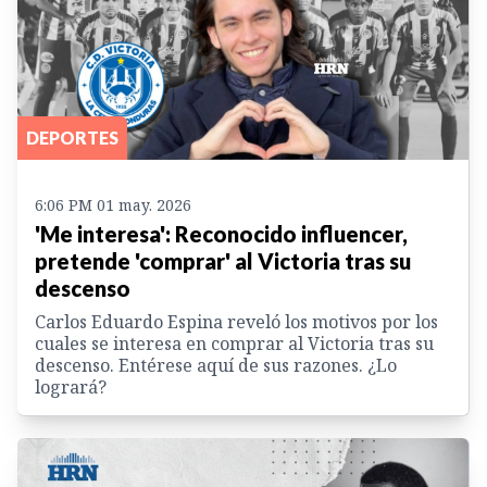
DEPORTES
6:06 PM 01 may. 2026
'Me interesa': Reconocido influencer,
pretende 'comprar' al Victoria tras su
descenso
Carlos Eduardo Espina reveló los motivos por los
cuales se interesa en comprar al Victoria tras su
descenso. Entérese aquí de sus razones. ¿Lo
logrará?