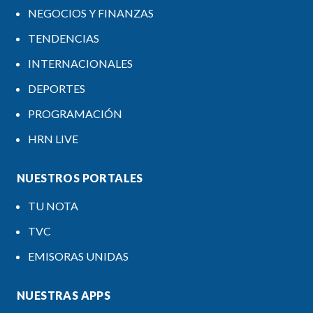
NEGOCIOS Y FINANZAS
TENDENCIAS
INTERNACIONALES
DEPORTES
PROGRAMACIÓN
HRN LIVE
NUESTROS PORTALES
TU NOTA
TVC
EMISORAS UNIDAS
NUESTRAS APPS