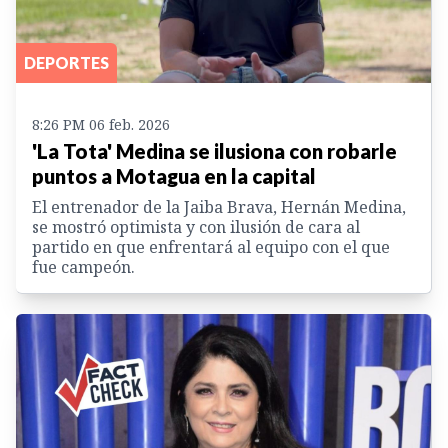
DEPORTES
8:26 PM 06 feb. 2026
'La Tota' Medina se ilusiona con robarle
puntos a Motagua en la capital
El entrenador de la Jaiba Brava, Hernán Medina,
se mostró optimista y con ilusión de cara al
partido en que enfrentará al equipo con el que
fue campeón.