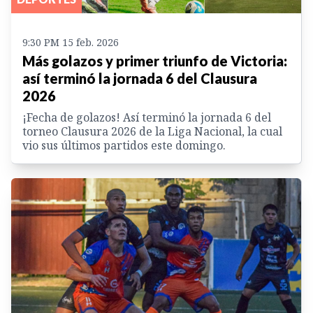
9:30 PM 15 feb. 2026
Más golazos y primer triunfo de Victoria:
así terminó la jornada 6 del Clausura
2026
¡Fecha de golazos! Así terminó la jornada 6 del
torneo Clausura 2026 de la Liga Nacional, la cual
vio sus últimos partidos este domingo.