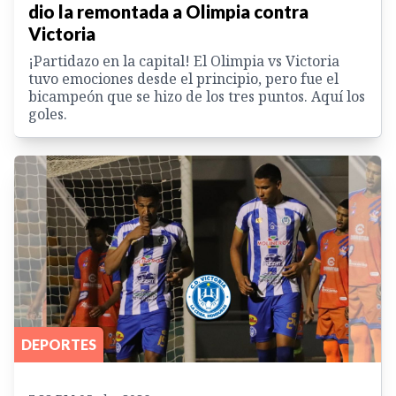
dio la remontada a Olimpia contra
Victoria
¡Partidazo en la capital! El Olimpia vs Victoria
tuvo emociones desde el principio, pero fue el
bicampeón que se hizo de los tres puntos. Aquí los
goles.
DEPORTES