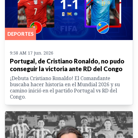
DEPORTES
9:58 AM 17 jun. 2026
Portugal, de Cristiano Ronaldo, no pudo
conseguir la victoria ante RD del Congo
¡Debuta Cristiano Ronaldo! El Comandante
buscaba hacer historia en el Mundial 2026 y su
camino inició en el partido Portugal vs RD del
Congo.