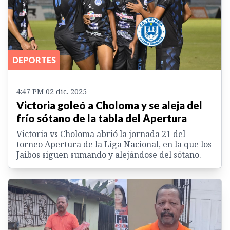
DEPORTES
4:47 PM 02 dic. 2025
Victoria goleó a Choloma y se aleja del
frío sótano de la tabla del Apertura
Victoria vs Choloma abrió la jornada 21 del
torneo Apertura de la Liga Nacional, en la que los
Jaibos siguen sumando y alejándose del sótano.