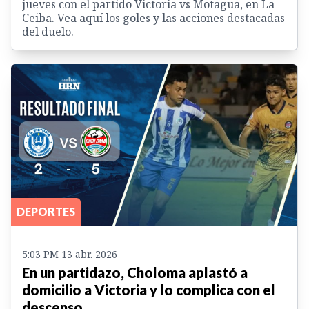
jueves con el partido Victoria vs Motagua, en La
Ceiba. Vea aquí los goles y las acciones destacadas
del duelo.
DEPORTES
5:03 PM 13 abr. 2026
En un partidazo, Choloma aplastó a
domicilio a Victoria y lo complica con el
descenso