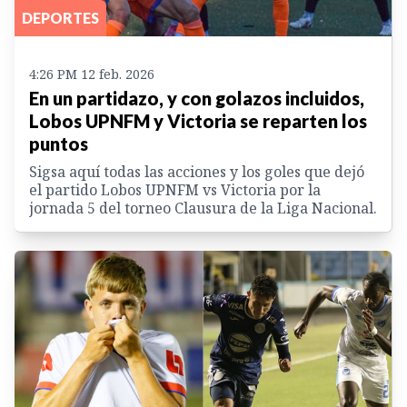
DEPORTES
4:26 PM 12 feb. 2026
En un partidazo, y con golazos incluidos,
Lobos UPNFM y Victoria se reparten los
puntos
Sigsa aquí todas las acciones y los goles que dejó
el partido Lobos UPNFM vs Victoria por la
jornada 5 del torneo Clausura de la Liga Nacional.