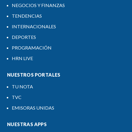
NEGOCIOS Y FINANZAS
TENDENCIAS
INTERNACIONALES
DEPORTES
PROGRAMACIÓN
HRN LIVE
NUESTROS PORTALES
TU NOTA
TVC
EMISORAS UNIDAS
NUESTRAS APPS