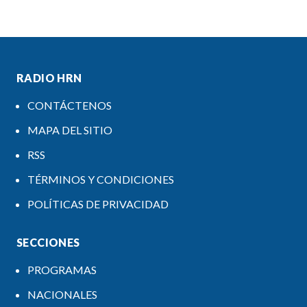
RADIO HRN
CONTÁCTENOS
MAPA DEL SITIO
RSS
TÉRMINOS Y CONDICIONES
POLÍTICAS DE PRIVACIDAD
SECCIONES
PROGRAMAS
NACIONALES