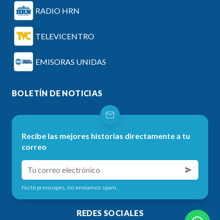
RADIO HRN
TELEVICENTRO
EMISORAS UNIDAS
BOLETÍN DE NOTICIAS
Recibe las mejores historias directamente a tu
correo
No te preocupes, no enviamos spam.
REDES SOCIALES