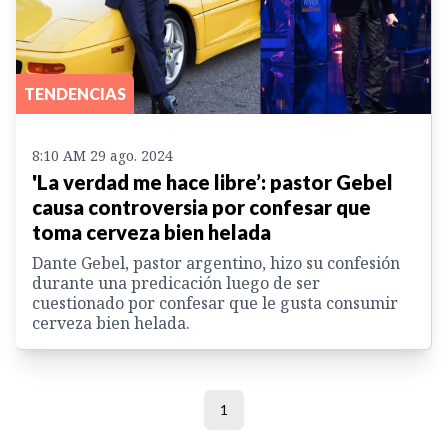
TENDENCIAS
8:10 AM 29 ago. 2024
'La verdad me hace libre’: pastor Gebel
causa controversia por confesar que
toma cerveza bien helada
Dante Gebel, pastor argentino, hizo su confesión
durante una predicación luego de ser
cuestionado por confesar que le gusta consumir
cerveza bien helada.
1