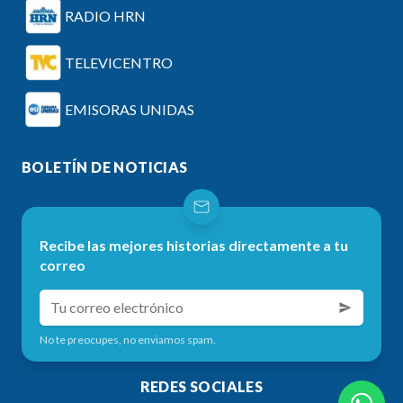
RADIO HRN
TELEVICENTRO
EMISORAS UNIDAS
BOLETÍN DE NOTICIAS
Recibe las mejores historias directamente a tu
correo
No te preocupes, no enviamos spam.
REDES SOCIALES