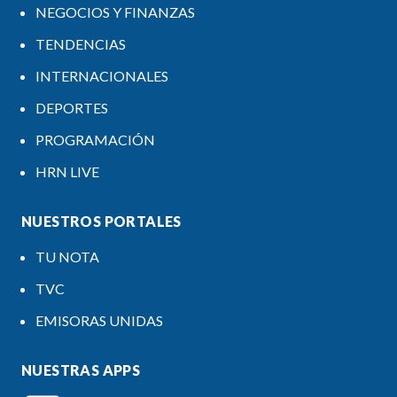
NEGOCIOS Y FINANZAS
TENDENCIAS
INTERNACIONALES
DEPORTES
PROGRAMACIÓN
HRN LIVE
NUESTROS PORTALES
TU NOTA
TVC
EMISORAS UNIDAS
NUESTRAS APPS