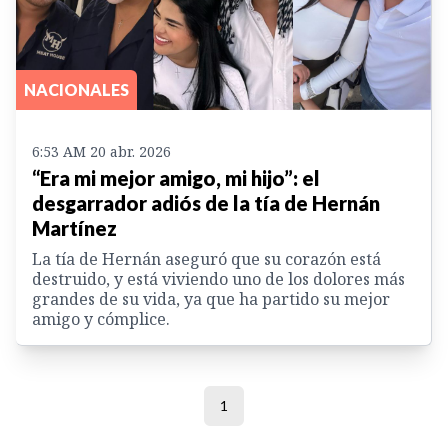
NACIONALES
6:53 AM 20 abr. 2026
“Era mi mejor amigo, mi hijo”: el
desgarrador adiós de la tía de Hernán
Martínez
La tía de Hernán aseguró que su corazón está
destruido, y está viviendo uno de los dolores más
grandes de su vida, ya que ha partido su mejor
amigo y cómplice.
1