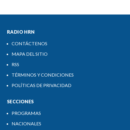
RADIO HRN
CONTÁCTENOS
MAPA DEL SITIO
RSS
TÉRMINOS Y CONDICIONES
POLÍTICAS DE PRIVACIDAD
SECCIONES
PROGRAMAS
NACIONALES