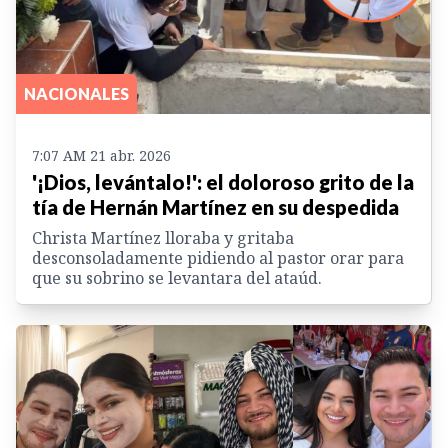
NACIONALES
7:07 AM 21 abr. 2026
'¡Dios, levántalo!': el doloroso grito de la
tía de Hernán Martínez en su despedida
Christa Martínez lloraba y gritaba
desconsoladamente pidiendo al pastor orar para
que su sobrino se levantara del ataúd.